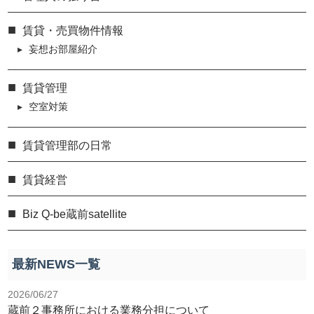
賃貸・売買物件情報
妄想お部屋紹介
賃貸管理
空室対策
賃貸管理部の日常
賃貸経営
Biz Q-be蔵前satellite
最新NEWS一覧
2026/06/27
蔵前２事務所における業務分担について