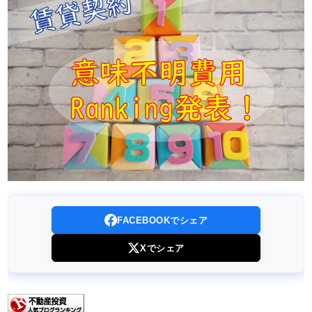
FACEBOOKでシェア
Xでシェア