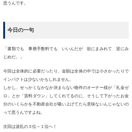
思うんです。
今日の一句
「書類でも 事務手数料でも いいんだが 欲にまみれて 逆にみ
じめだ。」
今回は全体的に必要だったり、金額は全体の中では小さかったりで
インパクトは少ないかもしれません。
しかし、せっかくなかなか決まらない物件のオーナー様が「礼金ゼ
ロ」とか「賃料ダウン」してくれてるのに、そうして下がったお金
分のいくらかを不動産会社が吸い上げてたら意味ないんじゃないの
って思うんですよね。
次回は波乱の３位～１位へ！