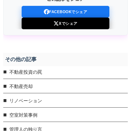
FACEBOOKでシェア
Xでシェア
その他の記事
不動産投資の罠
不動産売却
リノベーション
空室対策事例
管理人の独り言