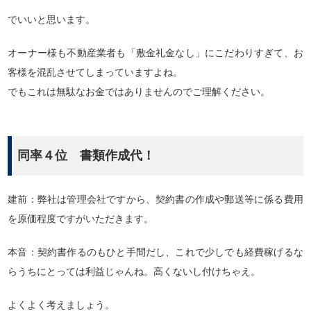
でいいと思います。
オーナー様も不動産業者も「敷金礼金なし」にこだわりすぎて、お
客様を混乱させてしまっていますよね。
でもこれは無駄なお金ではありませんのでご理解ください。
同率４位 書類作成代！
建前：弊社は管理会社ですから、契約書の作成や郵送等に係る費用
を原価程度ですがいただきます。
本音：契約書作るのもひと手間だし、これで少しでも経費稼げるな
らうちにとっては利益じゃんね。高くないし付けちゃえ。
よくよく考えましょう。