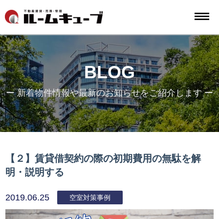
BLOG
ー 新着物件情報や最新のお知らせをご紹介します ー
【２】賃貸借契約の際の初期費用の無駄を解
明・説明する
2019.06.25
空室対策事例