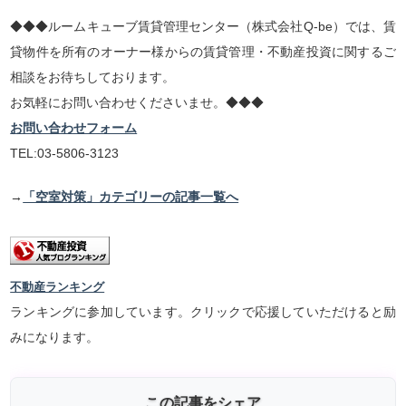
◆◆◆ルームキューブ賃貸管理センター（株式会社Q-be）では、賃
貸物件を所有のオーナー様からの賃貸管理・不動産投資に関するご
相談をお待ちしております。
お気軽にお問い合わせくださいませ。◆◆◆
お問い合わせフォーム
TEL:03-5806-3123
→
「空室対策」カテゴリーの記事一覧へ
不動産ランキング
ランキングに参加しています。クリックで応援していただけると励
みになります。
この記事をシェア