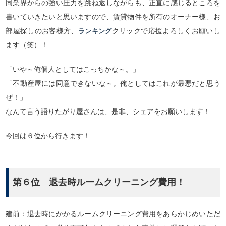
同業界からの強い圧力を跳ね返しながらも、正直に感じるところを
書いていきたいと思いますので、賃貸物件を所有のオーナー様、お
部屋探しのお客様方、
クリックで応援よろしくお願いし
ランキング
ます（笑）！
「いや～俺個人としてはこっちかな～。」
「不動産屋には同意できないな～。俺としてはこれが最悪だと思う
ぜ！」
なんて言う語りたがり屋さんは、是非、シェアをお願いします！
今回は６位から行きます！
第６位 退去時ルームクリーニング費用！
建前：退去時にかかるルームクリーニング費用をあらかじめいただ