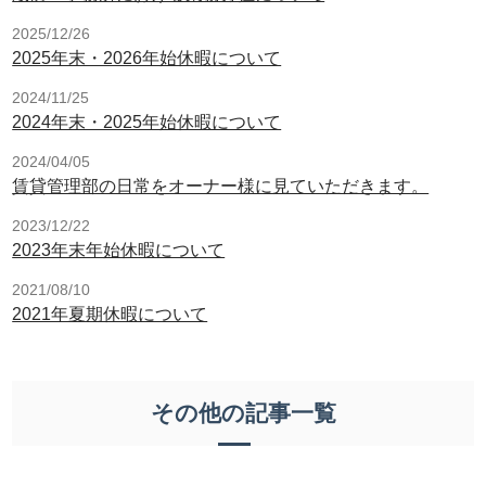
2025/12/26
2025年末・2026年始休暇について
2024/11/25
2024年末・2025年始休暇について
2024/04/05
賃貸管理部の日常をオーナー様に見ていただきます。
2023/12/22
2023年末年始休暇について
2021/08/10
2021年夏期休暇について
その他の記事一覧