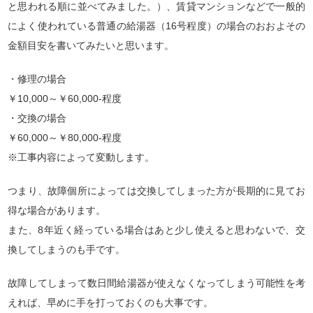
と思われる順に並べてみました。）、賃貸マンションなどで一般的
によく使われている普通の給湯器（16号程度）の場合のおおよその
金額目安を書いてみたいと思います。
・修理の場合
￥10,000～￥60,000-程度
・交換の場合
￥60,000～￥80,000-程度
※工事内容によって変動します。
つまり、故障個所によっては交換してしまった方が長期的に見てお
得な場合があります。
また、8年近く経っている場合はあと少し使えると思わないで、交
換してしまうのも手です。
故障してしまって数日間給湯器が使えなくなってしまう可能性を考
えれば、早めに手を打っておくのも大事です。