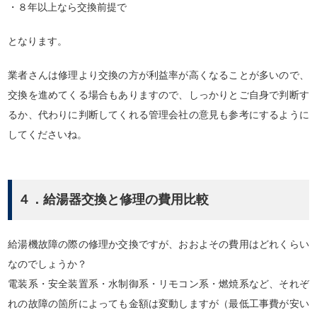
・８年以上なら交換前提で
となります。
業者さんは修理より交換の方が利益率が高くなることが多いので、
交換を進めてくる場合もありますので、しっかりとご自身で判断す
るか、代わりに判断してくれる管理会社の意見も参考にするように
してくださいね。
４．給湯器交換と修理の費用比較
給湯機故障の際の修理か交換ですが、おおよその費用はどれくらい
なのでしょうか？
電装系・安全装置系・水制御系・リモコン系・燃焼系など、それぞ
れの故障の箇所によっても金額は変動しますが（最低工事費が安い