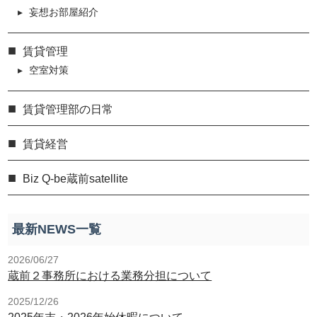
妄想お部屋紹介
賃貸管理
空室対策
賃貸管理部の日常
賃貸経営
Biz Q-be蔵前satellite
最新NEWS一覧
2026/06/27
蔵前２事務所における業務分担について
2025/12/26