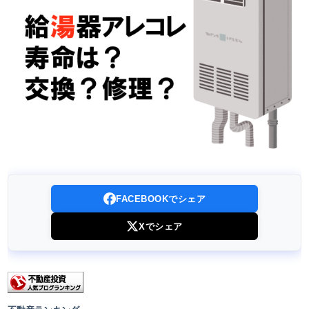
FACEBOOKでシェア
Xでシェア