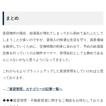
まとめ
賃貸物件の場合、給湯器が壊れてしまってから初めてあたふたして
しまうことが多いのですが、賃借人の快適な生活を守り、資産価値
を維持していくために、交換時期の到来に合わせて、予めの給湯器
交換を行っていくのも物件オーナー、管理会社としても務めである
んじゃないかなと思うようになってきました。
これからもよりブラッシュアップした賃貸管理をしていければと思
っております。
→
「賃貸管理」カテゴリーの記事一覧へ
◆◆◆賃貸管理・不動産投資に関するご相談をお待ちしておりま