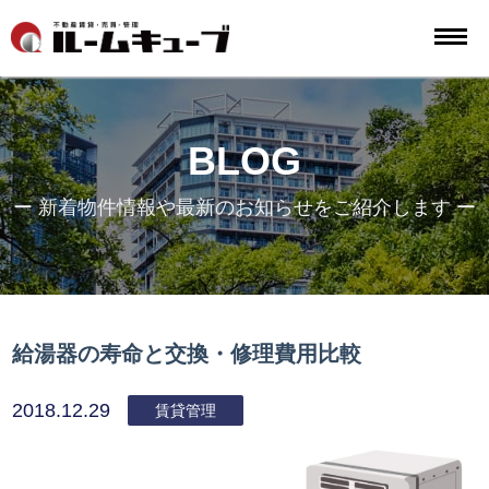
BLOG
ー 新着物件情報や最新のお知らせをご紹介します ー
給湯器の寿命と交換・修理費用比較
2018.12.29
賃貸管理