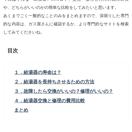
や、どちらがいいのかの簡単な比較をしてみたいと思います。
あくまでごく一般的なことのみをまとめますので、深堀りした専門
的な内容は、ガス屋さんに確認するか、より専門的なサイトを検索
してみてくださいね。
目次
１．給湯器の寿命は？
２．給湯器を長持ちさせるための方法
３．故障したら交換がいいの？修理がいいの？
４．給湯器交換と修理の費用比較
まとめ