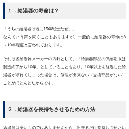
１．給湯器の寿命は？
「うちの給湯器は既に15年戦士だぜ。」
なんていう声を聞くこともありますが、一般的に給湯器の寿命は8
～10年程度と言われております。
それは各給湯器メーカーの方針として、「給湯器部品の供給期限は
製造終了から10年」としていることもあり、10年以上を経過した給
湯器が壊れてしまった場合は、修理が出来ない（交換部品がない）
ことがほとんどだからです。
２．給湯器を長持ちさせるための方法
給湯器は安いものではありませんから、出来るだけ長持ちさせたい