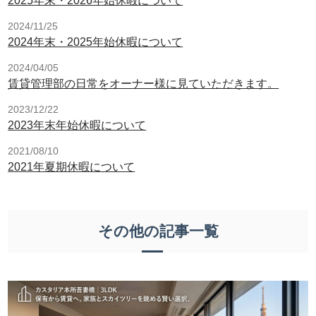
2025年末・2026年始休暇について
2024/11/25
2024年末・2025年始休暇について
2024/04/05
賃貸管理部の日常をオーナー様に見ていただきます。
2023/12/22
2023年末年始休暇について
2021/08/10
2021年夏期休暇について
その他の記事一覧