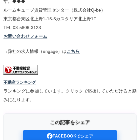
す。◆◆◆
ルームキューブ賃貸管理センター（株式会社Q-be）
東京都台東区北上野1-15-5カスタリア北上野1F
TEL:03-5806-3123
お問い合わせフォーム
→弊社の求人情報（engage）は
こちら
不動産ランキング
ランキングに参加しています。クリックで応援していただけると励
みになります。
この記事をシェア
FACEBOOKでシェア