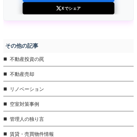
Xでシェア
その他の記事
不動産投資の罠
不動産売却
リノベーション
空室対策事例
管理人の独り言
賃貸・売買物件情報