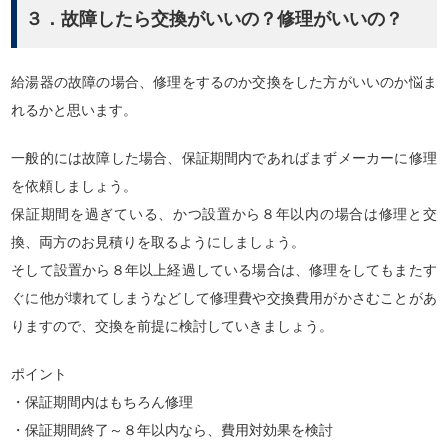
３．故障したら交換がいいの？修理がいいの？
給湯器の故障の場合、修理をするのか交換をした方がいいのか悩ま
れるかと思います。
一般的には故障した場合、保証期間内であればまずメーカーに修理
を依頼しましょう。
保証期間を過ぎている、かつ設置から８年以内の場合は修理と交
換、両方のお見積りを取るようにしましょう。
そして設置から８年以上経過している場合は、修理をしてもまたす
ぐに他が壊れてしまうなどして修理費や交換費用がかさむことがあ
りますので、交換を前提に検討していきましょう。
ポイント
・保証期間内はもちろん修理
・保証期間終了～８年以内なら、費用対効果を検討