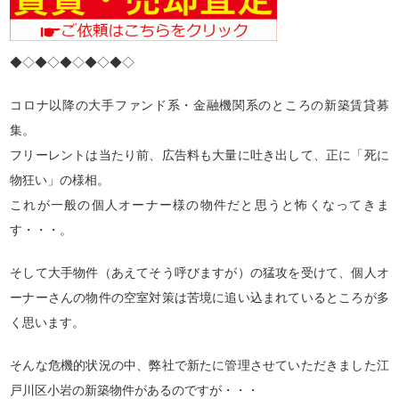
◆◇◆◇◆◇◆◇◆◇
コロナ以降の大手ファンド系・金融機関系のところの新築賃貸募
集。
フリーレントは当たり前、広告料も大量に吐き出して、正に「死に
物狂い」の様相。
これが一般の個人オーナー様の物件だと思うと怖くなってきま
す・・・。
そして大手物件（あえてそう呼びますが）の猛攻を受けて、個人オ
ーナーさんの物件の空室対策は苦境に追い込まれているところが多
く思います。
そんな危機的状況の中、弊社で新たに管理させていただきました江
戸川区小岩の新築物件があるのですが・・・