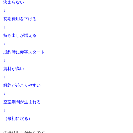
決まらない
↓
初期費用を下げる
↓
持ち出しが増える
↓
成約時に赤字スタート
↓
賃料が高い
↓
解約が起こりやすい
↓
空室期間が生まれる
↓
（最初に戻る）
の繰り返しだからです。