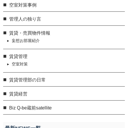
空室対策事例
管理人の独り言
賃貸・売買物件情報
妄想お部屋紹介
賃貸管理
空室対策
賃貸管理部の日常
賃貸経営
Biz Q-be蔵前satellite