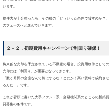
います。
物件力が十分整ったら、その後の「どういった条件で貸すのか？」
のフェーズへと進んでいきます。
２－２．初期費用キャンペーンで利回り確保！
将来的な売却を予定されている不動産の場合、投資用物件としての
売却には「利回り」が重要となってきます。
『数ヶ月間の空室なんて気にするな！とにかく高い賃料で成約させ
るんだ！』です。
これが冒頭に書いた大手ファンド系・金融機関系のところの新築賃
貸募集の条件です。