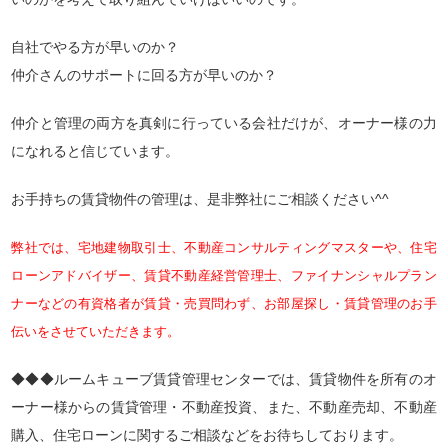
自社でやる方が早いのか？
仲介さんのサポートに回る方が早いのか？
仲介と管理の両方を真剣に行っている会社だけが、オーナー様の力
になれると信じています。
お手持ちの賃貸物件の管理は、是非弊社にご相談ください^^
弊社では、宅地建物取引士、不動産コンサルティングマスターや、住宅
ローンアドバイザー、賃貸不動産経営管理士、ファイナンシャルプラン
ナーなどの有資格者が賃貸・売買問わず、お部屋探し・賃貸管理のお手
伝いをさせていただきます。
◆◆◆ルームキューブ賃貸管理センターでは、賃貸物件を所有のオ
ーナー様からの賃貸管理・不動産投資、また、不動産売却、不動産
購入、住宅ローンに関するご相談などをお待ちしております。