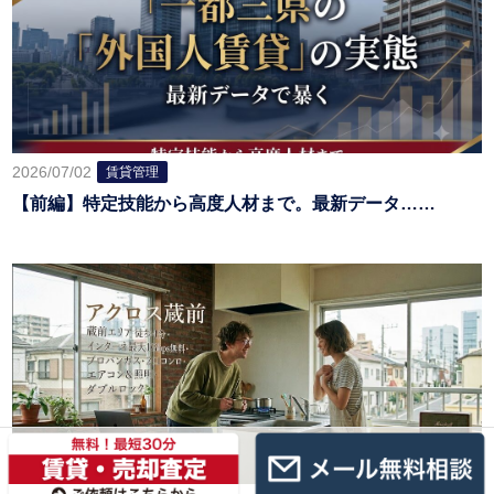
2026/07/02
賃貸管理
【前編】特定技能から高度人材まで。最新データ……