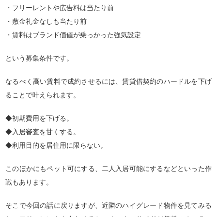
・フリーレントや広告料は当たり前
・敷金礼金なしも当たり前
・賃料はブランド価値が乗っかった強気設定
という募集条件です。
なるべく高い賃料で成約させるには、賃貸借契約のハードルを下げ
ることで叶えられます。
◆初期費用を下げる。
◆入居審査を甘くする。
◆利用目的を居住用に限らない。
このほかにもペット可にする、二人入居可能にするなどといった作
戦もあります。
そこで今回の話に戻りますが、近隣のハイグレード物件を見てみる