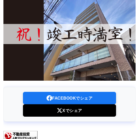
FACEBOOKでシェア
Xでシェア