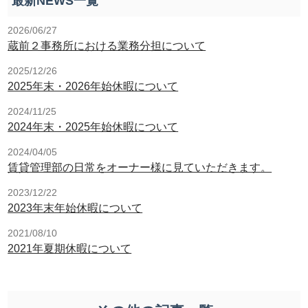
最新NEWS一覧
2026/06/27
蔵前２事務所における業務分担について
2025/12/26
2025年末・2026年始休暇について
2024/11/25
2024年末・2025年始休暇について
2024/04/05
賃貸管理部の日常をオーナー様に見ていただきます。
2023/12/22
2023年末年始休暇について
2021/08/10
2021年夏期休暇について