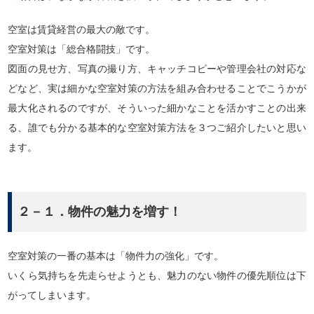
空室は賃貸経営の最大の敵です。
空室対策は「総合格闘技」です。
図面の見せ方、写真の撮り方、キャッチコピーや管理会社の対応な
どなど、実は細かな空室対策の方法を組み合わせることでこうかが
最大化されるのですが、そういった細かなことを活かすことの出来
る、誰でも分かる基本的な空室対策方法を３つご紹介したいと思い
ます。
２－１．物件の魅力を増す！
空室対策の一番の基本は「物件力の強化」です。
いくら気持ちを先走らせようとも、魅力のない物件の優先順位は下
がってしまいます。