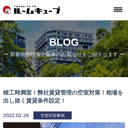
BLOG
ー 新着物件情報や最新のお知らせをご紹介します ー
竣工時満室！弊社賃貸管理の空室対策！相場を
出し抜く賃貸条件設定！
2022.02.26
空室対策事例