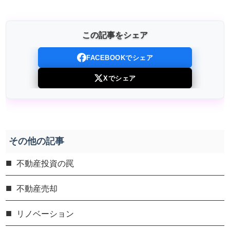
この記事をシェア
FACEBOOKでシェア
Xでシェア
その他の記事
不動産投資の罠
不動産売却
リノベーション