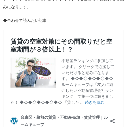
みになります。
◆合わせて読みたい記事