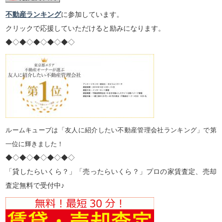
不動産ランキング
に参加しています。
クリックで応援していただけると励みになります。
◆◇◆◇◆◇◆◇◆◇
ルームキューブは「友人に紹介したい不動産管理会社ランキング」で第
一位に輝きました！
◆◇◆◇◆◇◆◇◆◇
「貸したらいくら？」「売ったらいくら？」プロの家賃査定、売却
査定無料で受付中♪