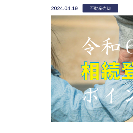
2024.04.19
不動産売却