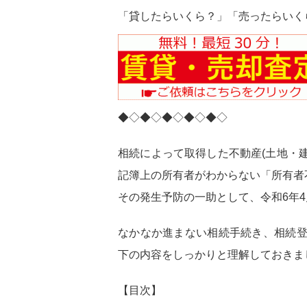
「貸したらいくら？」「売ったらいく
◆◇◆◇◆◇◆◇◆◇
相続によって取得した不動産(土地・建
記簿上の所有者がわからない「所有者
その発生予防の一助として、令和6年
なかなか進まない相続手続き、相続
下の内容をしっかりと理解しておきま
【目次】