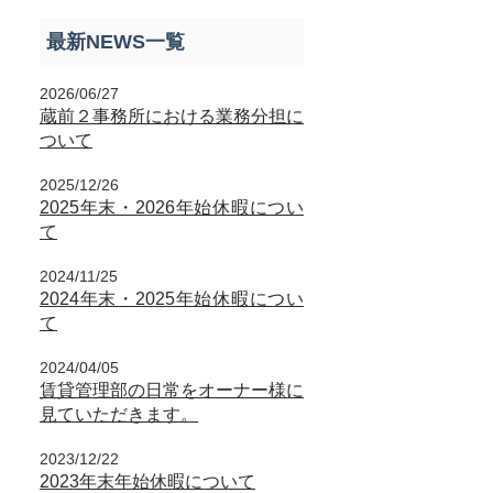
最新NEWS一覧
2026/06/27
蔵前２事務所における業務分担に
ついて
2025/12/26
2025年末・2026年始休暇につい
て
2024/11/25
2024年末・2025年始休暇につい
て
2024/04/05
賃貸管理部の日常をオーナー様に
見ていただきます。
2023/12/22
2023年末年始休暇について