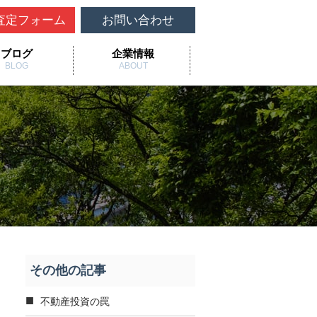
査定フォーム
お問い合わせ
ブログ
企業情報
BLOG
ABOUT
その他の記事
不動産投資の罠