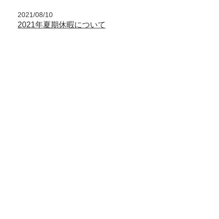
2021/08/10
2021年夏期休暇について