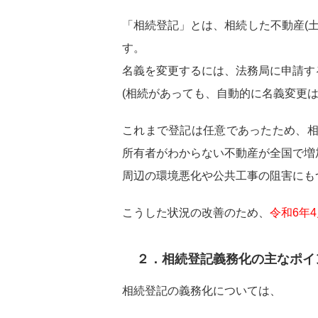
「相続登記」とは、相続した不動産(
す。
名義を変更するには、法務局に申請す
(相続があっても、自動的に名義変更は
これまで登記は任意であったため、
所有者がわからない不動産が全国で増
周辺の環境悪化や公共工事の阻害にも
こうした状況の改善のため、
令和6年
２．相続登記義務化の主なポイ
相続登記の義務化については、