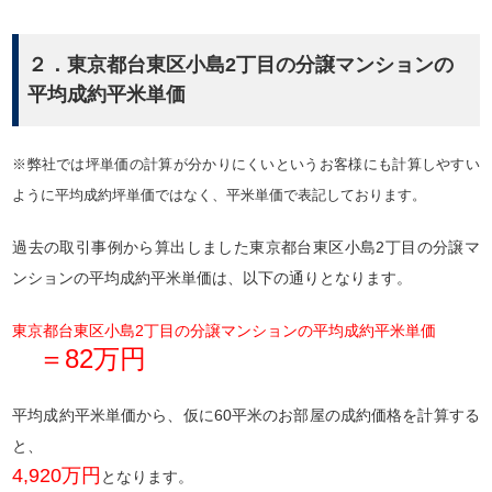
２．東京都台東区小島2丁目の分譲マンションの
平均成約平米単価
※弊社では坪単価の計算が分かりにくいというお客様にも計算しやすい
ように平均成約坪単価ではなく、平米単価で表記しております。
過去の取引事例から算出しました東京都台東区小島2丁目の分譲マ
ンションの平均成約平米単価は、以下の通りとなります。
東京都台東区小島2丁目の分譲マンションの平均成約平米単価
＝82万円
平均成約平米単価から、仮に60平米のお部屋の成約価格を計算する
と、
4,920万円
となります。