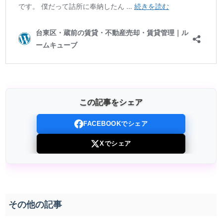
この記事をシェア
FACEBOOKでシェア
Xでシェア
その他の記事