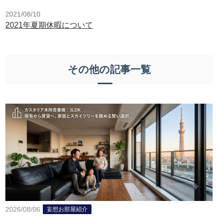
2021/08/10
2021年夏期休暇について
その他の記事一覧
2026/08/06
妄想お部屋紹介