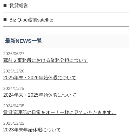
賃貸経営
Biz Q-be蔵前satellite
最新NEWS一覧
2026/06/27
蔵前２事務所における業務分担について
2025/12/26
2025年末・2026年始休暇について
2024/11/25
2024年末・2025年始休暇について
2024/04/05
賃貸管理部の日常をオーナー様に見ていただきます。
2023/12/22
2023年末年始休暇について