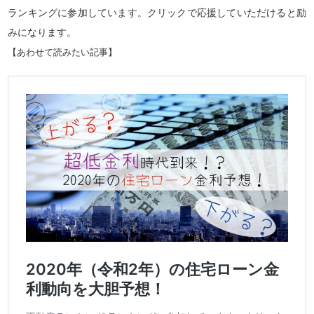
ランキングに参加しています。クリックで応援していただけると励
みになります。
【あわせて読みたい記事】