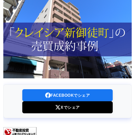
FACEBOOKでシェア
Xでシェア