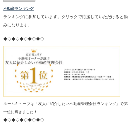
不動産ランキング
ランキングに参加しています。クリックで応援していただけると励
みになります。
◆◇◆◇◆◇◆◇◆◇
ルームキューブは「友人に紹介したい不動産管理会社ランキング」で第
一位に輝きました！
◆◇◆◇◆◇◆◇◆◇