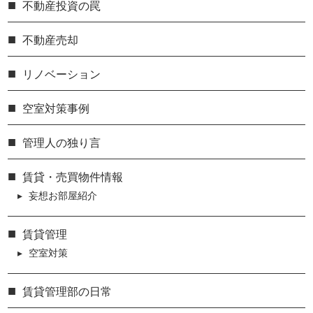
不動産投資の罠
不動産売却
リノベーション
空室対策事例
管理人の独り言
賃貸・売買物件情報
妄想お部屋紹介
賃貸管理
空室対策
賃貸管理部の日常