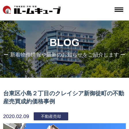
BLOG
ー 新着物件情報や最新のお知らせをご紹介します ー
台東区小島２丁目のクレイシア新御徒町の不動
産売買成約価格事例
2020.02.09
不動産売却