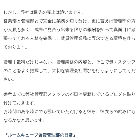
しかし、弊社は目先の売上は追いません。
営業部と管理部とで完全に業務を切り分け、更に言えば管理部の方
が人員も多く、成果に見合う出来る限りの報酬を払って真面目に頑
張ってくれる人材を確保し、賃貸管理業務に専念できる環境を作っ
ております。
管理手数料だけじゃない、管理業務の内容と、そこで働くスタッフ
のことをよく把握して、大切な管理会社選びを行うようにしてくだ
さい。
参考までに弊社管理部スタッフのが日々更新しているブログを貼り
付けておきます。
お時間のある時にでも覗いていただけると彼ら、彼女らの励みにも
なるかなと思います。
『ルームキューブ賃貸管理部の日常』