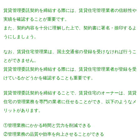
賃貸管理委託契約を締結する際には、賃貸住宅管理業者の信頼性や
実績を確認することが重要です。
また、契約内容を十分に理解した上で、契約書に署名・捺印するよ
うにしましょう。
なお、賃貸住宅管理業は、国土交通省の登録を受けなければ行うこ
とができません。
賃貸管理委託契約を締結する際には、賃貸住宅管理業者が登録を受
けているかどうかを確認することも重要です。
賃貸管理委託契約を締結することで、賃貸住宅のオーナーは、賃貸
住宅の管理業務を専門の業者に任せることができ、以下のようなメ
リットがあります。
①管理業務にかかる時間と労力を削減できる
②管理業務の品質や効率を向上させることができる