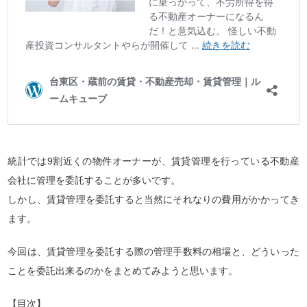
統計では9割近くの物件オーナーが、賃貸管理を行っている不動産
会社に管理を委託することが多いです。
しかし、賃貸管理を委託すると当然にそれなりの費用がかかってき
ます。
今回は、賃貸管理を委託する際の管理手数料の相場と、どういった
ことを委託出来るのかをまとめてみようと思います。
【目次】