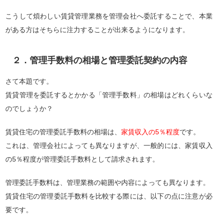
こうして煩わしい賃貸管理業務を管理会社へ委託することで、本業
がある方はそちらに注力することが出来るようになります。
２．管理手数料の相場と管理委託契約の内容
さて本題です。
賃貸管理を委託するとかかる「管理手数料」の相場はどれくらいな
のでしょうか？
賃貸住宅の管理委託手数料の相場は、
家賃収入の5％程度
です。
これは、管理会社によっても異なりますが、一般的には、家賃収入
の5％程度が管理委託手数料として請求されます。
管理委託手数料は、管理業務の範囲や内容によっても異なります。
賃貸住宅の管理委託手数料を比較する際には、以下の点に注意が必
要です。