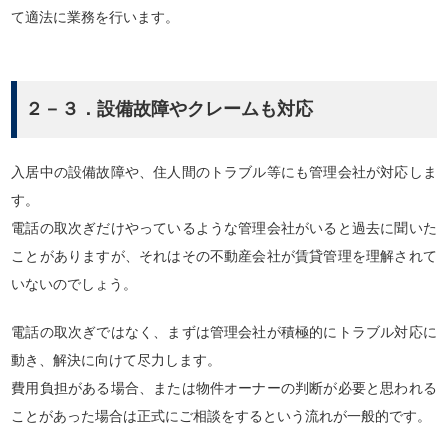
て適法に業務を行います。
２－３．設備故障やクレームも対応
入居中の設備故障や、住人間のトラブル等にも管理会社が対応しま
す。
電話の取次ぎだけやっているような管理会社がいると過去に聞いた
ことがありますが、それはその不動産会社が賃貸管理を理解されて
いないのでしょう。
電話の取次ぎではなく、まずは管理会社が積極的にトラブル対応に
動き、解決に向けて尽力します。
費用負担がある場合、または物件オーナーの判断が必要と思われる
ことがあった場合は正式にご相談をするという流れが一般的です。