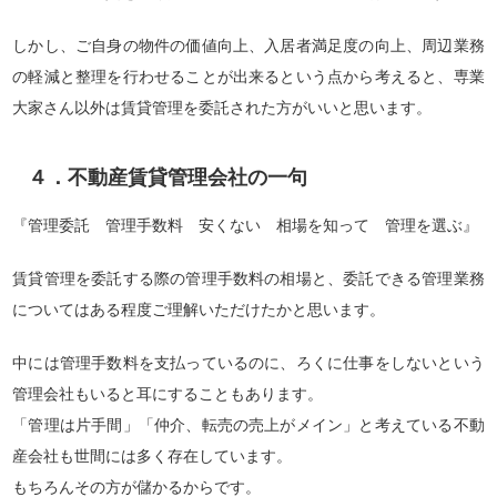
しかし、ご自身の物件の価値向上、入居者満足度の向上、周辺業務
の軽減と整理を行わせることが出来るという点から考えると、専業
大家さん以外は賃貸管理を委託された方がいいと思います。
４．不動産賃貸管理会社の一句
『管理委託 管理手数料 安くない 相場を知って 管理を選ぶ』
賃貸管理を委託する際の管理手数料の相場と、委託できる管理業務
についてはある程度ご理解いただけたかと思います。
中には管理手数料を支払っているのに、ろくに仕事をしないという
管理会社もいると耳にすることもあります。
「管理は片手間」「仲介、転売の売上がメイン」と考えている不動
産会社も世間には多く存在しています。
もちろんその方が儲かるからです。