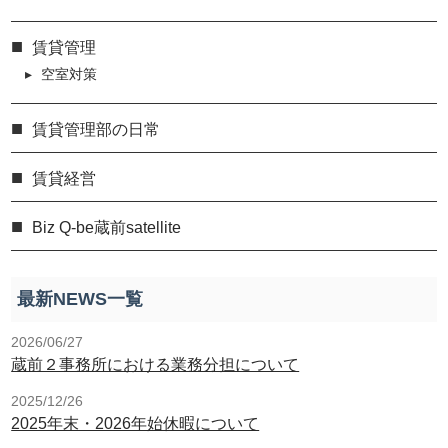
賃貸管理
空室対策
賃貸管理部の日常
賃貸経営
Biz Q-be蔵前satellite
最新NEWS一覧
2026/06/27
蔵前２事務所における業務分担について
2025/12/26
2025年末・2026年始休暇について