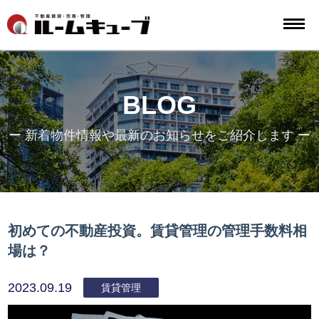
BLOG
ー 新着物件情報や最新のお知らせをご紹介します ー
初めての不動産投資。賃貸管理の管理手数料相
場は？
2023.09.19
賃貸管理