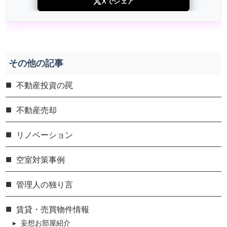
Xでシェア
その他の記事
不動産投資の罠
不動産売却
リノベーション
空室対策事例
管理人の独り言
賃貸・売買物件情報
妄想お部屋紹介