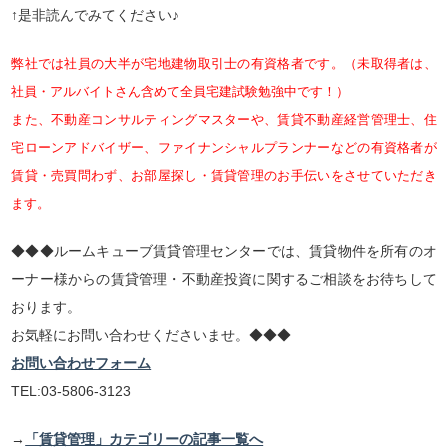
↑是非読んでみてください♪
弊社では社員の大半が宅地建物取引士の有資格者です。（未取得者は、
社員・アルバイトさん含めて全員宅建試験勉強中です！）
また、不動産コンサルティングマスターや、賃貸不動産経営管理士、住
宅ローンアドバイザー、ファイナンシャルプランナーなどの有資格者が
賃貸・売買問わず、お部屋探し・賃貸管理のお手伝いをさせていただき
ます。
◆◆◆ルームキューブ賃貸管理センターでは、賃貸物件を所有のオ
ーナー様からの賃貸管理・不動産投資に関するご相談をお待ちして
おります。
お気軽にお問い合わせくださいませ。◆◆◆
お問い合わせフォーム
TEL:03-5806-3123
→
「賃貸管理」カテゴリーの記事一覧へ