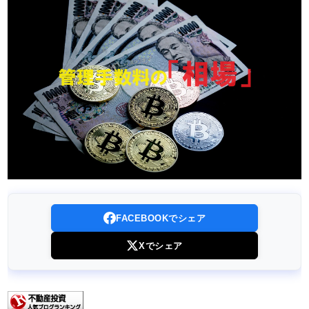
FACEBOOKでシェア
Xでシェア