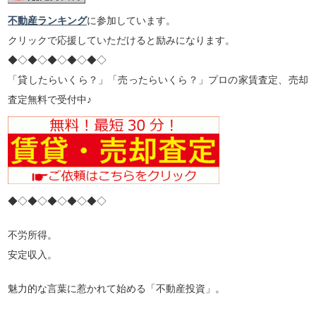
不動産ランキング
に参加しています。
クリックで応援していただけると励みになります。
◆◇◆◇◆◇◆◇◆◇
「貸したらいくら？」「売ったらいくら？」プロの家賃査定、売却
査定無料で受付中♪
◆◇◆◇◆◇◆◇◆◇
不労所得。
安定収入。
魅力的な言葉に惹かれて始める「不動産投資」。