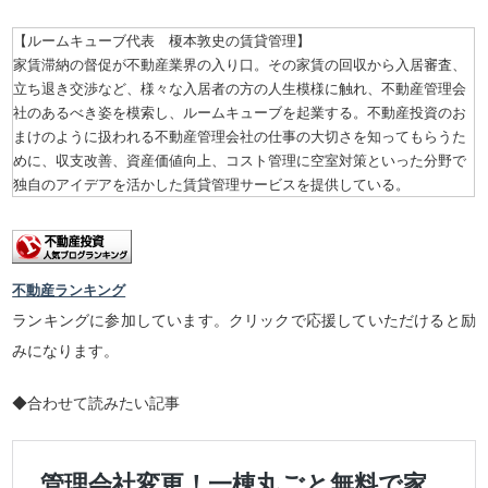
【ルームキューブ代表 榎本敦史の賃貸管理】
家賃滞納の督促が不動産業界の入り口。その家賃の回収から入居審査、
立ち退き交渉など、様々な入居者の方の人生模様に触れ、不動産管理会
社のあるべき姿を模索し、ルームキューブを起業する。不動産投資のお
まけのように扱われる不動産管理会社の仕事の大切さを知ってもらうた
めに、収支改善、資産価値向上、コスト管理に空室対策といった分野で
独自のアイデアを活かした賃貸管理サービスを提供している。
不動産ランキング
ランキングに参加しています。クリックで応援していただけると励
みになります。
◆合わせて読みたい記事