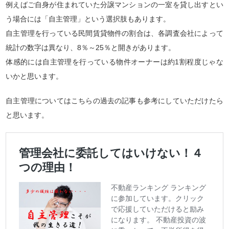
例えばご自身が住まれていた分譲マンションの一室を貸し出すとい
う場合には「自主管理」という選択肢もあります。
自主管理を行っている民間賃貸物件の割合は、各調査会社によって
統計の数字は異なり、8％～25％と開きがあります。
体感的には自主管理を行っている物件オーナーは約1割程度じゃな
いかと思います。
自主管理についてはこちらの過去の記事も参考にしていただけたら
と思います。