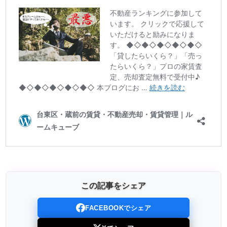
この記事をシェア
FACEBOOKでシェア