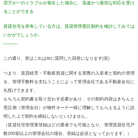
③万が一のトラブルが発生した場合に、迅速かつ適切な対応を受け
ることができる
賃貸住宅を所有している方は、賃貸管理委託契約を検討してみては
いかがでしょうか。
———-
この通り、実はこれはAIに質問した回答になります(笑)
つまり、賃貸経営・不動産投資に関する実際の入居者と契約の管理
を、管理手数料を支払うことによって管理会社である不動産会社に
丸投げできます。
もちろん契約書を取り交わす必要があり、その契約内容はきちんと
受託側（管理会社）が物件オーナー様に理解してもらえるように説
明した上で契約を締結しないといけません。
（賃貸住宅管理業登録はどの業者でも可能となり、管理賃貸住宅戸
数200室以上の管理会社の場合、登録は必須となっております。）