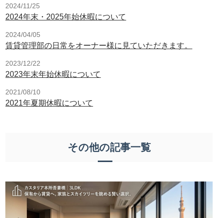
2024/11/25
2024年末・2025年始休暇について
2024/04/05
賃貸管理部の日常をオーナー様に見ていただきます。
2023/12/22
2023年末年始休暇について
2021/08/10
2021年夏期休暇について
その他の記事一覧