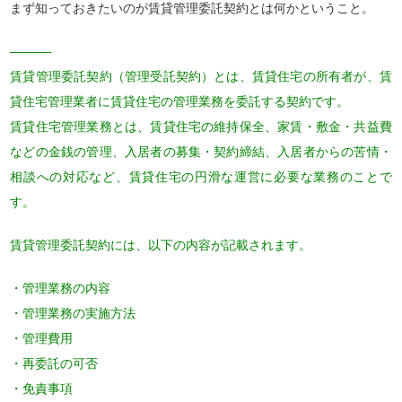
まず知っておきたいのが賃貸管理委託契約とは何かということ。
———-
賃貸管理委託契約（管理受託契約）とは、賃貸住宅の所有者が、賃
貸住宅管理業者に賃貸住宅の管理業務を委託する契約です。
賃貸住宅管理業務とは、賃貸住宅の維持保全、家賃・敷金・共益費
などの金銭の管理、入居者の募集・契約締結、入居者からの苦情・
相談への対応など、賃貸住宅の円滑な運営に必要な業務のことで
す。
賃貸管理委託契約には、以下の内容が記載されます。
・管理業務の内容
・管理業務の実施方法
・管理費用
・再委託の可否
・免責事項