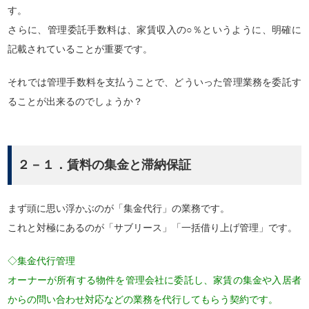
す。
さらに、管理委託手数料は、家賃収入の○％というように、明確に
記載されていることが重要です。
それでは管理手数料を支払うことで、どういった管理業務を委託す
ることが出来るのでしょうか？
２－１．賃料の集金と滞納保証
まず頭に思い浮かぶのが「集金代行」の業務です。
これと対極にあるのが「サブリース」「一括借り上げ管理」です。
◇集金代行管理
オーナーが所有する物件を管理会社に委託し、家賃の集金や入居者
からの問い合わせ対応などの業務を代行してもらう契約です。