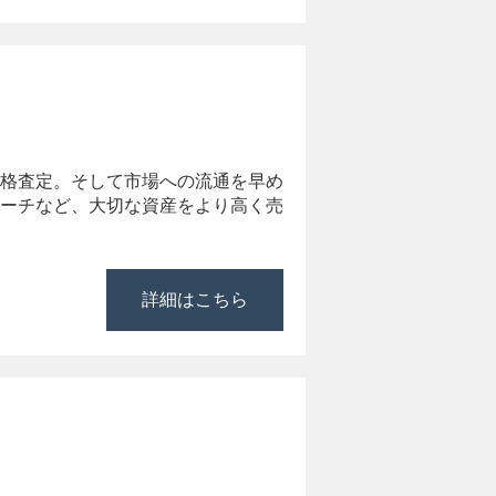
格査定。そして市場への流通を早め
ーチなど、大切な資産をより高く売
詳細はこちら