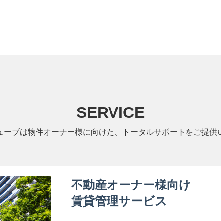
SERVICE
ューブは物件オーナー様に向けた、トータルサポートをご提供
不動産オーナー様向け
賃貸管理サービス