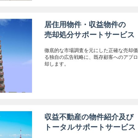
居住用物件・収益物件の
売却処分サポートサービス
徹底的な市場調査を元にした正確な売却価
る独自の広告戦略に、既存顧客へのアプロ
却します。
収益不動産の物件紹介及び
トータルサポートサービス