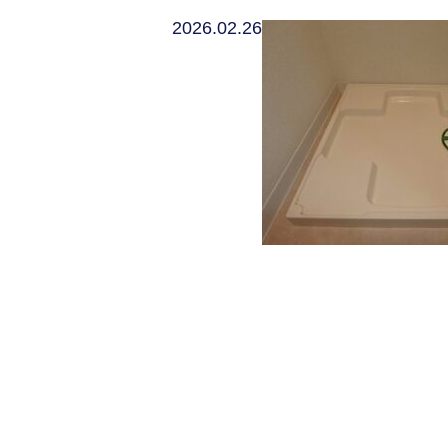
2026.02.26