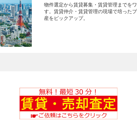
物件選定から賃貸募集・賃貸管理までをワ
す。賃貸仲介・賃貸管理の現場で培ったプ
産をピックアップ。