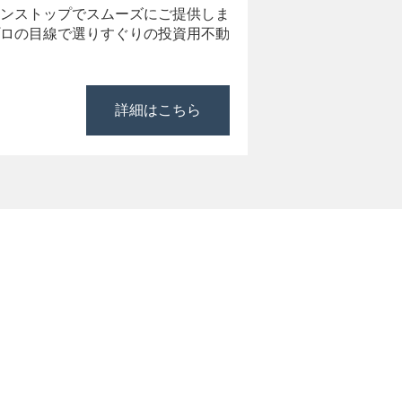
ンストップでスムーズにご提供しま
ロの目線で選りすぐりの投資用不動
詳細はこちら