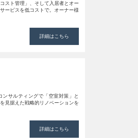
コスト管理」、そして入居者とオー
サービスを低コストで。オーナー様
詳細はこちら
コンサルティングで「空室対策」と
を見据えた戦略的リノベーションを
詳細はこちら