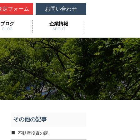
査定フォーム
お問い合わせ
ブログ
企業情報
BLOG
ABOUT
その他の記事
不動産投資の罠