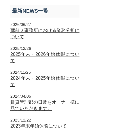
最新NEWS一覧
2026/06/27
蔵前２事務所における業務分担に
ついて
2025/12/26
2025年末・2026年始休暇につい
て
2024/11/25
2024年末・2025年始休暇につい
て
2024/04/05
賃貸管理部の日常をオーナー様に
見ていただきます。
2023/12/22
2023年末年始休暇について