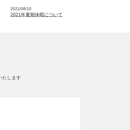
2021/08/10
2021年夏期休暇について
いたします