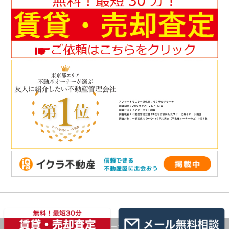
© 2026 ルームキューブ株式会社 Co.,Ltd.