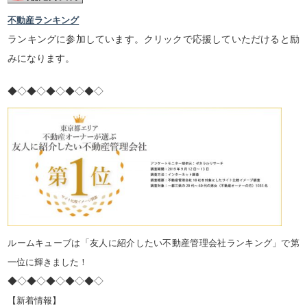
不動産ランキング
ランキングに参加しています。クリックで応援していただけると励
みになります。
◆◇◆◇◆◇◆◇◆◇
ルームキューブは「友人に紹介したい不動産管理会社ランキング」で第
一位に輝きました！
◆◇◆◇◆◇◆◇◆◇
【新着情報】