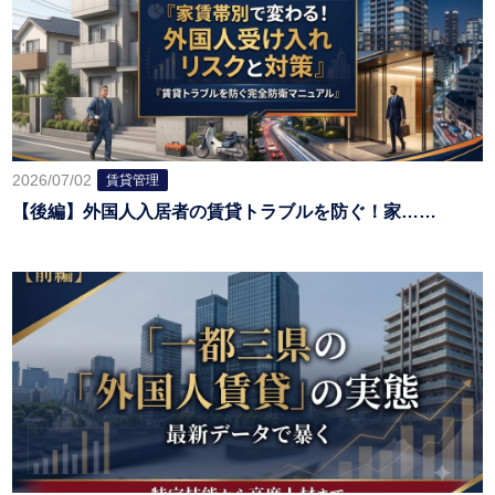
2026/07/02
賃貸管理
【後編】外国人入居者の賃貸トラブルを防ぐ！家……