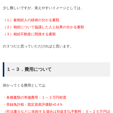
少し難しいですが、覚えやすいイメージとしては、
（１）被相続人の経緯の分かる書類
（２）相続について協議した人と結果の分かる書類
（３）相続不動産に関係する書類
の３つだと思っていただければと思います。
１－３．費用について
掛かってくる費用としては、
・各種書類の準備費用：１～２万円程度
・登録免許税：固定資産評価額×0.4％
（司法書士などに依頼する場合は別途支払手数料：５～２５万円ほ