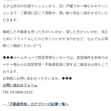
小さな区分の分譲マンションから、古い戸建てや一棟ビルやマンシ
ョンまで、ご要望に応じて買取や、買い取り先をご紹介させていた
だきます。
相続した不動産を売った方がいいのか、貸した方がいいのか、住む
ためにリフォームしたらどれくらいかかるのかなど、なんでもお気
軽にご相談ください(^-^)
◆◆◆ルームキューブ賃貸管理センターでは、賃貸物件を所有のオ
ーナー様からの賃貸管理・不動産投資に関するご相談をお待ちして
おります。
お気軽にお問い合わせくださいませ。◆◆◆
お問い合わせフォーム
TEL:03-5806-3123
→
「不動産売却」カテゴリーの記事一覧へ