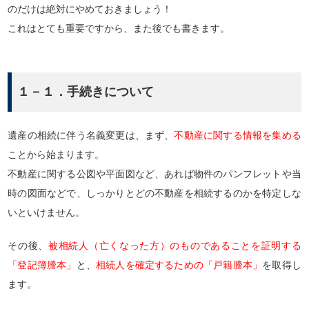
のだけは絶対にやめておきましょう！
これはとても重要ですから、また後でも書きます。
１－１．手続きについて
遺産の相続に伴う名義変更は、まず、
不動産に関する情報を集める
ことから始まります。
不動産に関する公図や平面図など、あれば物件のパンフレットや当
時の図面などで、しっかりとどの不動産を相続するのかを特定しな
いといけません。
その後、
被相続人（亡くなった方）のものであることを証明する
「登記簿謄本」
と、
相続人を確定するための「戸籍謄本」
を取得し
ます。