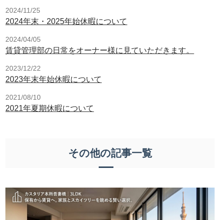
2024/11/25
2024年末・2025年始休暇について
2024/04/05
賃貸管理部の日常をオーナー様に見ていただきます。
2023/12/22
2023年末年始休暇について
2021/08/10
2021年夏期休暇について
その他の記事一覧