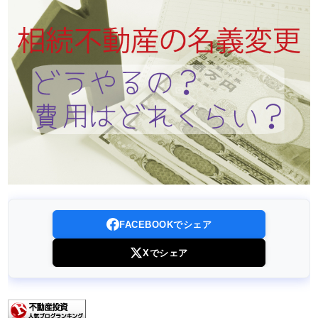
FACEBOOKでシェア
Xでシェア