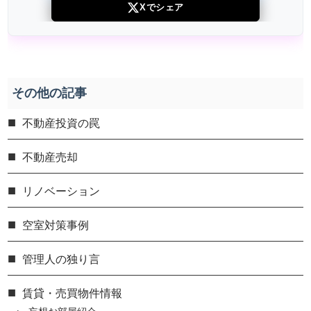
Xでシェア
その他の記事
不動産投資の罠
不動産売却
リノベーション
空室対策事例
管理人の独り言
賃貸・売買物件情報