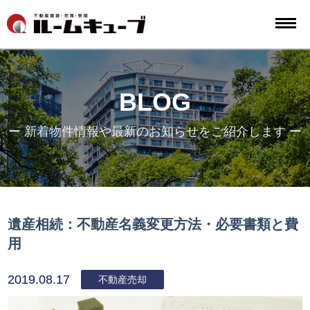
BLOG
ー 新着物件情報や最新のお知らせをご紹介します ー
遺産相続：不動産名義変更方法・必要書類と費
用
2019.08.17
不動産売却