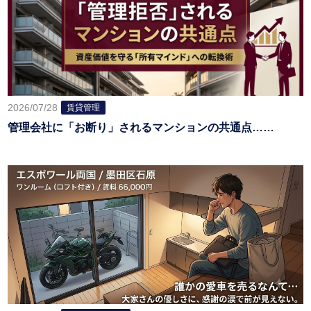
2026/07/28
賃貸管理
管理会社に「お断り」されるマンションの共通点……