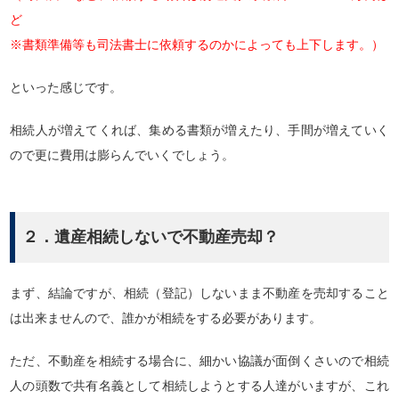
ど
※書類準備等も司法書士に依頼するのかによっても上下します。）
といった感じです。
相続人が増えてくれば、集める書類が増えたり、手間が増えていく
ので更に費用は膨らんでいくでしょう。
２．遺産相続しないで不動産売却？
まず、結論ですが、相続（登記）しないまま不動産を売却すること
は出来ませんので、誰かが相続をする必要があります。
ただ、不動産を相続する場合に、細かい協議が面倒くさいので相続
人の頭数で共有名義として相続しようとする人達がいますが、これ