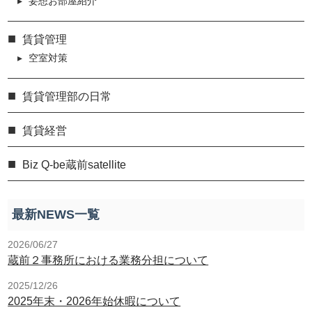
妄想お部屋紹介
賃貸管理
空室対策
賃貸管理部の日常
賃貸経営
Biz Q-be蔵前satellite
最新NEWS一覧
2026/06/27
蔵前２事務所における業務分担について
2025/12/26
2025年末・2026年始休暇について