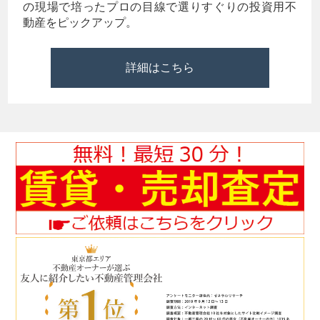
の現場で培ったプロの目線で選りすぐりの投資用不
動産をピックアップ。
詳細はこちら