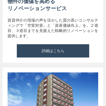
物件の価値を高める
リノベーションサービス
賃貸仲介の現場の声を活かした質の高いコンサルテ
ィングで「空室対策」と「資産価値向上」を。２巡
目、３巡目までを見据えた戦略的リノベーションを
提供します。
詳細はこちら