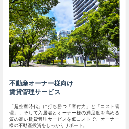
不動産オーナー様向け
賃貸管理サービス
「超空室時代」に打ち勝つ「客付力」と「コスト管
理」、そして入居者とオーナー様の満足度を高める
質の高い賃貸管理サービスを低コストで。オーナー
様の不動産投資をしっかりサポート。