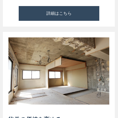
詳細はこちら