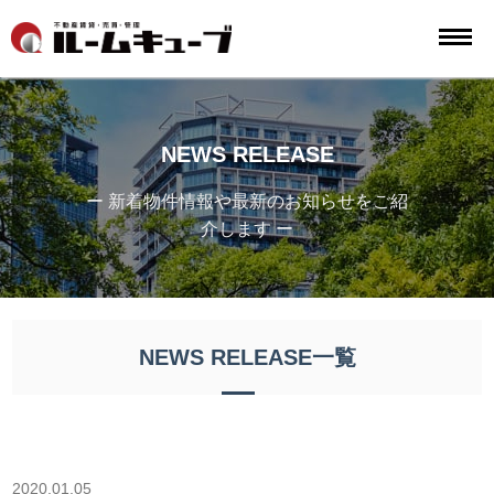
NEWS RELEASE
ー 新着物件情報や最新のお知らせをご紹
介します ー
NEWS RELEASE一覧
2020.01.05