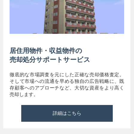
居住用物件・収益物件の
売却処分サポートサービス
徹底的な市場調査を元にした正確な売却価格査定。
そして市場への流通を早める独自の広告戦略に、既
存顧客へのアプローチなど、大切な資産をより高く
売却します。
詳細はこちら