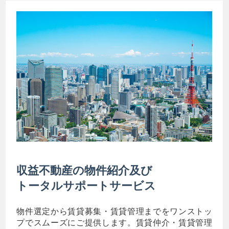
収益不動産の物件紹介及び
トータルサポートサービス
物件選定から賃貸募集・賃貸管理までをワンストッ
プでスムーズにご提供します。賃貸仲介・賃貸管理