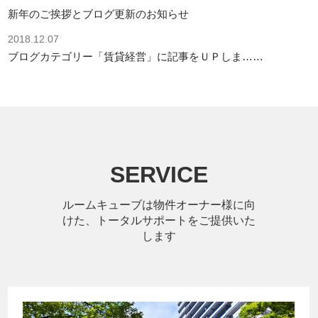
新年のご挨拶とブログ更新のお知らせ
2018.12.07
ブログカテゴリー「賃貸経営」に記事をＵＰしま……
SERVICE
ルームキューブは物件オーナー様に向
けた、トータルサポートをご提供いた
します