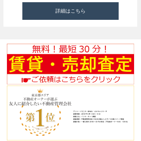
詳細はこちら