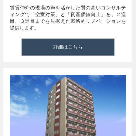
賃貸仲介の現場の声を活かした質の高いコンサルテ
ィングで「空室対策」と「資産価値向上」を。２巡
目、３巡目までを見据えた戦略的リノベーションを
提供します。
詳細はこちら