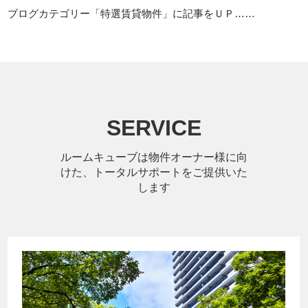
ブログカテゴリー「特選賃貸物件」に記事をＵＰ……
SERVICE
ルームキューブは物件オーナー様に向
けた、トータルサポートをご提供いた
します