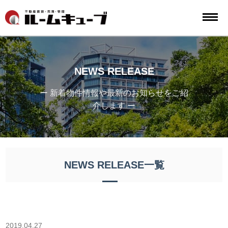
NEWS RELEASE
ー 新着物件情報や最新のお知らせをご紹
介します ー
NEWS RELEASE一覧
2019.04.27