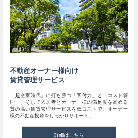
不動産オーナー様向け
賃貸管理サービス
「超空室時代」に打ち勝つ「客付力」と「コスト管
理」、そして入居者とオーナー様の満足度を高める
質の高い賃貸管理サービスを低コストで。オーナー
様の不動産投資をしっかりサポート。
詳細はこちら