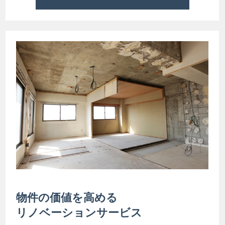
物件の価値を高める
リノベーションサービス