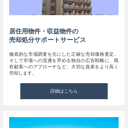
居住用物件・収益物件の
売却処分サポートサービス
徹底的な市場調査を元にした正確な売却価格査定。
そして市場への流通を早める独自の広告戦略に、既
存顧客へのアプローチなど、大切な資産をより高く
売却します。
詳細はこちら