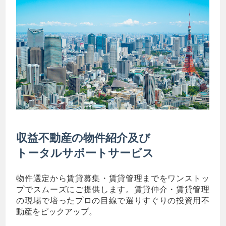
収益不動産の物件紹介及び
トータルサポートサービス
物件選定から賃貸募集・賃貸管理までをワンストッ
プでスムーズにご提供します。賃貸仲介・賃貸管理
の現場で培ったプロの目線で選りすぐりの投資用不
動産をピックアップ。