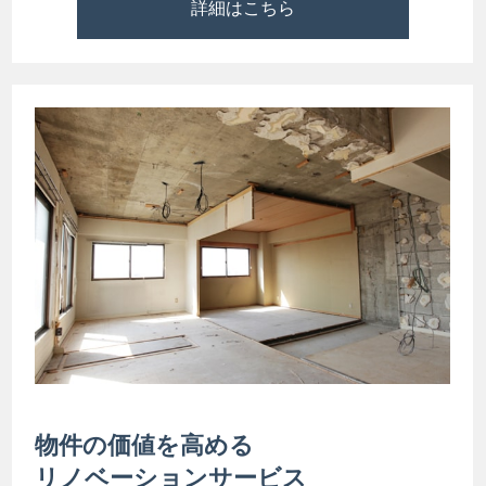
詳細はこちら
物件の価値を高める
リノベーションサービス