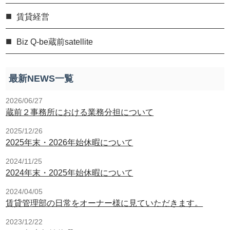
賃貸経営
Biz Q-be蔵前satellite
最新NEWS一覧
2026/06/27
蔵前２事務所における業務分担について
2025/12/26
2025年末・2026年始休暇について
2024/11/25
2024年末・2025年始休暇について
2024/04/05
賃貸管理部の日常をオーナー様に見ていただきます。
2023/12/22