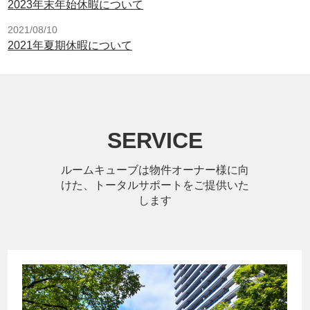
2023年末年始休暇について
2021/08/10
2021年夏期休暇について
SERVICE
ルームキューブは物件オーナー様に向
けた、トータルサポートをご提供いた
します