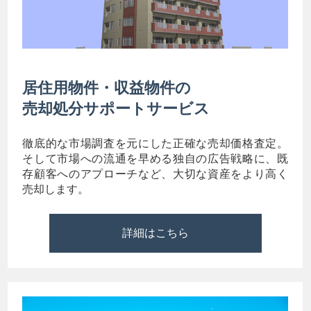
居住用物件・収益物件の
売却処分サポートサービス
徹底的な市場調査を元にした正確な売却価格査定。
そして市場への流通を早める独自の広告戦略に、既
存顧客へのアプローチなど、大切な資産をより高く
売却します。
詳細はこちら