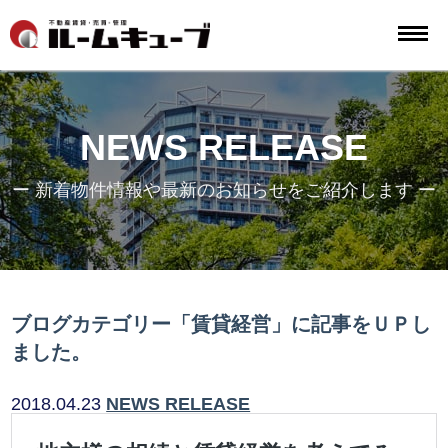
NEWS RELEASE
ー 新着物件情報や最新のお知らせをご紹介します ー
ブログカテゴリー「賃貸経営」に記事をＵＰし
ました。
2018.04.23
NEWS RELEASE