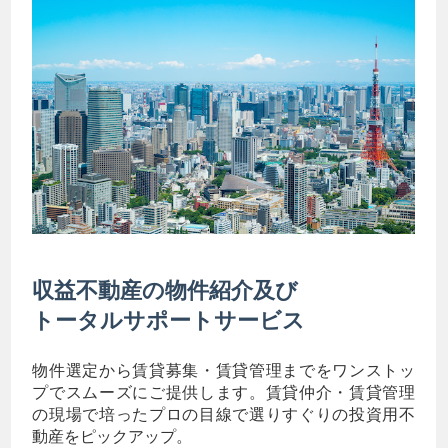
収益不動産の物件紹介及び
トータルサポートサービス
物件選定から賃貸募集・賃貸管理までをワンストッ
プでスムーズにご提供します。賃貸仲介・賃貸管理
の現場で培ったプロの目線で選りすぐりの投資用不
動産をピックアップ。