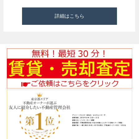
詳細はこちら