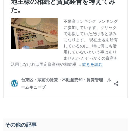
その他の記事