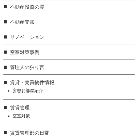
不動産投資の罠
不動産売却
リノベーション
空室対策事例
管理人の独り言
賃貸・売買物件情報
妄想お部屋紹介
賃貸管理
空室対策
賃貸管理部の日常