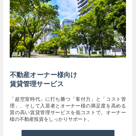
不動産オーナー様向け
賃貸管理サービス
「超空室時代」に打ち勝つ「客付力」と「コスト管
理」、そして入居者とオーナー様の満足度を高める
質の高い賃貸管理サービスを低コストで。オーナー
様の不動産投資をしっかりサポート。