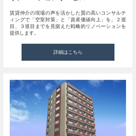
賃貸仲介の現場の声を活かした質の高いコンサルテ
ィングで「空室対策」と「資産価値向上」を。２巡
目、３巡目までを見据えた戦略的リノベーションを
提供します。
詳細はこちら