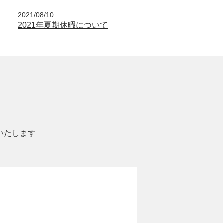
2021/08/10
2021年夏期休暇について
いたします