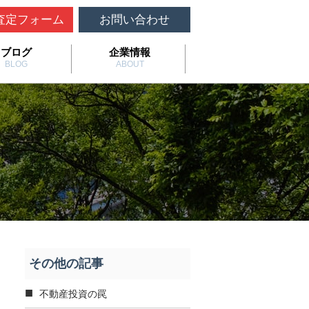
査定フォーム
お問い合わせ
ブログ
企業情報
BLOG
ABOUT
その他の記事
不動産投資の罠