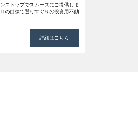
ンストップでスムーズにご提供しま
ロの目線で選りすぐりの投資用不動
詳細はこちら