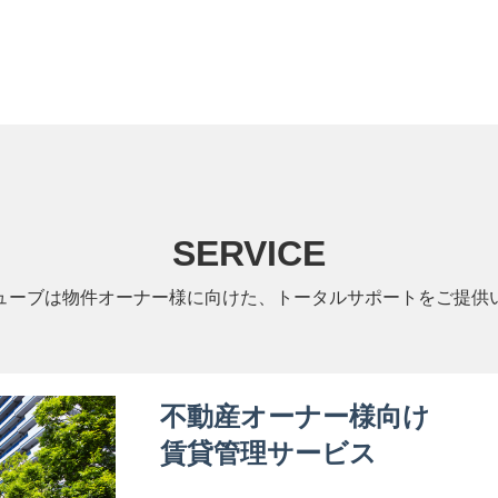
SERVICE
ューブは物件オーナー様に向けた、トータルサポートをご提供
不動産オーナー様向け
賃貸管理サービス