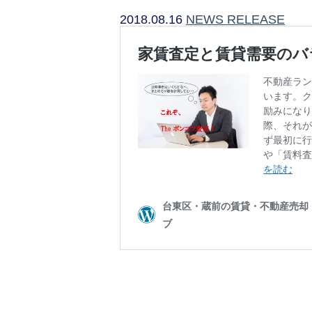
2018.08.16
NEWS RELEASE