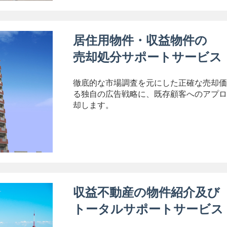
居住用物件・収益物件の
売却処分サポートサービス
徹底的な市場調査を元にした正確な売却価
る独自の広告戦略に、既存顧客へのアプロ
却します。
収益不動産の物件紹介及び
トータルサポートサービス