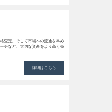
格査定。そして市場への流通を早め
ーチなど、大切な資産をより高く売
詳細はこちら