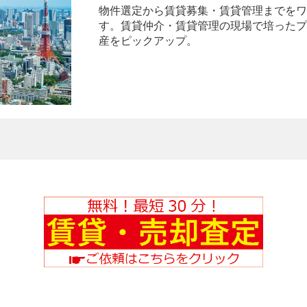
物件選定から賃貸募集・賃貸管理までをワ
す。賃貸仲介・賃貸管理の現場で培ったプ
産をピックアップ。