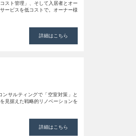
コスト管理」、そして入居者とオー
サービスを低コストで。オーナー様
詳細はこちら
コンサルティングで「空室対策」と
を見据えた戦略的リノベーションを
詳細はこちら