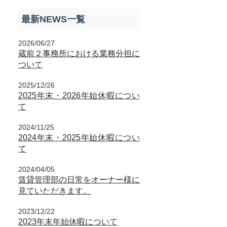
最新NEWS一覧
2026/06/27
蔵前２事務所における業務分担に
ついて
2025/12/26
2025年末・2026年始休暇につい
て
2024/11/25
2024年末・2025年始休暇につい
て
2024/04/05
賃貸管理部の日常をオーナー様に
見ていただきます。
2023/12/22
2023年末年始休暇について