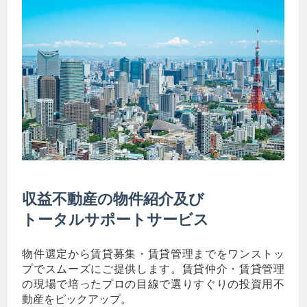
収益不動産の物件紹介及び
トータルサポートサービス
物件選定から賃貸募集・賃貸管理までをワンストッ
プでスムーズにご提供します。賃貸仲介・賃貸管理
の現場で培ったプロの目線で選りすぐりの投資用不
動産をピックアップ。