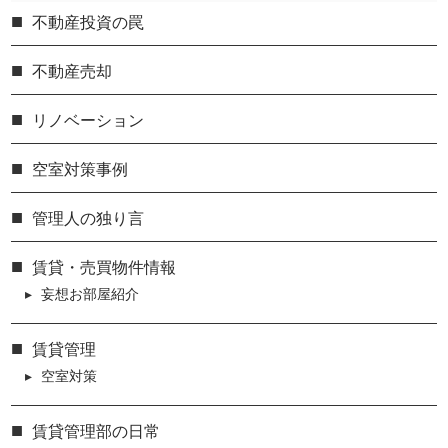
不動産投資の罠
不動産売却
リノベーション
空室対策事例
管理人の独り言
賃貸・売買物件情報
妄想お部屋紹介
賃貸管理
空室対策
賃貸管理部の日常