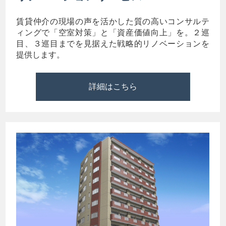
賃貸仲介の現場の声を活かした質の高いコンサルテ
ィングで「空室対策」と「資産価値向上」を。２巡
目、３巡目までを見据えた戦略的リノベーションを
提供します。
詳細はこちら