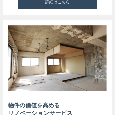
詳細はこちら
物件の価値を高める
リノベーションサービス