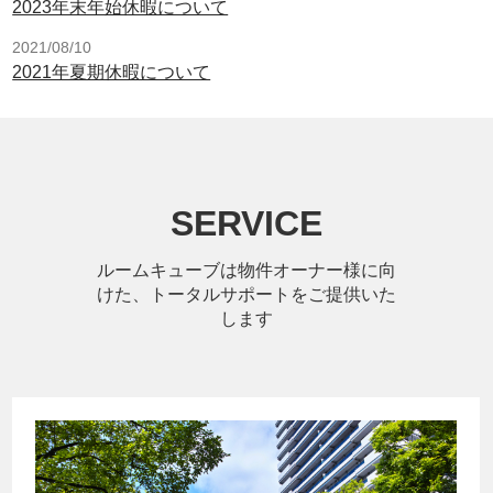
2023年末年始休暇について
2021/08/10
2021年夏期休暇について
SERVICE
ルームキューブは物件オーナー様に向
けた、トータルサポートをご提供いた
します