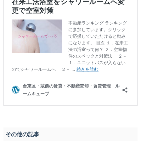
その他の記事