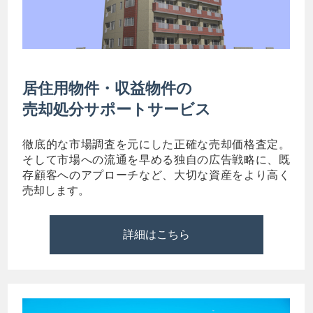
居住用物件・収益物件の
売却処分サポートサービス
徹底的な市場調査を元にした正確な売却価格査定。
そして市場への流通を早める独自の広告戦略に、既
存顧客へのアプローチなど、大切な資産をより高く
売却します。
詳細はこちら