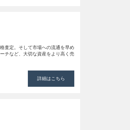
格査定。そして市場への流通を早め
ーチなど、大切な資産をより高く売
詳細はこちら