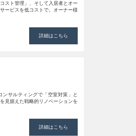
コスト管理」、そして入居者とオー
サービスを低コストで。オーナー様
詳細はこちら
コンサルティングで「空室対策」と
を見据えた戦略的リノベーションを
詳細はこちら