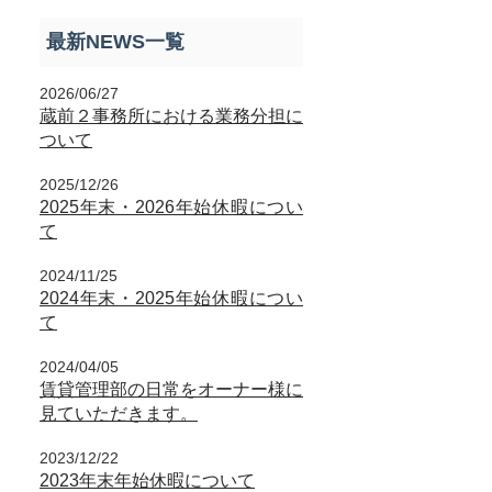
最新NEWS一覧
2026/06/27
蔵前２事務所における業務分担に
ついて
2025/12/26
2025年末・2026年始休暇につい
て
2024/11/25
2024年末・2025年始休暇につい
て
2024/04/05
賃貸管理部の日常をオーナー様に
見ていただきます。
2023/12/22
2023年末年始休暇について