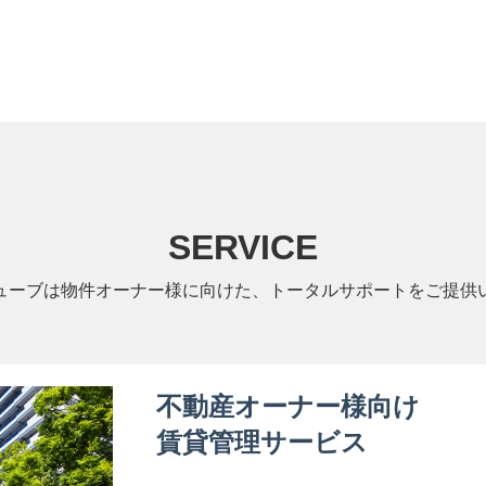
SERVICE
ューブは物件オーナー様に向けた、トータルサポートをご提供
不動産オーナー様向け
賃貸管理サービス