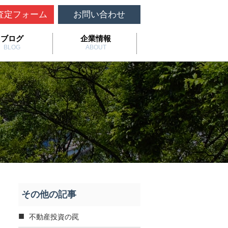
査定フォーム
お問い合わせ
ブログ
企業情報
BLOG
ABOUT
その他の記事
不動産投資の罠