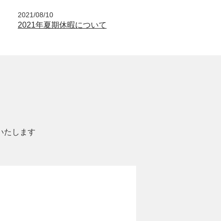
2021/08/10
2021年夏期休暇について
いたします