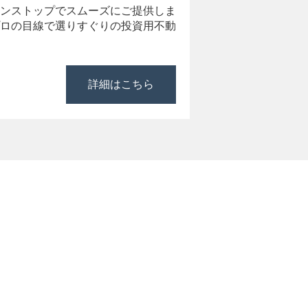
ンストップでスムーズにご提供しま
ロの目線で選りすぐりの投資用不動
詳細はこちら