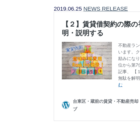
2019.06.25
NEWS RELEASE