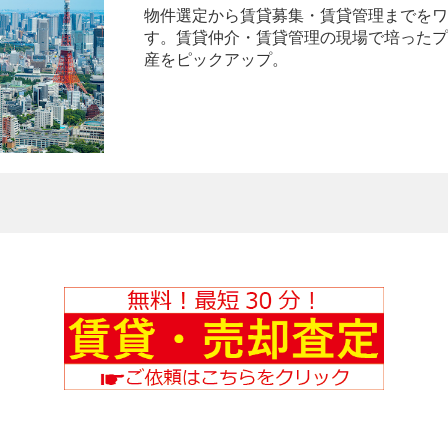
物件選定から賃貸募集・賃貸管理までをワ
す。賃貸仲介・賃貸管理の現場で培ったプ
産をピックアップ。