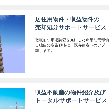
居住用物件・収益物件の
売却処分サポートサービス
徹底的な市場調査を元にした正確な売却価
る独自の広告戦略に、既存顧客へのアプロ
却します。
収益不動産の物件紹介及び
トータルサポートサービス