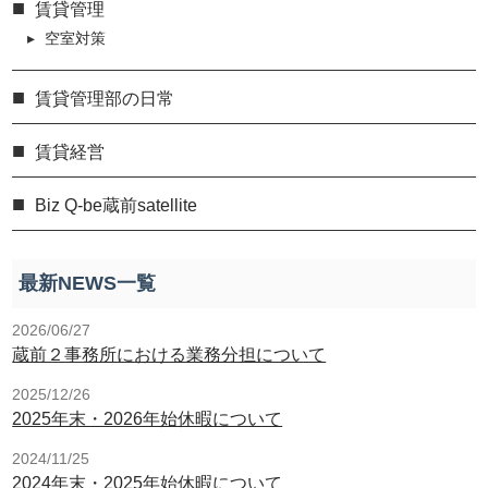
賃貸管理
空室対策
賃貸管理部の日常
賃貸経営
Biz Q-be蔵前satellite
最新NEWS一覧
2026/06/27
蔵前２事務所における業務分担について
2025/12/26
2025年末・2026年始休暇について
2024/11/25
2024年末・2025年始休暇について