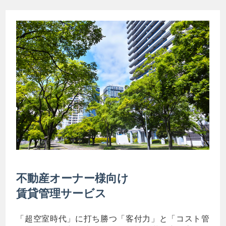
不動産オーナー様向け
賃貸管理サービス
「超空室時代」に打ち勝つ「客付力」と「コスト管