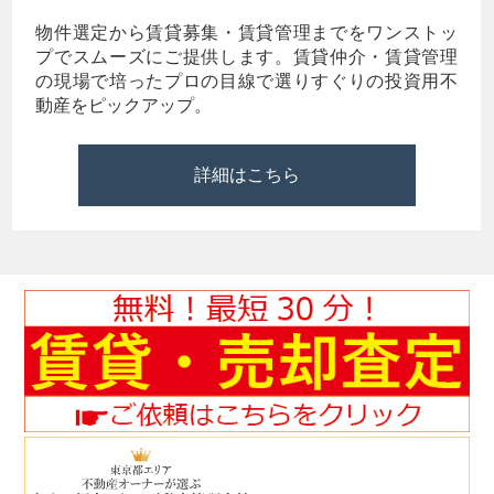
物件選定から賃貸募集・賃貸管理までをワンストッ
プでスムーズにご提供します。賃貸仲介・賃貸管理
の現場で培ったプロの目線で選りすぐりの投資用不
動産をピックアップ。
詳細はこちら