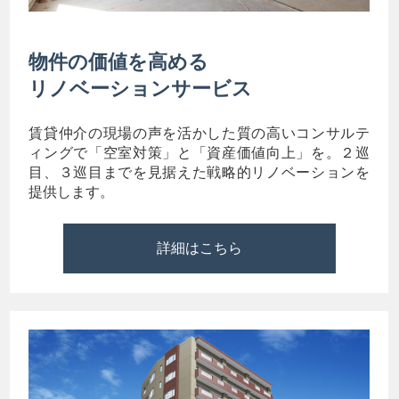
物件の価値を高める
リノベーションサービス
賃貸仲介の現場の声を活かした質の高いコンサルテ
ィングで「空室対策」と「資産価値向上」を。２巡
目、３巡目までを見据えた戦略的リノベーションを
提供します。
詳細はこちら