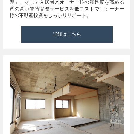
理」、そして入居者とオーナー様の満足度を高める
質の高い賃貸管理サービスを低コストで。オーナー
様の不動産投資をしっかりサポート。
詳細はこちら