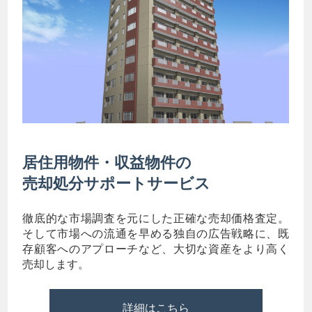
居住用物件・収益物件の
売却処分サポートサービス
徹底的な市場調査を元にした正確な売却価格査定。
そして市場への流通を早める独自の広告戦略に、既
存顧客へのアプローチなど、大切な資産をより高く
売却します。
詳細はこちら