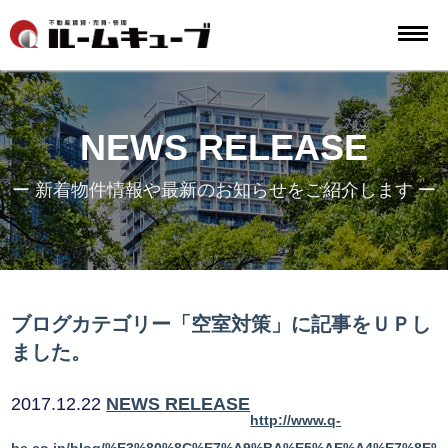
NEWS RELEASE
ー 新着物件情報や最新のお知らせをご紹介します ー
ブログカテゴリー「空室対策」に記事をＵＰし
ました。
2017.12.22
NEWS RELEASE
http://www.q-