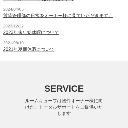
2024/04/05
賃貸管理部の日常をオーナー様に見ていただきます。
2023/12/22
2023年末年始休暇について
2021/08/10
2021年夏期休暇について
SERVICE
ルームキューブは物件オーナー様に向
けた、トータルサポートをご提供いた
します