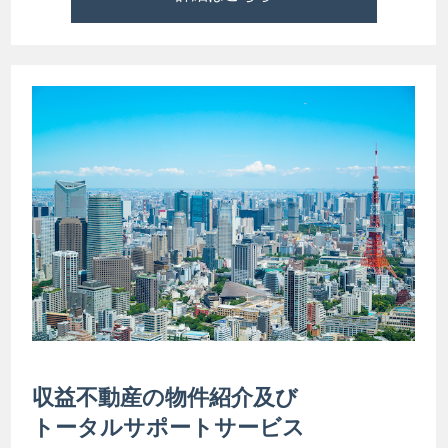
収益不動産の物件紹介及び
トータルサポートサービス