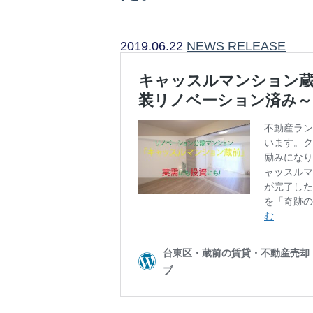
2019.06.22
NEWS RELEASE