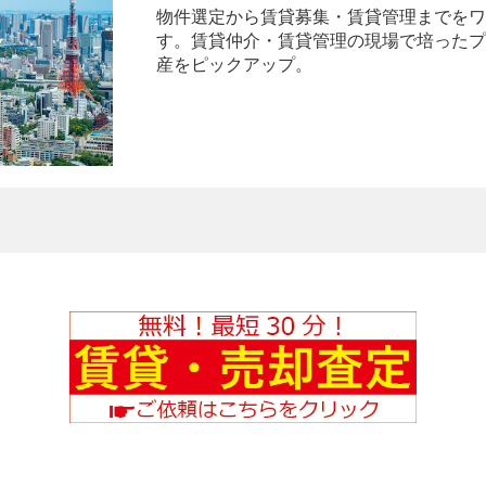
物件選定から賃貸募集・賃貸管理までをワ
す。賃貸仲介・賃貸管理の現場で培ったプ
産をピックアップ。