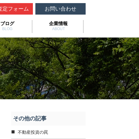
査定フォーム
お問い合わせ
ブログ
企業情報
BLOG
ABOUT
その他の記事
不動産投資の罠