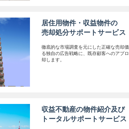
居住用物件・収益物件の
売却処分サポートサービス
徹底的な市場調査を元にした正確な売却価
る独自の広告戦略に、既存顧客へのアプロ
却します。
収益不動産の物件紹介及び
トータルサポートサービス