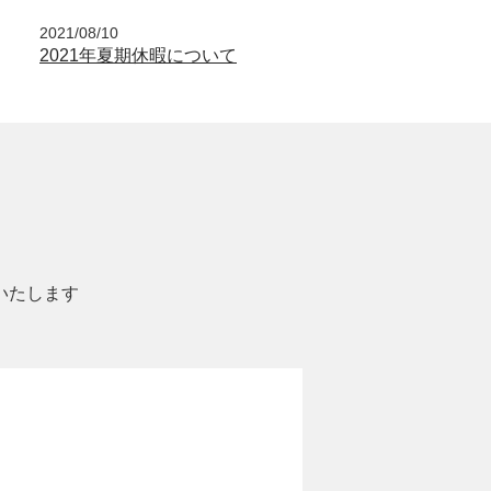
2021/08/10
2021年夏期休暇について
いたします