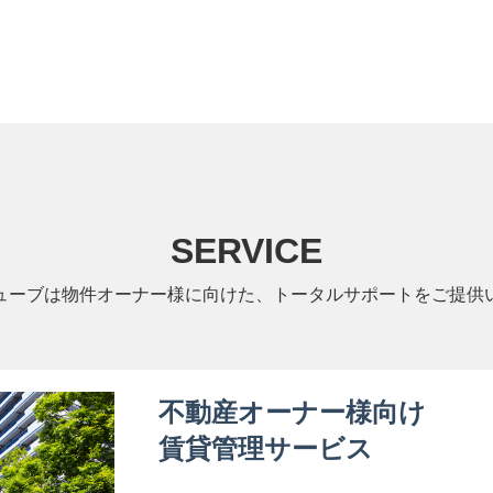
SERVICE
ューブは物件オーナー様に向けた、トータルサポートをご提供
不動産オーナー様向け
賃貸管理サービス