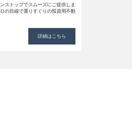
ンストップでスムーズにご提供しま
ロの目線で選りすぐりの投資用不動
詳細はこちら