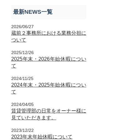
最新NEWS一覧
2026/06/27
蔵前２事務所における業務分担に
ついて
2025/12/26
2025年末・2026年始休暇につい
て
2024/11/25
2024年末・2025年始休暇につい
て
2024/04/05
賃貸管理部の日常をオーナー様に
見ていただきます。
2023/12/22
2023年末年始休暇について