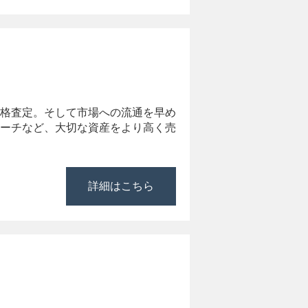
格査定。そして市場への流通を早め
ーチなど、大切な資産をより高く売
詳細はこちら