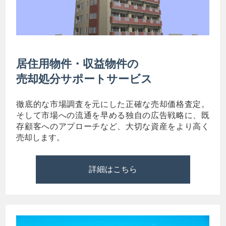
居住用物件・収益物件の
売却処分サポートサービス
徹底的な市場調査を元にした正確な売却価格査定。
そして市場への流通を早める独自の広告戦略に、既
存顧客へのアプローチなど、大切な資産をより高く
売却します。
詳細はこちら