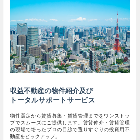
収益不動産の物件紹介及び
トータルサポートサービス
物件選定から賃貸募集・賃貸管理までをワンストッ
プでスムーズにご提供します。賃貸仲介・賃貸管理
の現場で培ったプロの目線で選りすぐりの投資用不
動産をピックアップ。