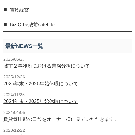
賃貸経営
Biz Q-be蔵前satellite
最新NEWS一覧
2026/06/27
蔵前２事務所における業務分担について
2025/12/26
2025年末・2026年始休暇について
2024/11/25
2024年末・2025年始休暇について
2024/04/05
賃貸管理部の日常をオーナー様に見ていただきます。
2023/12/22