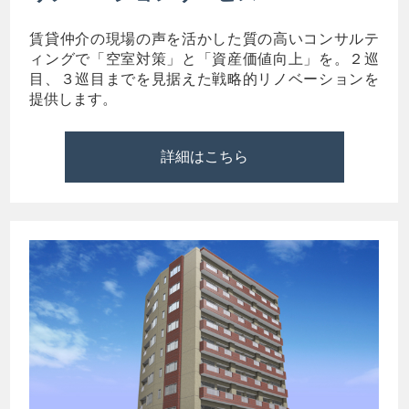
賃貸仲介の現場の声を活かした質の高いコンサルテ
ィングで「空室対策」と「資産価値向上」を。２巡
目、３巡目までを見据えた戦略的リノベーションを
提供します。
詳細はこちら