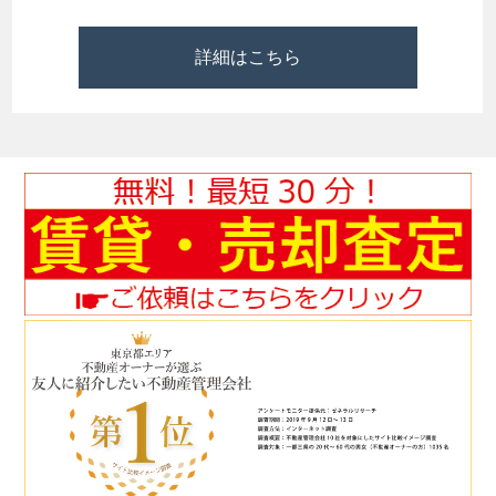
詳細はこちら