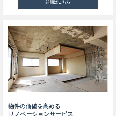
詳細はこちら
物件の価値を高める
リノベーションサービス