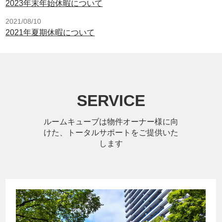
2023年末年始休暇について
2021/08/10
2021年夏期休暇について
SERVICE
ルームキューブは物件オーナー様に向
けた、トータルサポートをご提供いた
します