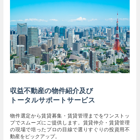
収益不動産の物件紹介及び
トータルサポートサービス
物件選定から賃貸募集・賃貸管理までをワンストッ
プでスムーズにご提供します。賃貸仲介・賃貸管理
の現場で培ったプロの目線で選りすぐりの投資用不
動産をピックアップ。