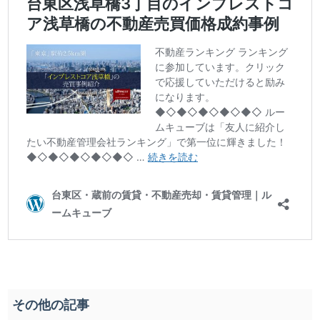
その他の記事