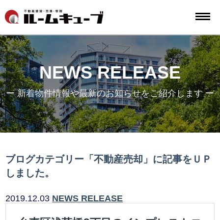
NEWS RELEASE
ー 新着物件情報や最新のお知らせをご紹介します ー
ブログカテゴリー「不動産売却」に記事をＵＰ
しました。
2019.12.03
NEWS RELEASE