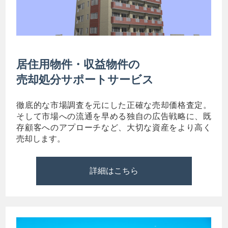
居住用物件・収益物件の
売却処分サポートサービス
徹底的な市場調査を元にした正確な売却価格査定。
そして市場への流通を早める独自の広告戦略に、既
存顧客へのアプローチなど、大切な資産をより高く
売却します。
詳細はこちら