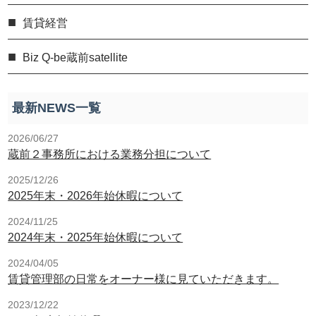
賃貸経営
Biz Q-be蔵前satellite
最新NEWS一覧
2026/06/27
蔵前２事務所における業務分担について
2025/12/26
2025年末・2026年始休暇について
2024/11/25
2024年末・2025年始休暇について
2024/04/05
賃貸管理部の日常をオーナー様に見ていただきます。
2023/12/22