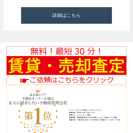
詳細はこちら