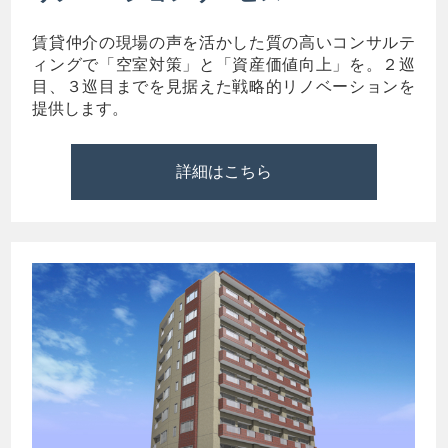
賃貸仲介の現場の声を活かした質の高いコンサルテ
ィングで「空室対策」と「資産価値向上」を。２巡
目、３巡目までを見据えた戦略的リノベーションを
提供します。
詳細はこちら