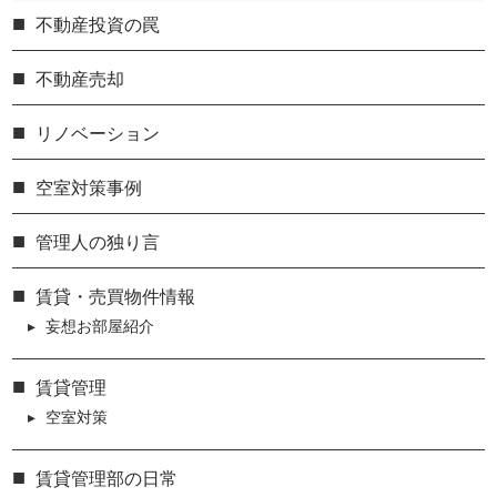
不動産投資の罠
不動産売却
リノベーション
空室対策事例
管理人の独り言
賃貸・売買物件情報
妄想お部屋紹介
賃貸管理
空室対策
賃貸管理部の日常