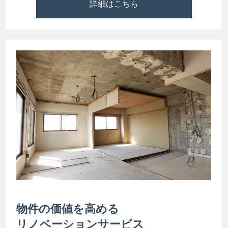
詳細はこちら
物件の価値を高める
リノベーションサービス