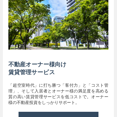
不動産オーナー様向け
賃貸管理サービス
「超空室時代」に打ち勝つ「客付力」と「コスト管
理」、そして入居者とオーナー様の満足度を高める
質の高い賃貸管理サービスを低コストで。オーナー
様の不動産投資をしっかりサポート。