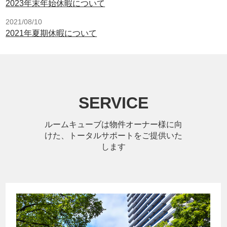
2023年末年始休暇について
2021/08/10
2021年夏期休暇について
SERVICE
ルームキューブは物件オーナー様に向
けた、トータルサポートをご提供いた
します