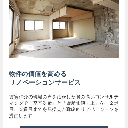
物件の価値を高める
リノベーションサービス
賃貸仲介の現場の声を活かした質の高いコンサルテ
ィングで「空室対策」と「資産価値向上」を。２巡
目、３巡目までを見据えた戦略的リノベーションを
提供します。