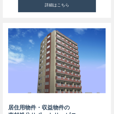
詳細はこちら
居住用物件・収益物件の