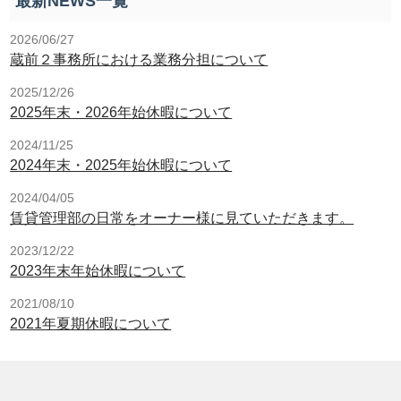
最新NEWS一覧
2026/06/27
蔵前２事務所における業務分担について
2025/12/26
2025年末・2026年始休暇について
2024/11/25
2024年末・2025年始休暇について
2024/04/05
賃貸管理部の日常をオーナー様に見ていただきます。
2023/12/22
2023年末年始休暇について
2021/08/10
2021年夏期休暇について