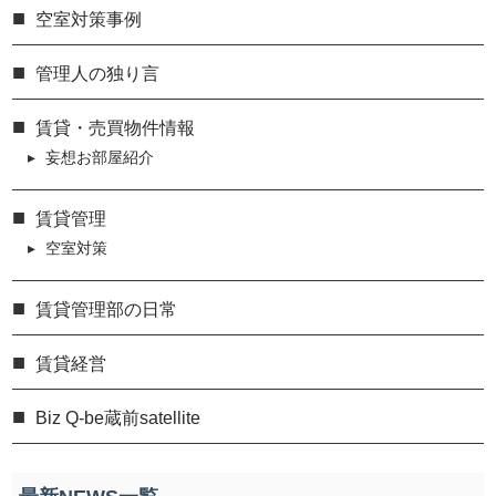
空室対策事例
管理人の独り言
賃貸・売買物件情報
妄想お部屋紹介
賃貸管理
空室対策
賃貸管理部の日常
賃貸経営
Biz Q-be蔵前satellite