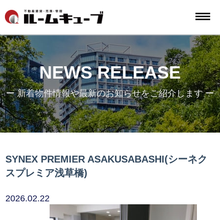
NEWS RELEASE
ー 新着物件情報や最新のお知らせをご紹介します ー
SYNEX PREMIER ASAKUSABASHI(シーネク
スプレミア浅草橋)
2026.02.22