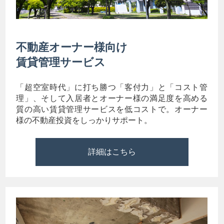
不動産オーナー様向け
賃貸管理サービス
「超空室時代」に打ち勝つ「客付力」と「コスト管
理」、そして入居者とオーナー様の満足度を高める
質の高い賃貸管理サービスを低コストで。オーナー
様の不動産投資をしっかりサポート。
詳細はこちら