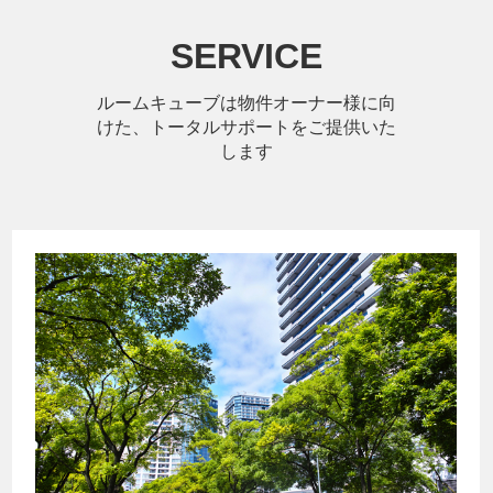
SERVICE
ルームキューブは物件オーナー様に向
けた、トータルサポートをご提供いた
します