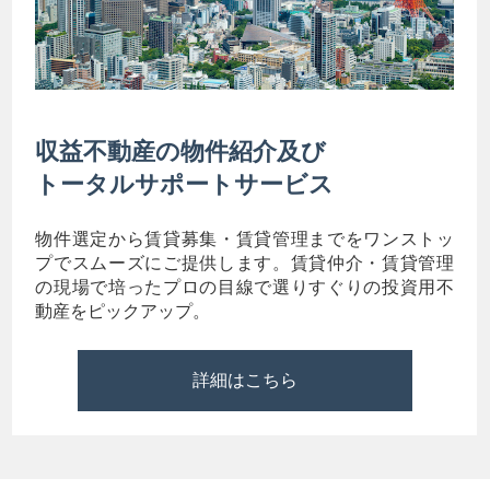
収益不動産の物件紹介及び
トータルサポートサービス
物件選定から賃貸募集・賃貸管理までをワンストッ
プでスムーズにご提供します。賃貸仲介・賃貸管理
の現場で培ったプロの目線で選りすぐりの投資用不
動産をピックアップ。
詳細はこちら