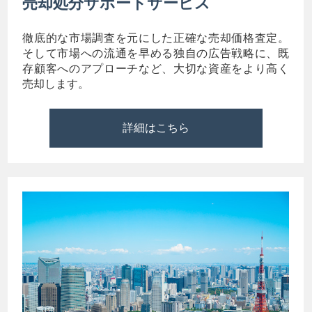
売却処分サポートサービス
徹底的な市場調査を元にした正確な売却価格査定。
そして市場への流通を早める独自の広告戦略に、既
存顧客へのアプローチなど、大切な資産をより高く
売却します。
詳細はこちら