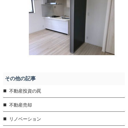
その他の記事
不動産投資の罠
不動産売却
リノベーション