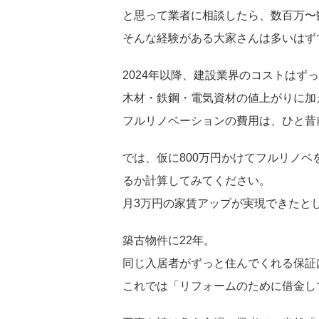
と思って業者に相談したら、数百万〜
そんな経験がある大家さんは多いはず
2024年以降、建設業界のコストはず
木材・鉄鋼・電気資材の値上がりに加
フルリノベーションの費用は、ひと昔前
では、仮に800万円かけてフルリノ
るか計算してみてください。
月3万円の家賃アップが実現できたと
築古物件に22年。
同じ入居者がずっと住んでくれる保証
これでは「リフォームのために借金し