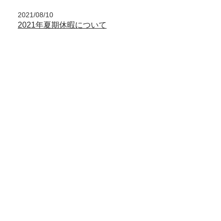
2021/08/10
2021年夏期休暇について