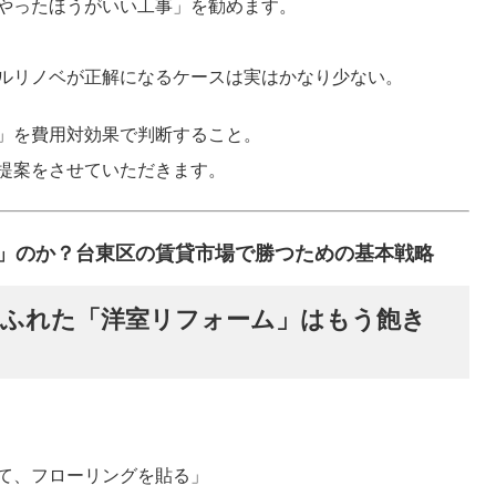
やったほうがいい工事」を勧めます。
ルリノベが正解になるケースは実はかなり少ない。
」を費用対効果で判断すること。
提案をさせていただきます。
」のか？台東区の賃貸市場で勝つための基本戦略
ふれた「洋室リフォーム」はもう飽き
て、フローリングを貼る」