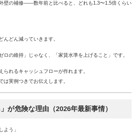
壁の補修——数年前と比べると、どれも1.3〜1.5倍くらい
どんどん減っていきます。
ゼロの維持」じゃなく、
「家賃水準を上げること」
です。
えられるキャッシュフローが作れます。
では実例つきでお伝えします。
」が危険な理由（2026年最新事情）
しよう」