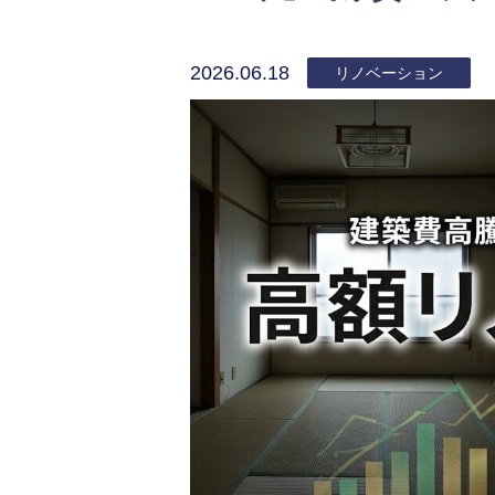
2026.06.18
リノベーション