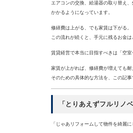
エアコンの交換、給湯器の取り替え、外
かかるようになっています。
修繕費は上がる、でも家賃は下がる。
この流れが続くと、手元に残るお金は
賃貸経営で本当に目指すべきは「空室
家賃が上がれば、修繕費が増えても耐
そのための具体的な方法を、この記事
「とりあえずフルリノベ
「じゃあリフォームして物件を綺麗に