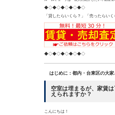
◆◇◆◇◆◇◆◇◆◇
「貸したらいくら？」「売ったらいく
◆◇◆◇◆◇◆◇◆◇
はじめに：都内・台東区の大家
空室は埋まるが、家賃は
えられますか？
こんにちは！