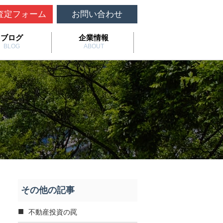
査定フォーム
お問い合わせ
ブログ
企業情報
BLOG
ABOUT
その他の記事
不動産投資の罠