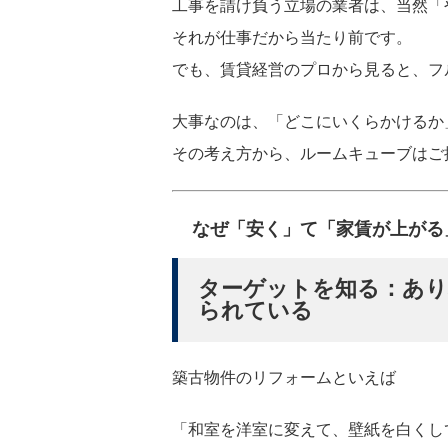
工事を請け負う立場の業者は、当然「
それが仕事だから当たり前です。
でも、
賃貸経営のプロから見ると、フ
大事なのは、「どこにいくらかけるか
その考え方から、ルームキューブはご
なぜ「安く」て「家賃が上がる
ターゲットを知る：あり
られている
築古物件のリフォームといえば
「和室を洋室に変えて、壁紙を白くし