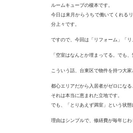
ルームキューブの榎本です。
今日は来月からうちで働いてくれる
分上々です。
ですので、今回は「リフォーム」「リ
「空室はなんとか埋まってる。でも、
こういう話、台東区で物件を持つ大家
都心エリアだから入居者がゼロになる
それは本当に恵まれた立地です。
でも、「とりあえず満室」という状態
理由はシンプルで、
修繕費が毎年じわ