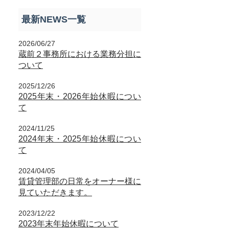
最新NEWS一覧
2026/06/27
蔵前２事務所における業務分担に
ついて
2025/12/26
2025年末・2026年始休暇につい
て
2024/11/25
2024年末・2025年始休暇につい
て
2024/04/05
賃貸管理部の日常をオーナー様に
見ていただきます。
2023/12/22
2023年末年始休暇について