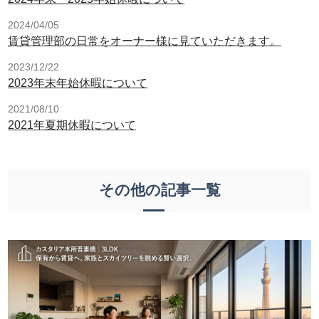
2024/04/05
賃貸管理部の日常をオーナー様に見ていただきます。
2023/12/22
2023年末年始休暇について
2021/08/10
2021年夏期休暇について
その他の記事一覧