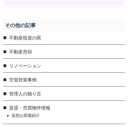
その他の記事
不動産投資の罠
不動産売却
リノベーション
空室対策事例
管理人の独り言
賃貸・売買物件情報
妄想お部屋紹介