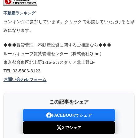
不動産ランキング
ランキングに参加しています。クリックで応援していただけると励
みになります。
◆◆◆賃貸管理・不動産投資に関するご相談なら◆◆◆
ルームキューブ賃貸管理センター（株式会社Q-be）
東京都台東区北上野1-15-5カスタリア北上野1F
TEL:03-5806-3123
お問い合わせフォーム
この記事をシェア
FACEBOOKでシェア
Xでシェア