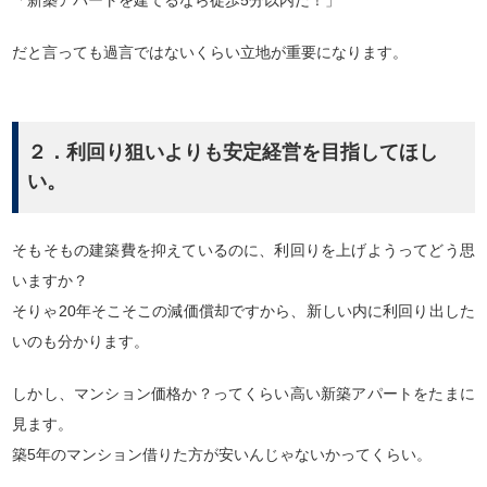
「新築アパートを建てるなら徒歩5分以内だ！」
だと言っても過言ではないくらい立地が重要になります。
２．利回り狙いよりも安定経営を目指してほし
い。
そもそもの建築費を抑えているのに、利回りを上げようってどう思
いますか？
そりゃ20年そこそこの減価償却ですから、新しい内に利回り出した
いのも分かります。
しかし、マンション価格か？ってくらい高い新築アパートをたまに
見ます。
築5年のマンション借りた方が安いんじゃないかってくらい。