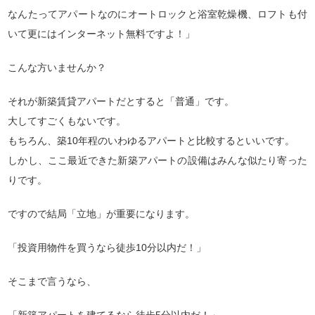
なんたってアパートなのにオートロックと浴室乾燥機、ロフトも付
いて更にはインターネット無料ですよ！」
こんな方いませんか？
それが新築賃貸アパートだとすると「普通」です。
大してすごくもないです。
もちろん、築10年程のいわゆるアパートと比較するといいです。
しかし、ここ最近できた新築アパートの設備はみんな似たり寄った
りです。
ですので結局「立地」が重要になります。
「投資用物件を買うなら徒歩10分以内だ！」
そこまで言うなら、