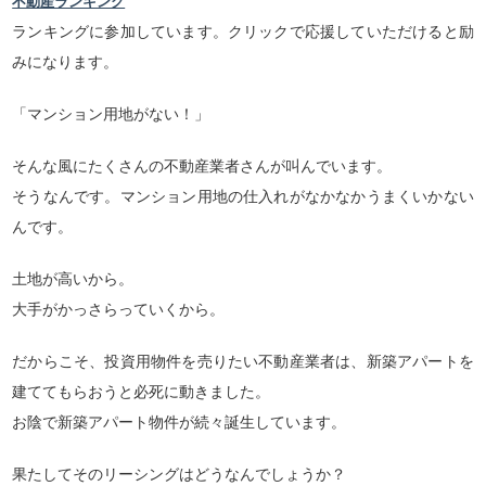
不動産ランキング
ランキングに参加しています。クリックで応援していただけると励
みになります。
「マンション用地がない！」
そんな風にたくさんの不動産業者さんが叫んでいます。
そうなんです。マンション用地の仕入れがなかなかうまくいかない
んです。
土地が高いから。
大手がかっさらっていくから。
だからこそ、投資用物件を売りたい不動産業者は、新築アパートを
建ててもらおうと必死に動きました。
お陰で新築アパート物件が続々誕生しています。
果たしてそのリーシングはどうなんでしょうか？