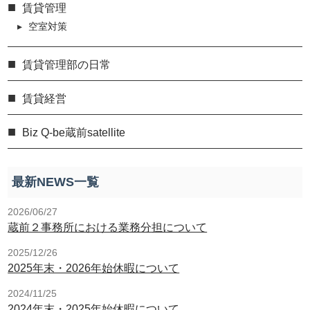
賃貸管理
空室対策
賃貸管理部の日常
賃貸経営
Biz Q-be蔵前satellite
最新NEWS一覧
2026/06/27
蔵前２事務所における業務分担について
2025/12/26
2025年末・2026年始休暇について
2024/11/25
2024年末・2025年始休暇について