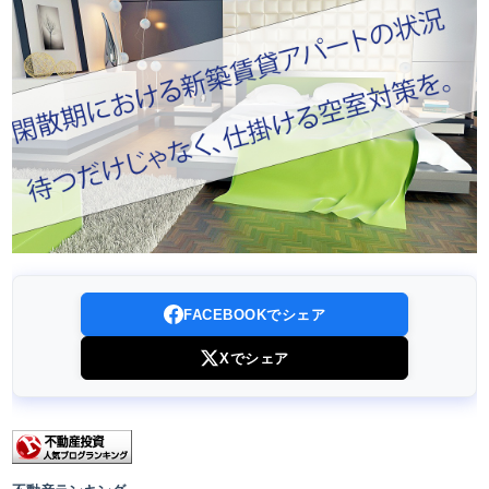
FACEBOOKでシェア
Xでシェア