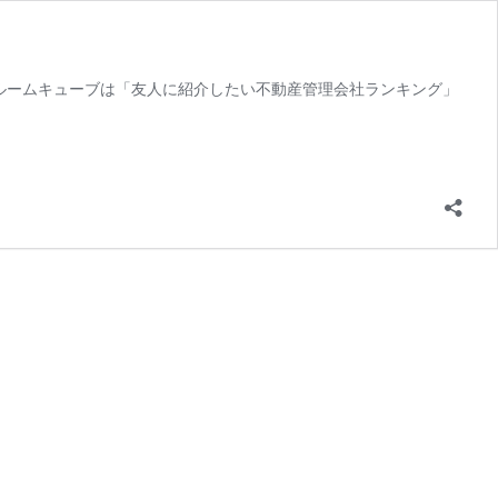
ルームキューブは「友人に紹介したい不動産管理会社ランキング」