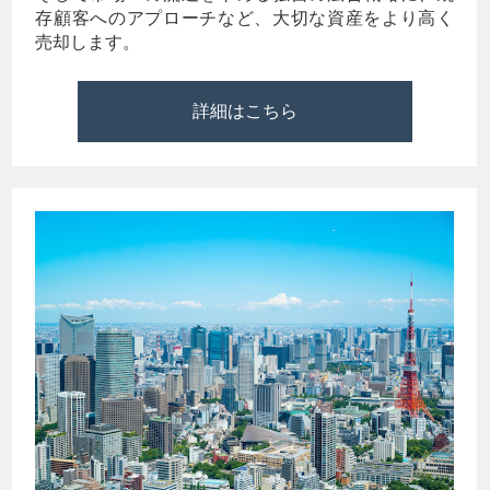
存顧客へのアプローチなど、大切な資産をより高く
売却します。
詳細はこちら