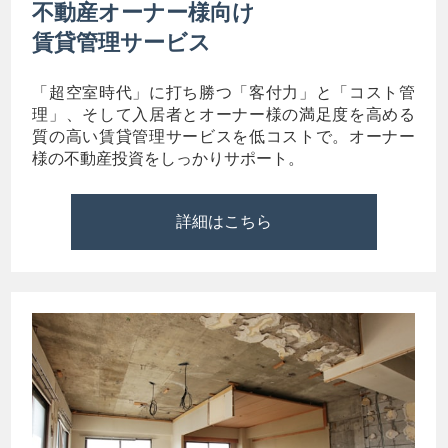
不動産オーナー様向け
賃貸管理サービス
「超空室時代」に打ち勝つ「客付力」と「コスト管
理」、そして入居者とオーナー様の満足度を高める
質の高い賃貸管理サービスを低コストで。オーナー
様の不動産投資をしっかりサポート。
詳細はこちら