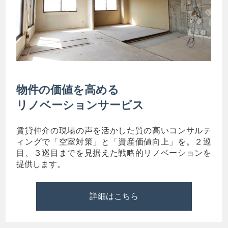
物件の価値を高める
リノベーションサービス
賃貸仲介の現場の声を活かした質の高いコンサルテ
ィングで「空室対策」と「資産価値向上」を。２巡
目、３巡目までを見据えた戦略的リノベーションを
提供します。
詳細はこちら