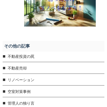
その他の記事
不動産投資の罠
不動産売却
リノベーション
空室対策事例
管理人の独り言