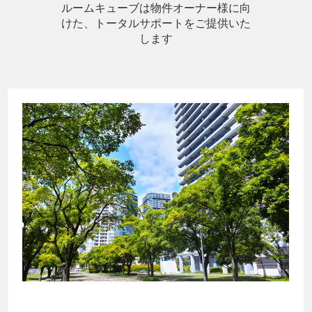
ルームキューブは物件オーナー様に向
けた、トータルサポートをご提供いた
します