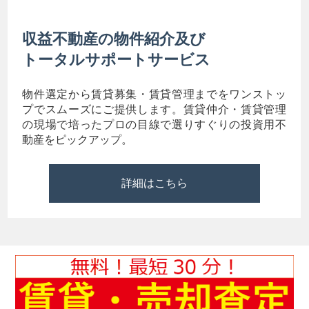
収益不動産の物件紹介及び
トータルサポートサービス
物件選定から賃貸募集・賃貸管理までをワンストッ
プでスムーズにご提供します。賃貸仲介・賃貸管理
の現場で培ったプロの目線で選りすぐりの投資用不
動産をピックアップ。
詳細はこちら