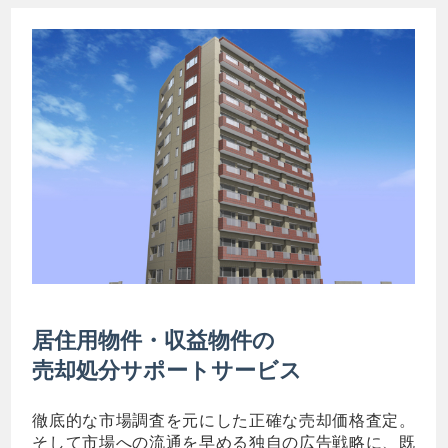
居住用物件・収益物件の
売却処分サポートサービス
徹底的な市場調査を元にした正確な売却価格査定。
そして市場への流通を早める独自の広告戦略に、既