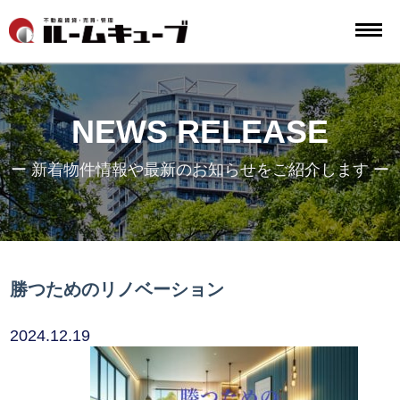
NEWS RELEASE
ー 新着物件情報や最新のお知らせをご紹介します ー
勝つためのリノベーション
2024.12.19