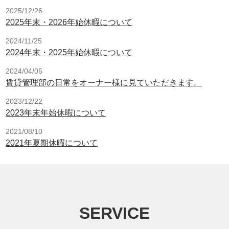
2025/12/26
2025年末・2026年始休暇について
2024/11/25
2024年末・2025年始休暇について
2024/04/05
賃貸管理部の日常をオーナー様に見ていただきます。
2023/12/22
2023年末年始休暇について
2021/08/10
2021年夏期休暇について
SERVICE