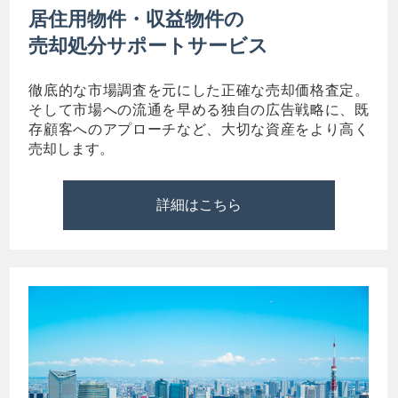
居住用物件・収益物件の
売却処分サポートサービス
徹底的な市場調査を元にした正確な売却価格査定。
そして市場への流通を早める独自の広告戦略に、既
存顧客へのアプローチなど、大切な資産をより高く
売却します。
詳細はこちら