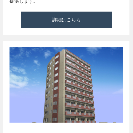
提供します。
詳細はこちら