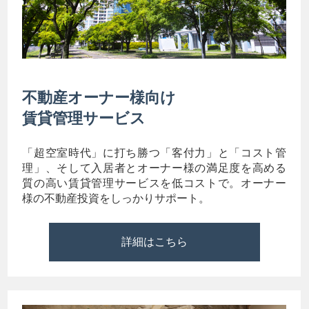
不動産オーナー様向け
賃貸管理サービス
「超空室時代」に打ち勝つ「客付力」と「コスト管
理」、そして入居者とオーナー様の満足度を高める
質の高い賃貸管理サービスを低コストで。オーナー
様の不動産投資をしっかりサポート。
詳細はこちら