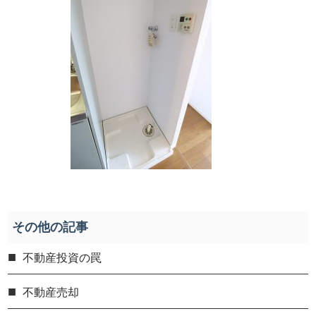
その他の記事
不動産投資の罠
不動産売却