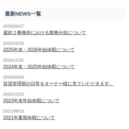
最新NEWS一覧
2026/06/27
蔵前２事務所における業務分担について
2025/12/26
2025年末・2026年始休暇について
2024/11/25
2024年末・2025年始休暇について
2024/04/05
賃貸管理部の日常をオーナー様に見ていただきます。
2023/12/22
2023年末年始休暇について
2021/08/10
2021年夏期休暇について