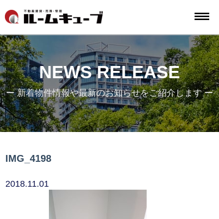
NEWS RELEASE
ー 新着物件情報や最新のお知らせをご紹介します ー
IMG_4198
2018.11.01