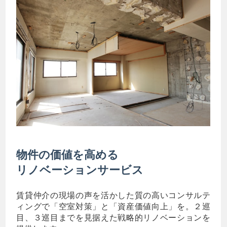
物件の価値を高める
リノベーションサービス
賃貸仲介の現場の声を活かした質の高いコンサルテ
ィングで「空室対策」と「資産価値向上」を。２巡
目、３巡目までを見据えた戦略的リノベーションを