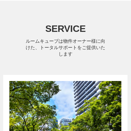
SERVICE
ルームキューブは物件オーナー様に向
けた、トータルサポートをご提供いた
します