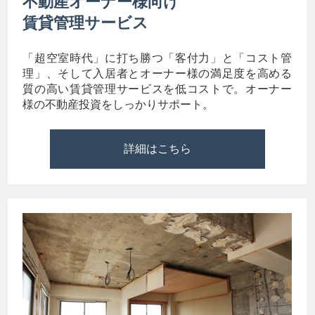
不動産オーナー様向け
賃貸管理サービス
「超空室時代」に打ち勝つ「客付力」と「コスト管
理」、そして入居者とオーナー様の満足度を高める
質の高い賃貸管理サービスを低コストで。オーナー
様の不動産投資をしっかりサポート。
詳細はこちら