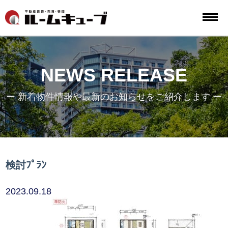
NEWS RELEASE
ー 新着物件情報や最新のお知らせをご紹介します ー
検討ﾌﾟﾗﾝ
2023.09.18