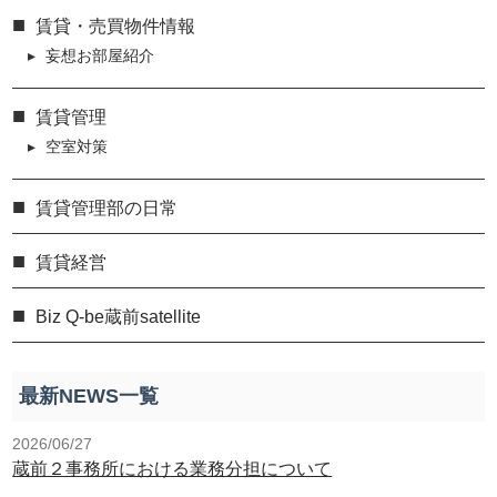
賃貸・売買物件情報
妄想お部屋紹介
賃貸管理
空室対策
賃貸管理部の日常
賃貸経営
Biz Q-be蔵前satellite
最新NEWS一覧
2026/06/27
蔵前２事務所における業務分担について