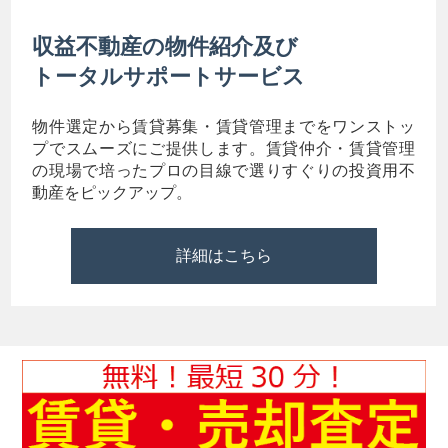
収益不動産の物件紹介及び
トータルサポートサービス
物件選定から賃貸募集・賃貸管理までをワンストッ
プでスムーズにご提供します。賃貸仲介・賃貸管理
の現場で培ったプロの目線で選りすぐりの投資用不
動産をピックアップ。
詳細はこちら