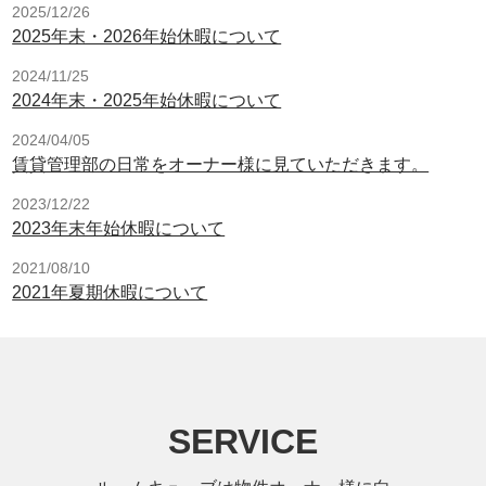
2025/12/26
2025年末・2026年始休暇について
2024/11/25
2024年末・2025年始休暇について
2024/04/05
賃貸管理部の日常をオーナー様に見ていただきます。
2023/12/22
2023年末年始休暇について
2021/08/10
2021年夏期休暇について
SERVICE