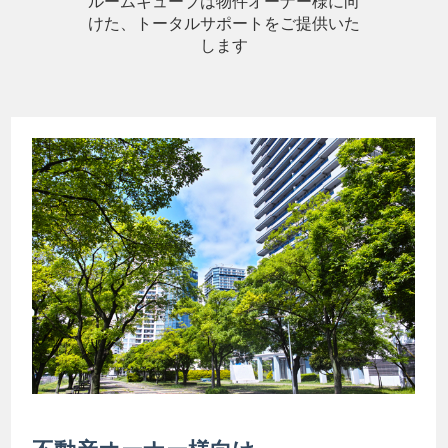
ルームキューブは物件オーナー様に向
けた、トータルサポートをご提供いた
します