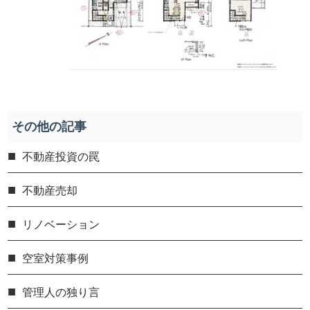
その他の記事
不動産投資の罠
不動産売却
リノベーション
空室対策事例
管理人の独り言