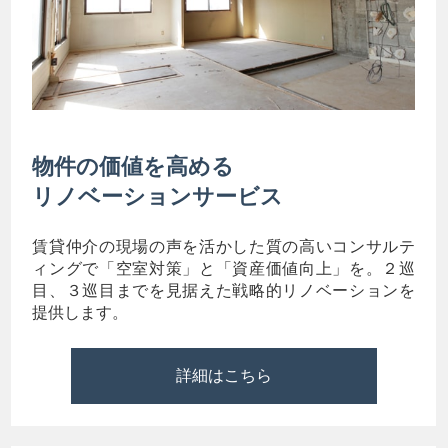
物件の価値を高める
リノベーションサービス
賃貸仲介の現場の声を活かした質の高いコンサルテ
ィングで「空室対策」と「資産価値向上」を。２巡
目、３巡目までを見据えた戦略的リノベーションを
提供します。
詳細はこちら