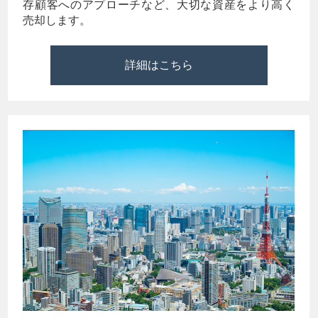
存顧客へのアプローチなど、大切な資産をより高く
売却します。
詳細はこちら