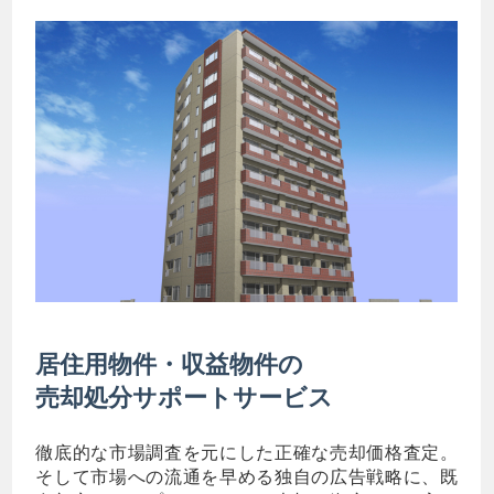
居住用物件・収益物件の
売却処分サポートサービス
徹底的な市場調査を元にした正確な売却価格査定。
そして市場への流通を早める独自の広告戦略に、既