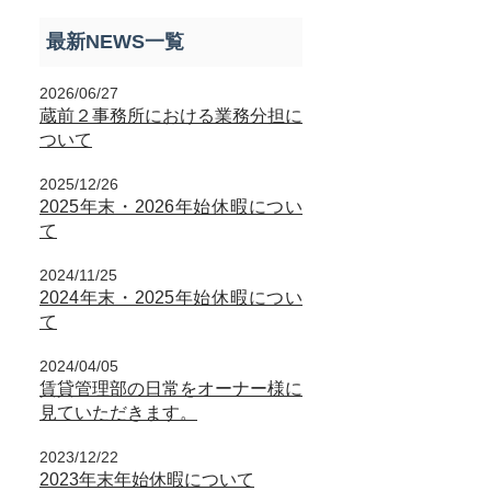
最新NEWS一覧
2026/06/27
蔵前２事務所における業務分担に
ついて
2025/12/26
2025年末・2026年始休暇につい
て
2024/11/25
2024年末・2025年始休暇につい
て
2024/04/05
賃貸管理部の日常をオーナー様に
見ていただきます。
2023/12/22
2023年末年始休暇について