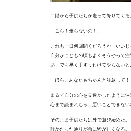
二階から子供たちが走って降りてくる
「こら！走らないの！」
これも一日何回聞くだろうか、いいじ
自分がこどもの頃もよくそうやって注
あ、でも早く手すり付けてやらないと
「ほら、あなたもちゃんと注意して！
まるで自分の心を見透かしたように注
心まで読まれちゃ、悪いことできない
そのまま子供たちは外で遊び始めた。
静かだった通りが急に騒がしくなる。