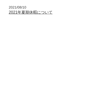
2021/08/10
2021年夏期休暇について