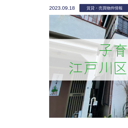
2023.09.18
賃貸・売買物件情報