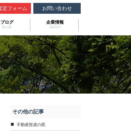
査定フォーム
お問い合わせ
ブログ
企業情報
BLOG
ABOUT
その他の記事
不動産投資の罠