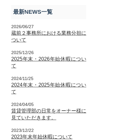
最新NEWS一覧
2026/06/27
蔵前２事務所における業務分担に
ついて
2025/12/26
2025年末・2026年始休暇につい
て
2024/11/25
2024年末・2025年始休暇につい
て
2024/04/05
賃貸管理部の日常をオーナー様に
見ていただきます。
2023/12/22
2023年末年始休暇について