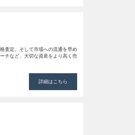
格査定。そして市場への流通を早め
ーチなど、大切な資産をより高く売
詳細はこちら