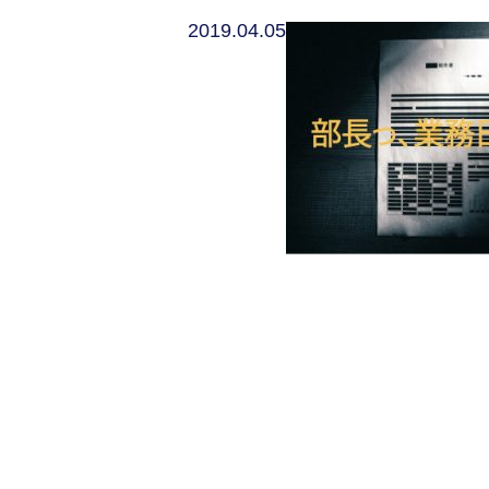
2019.04.05