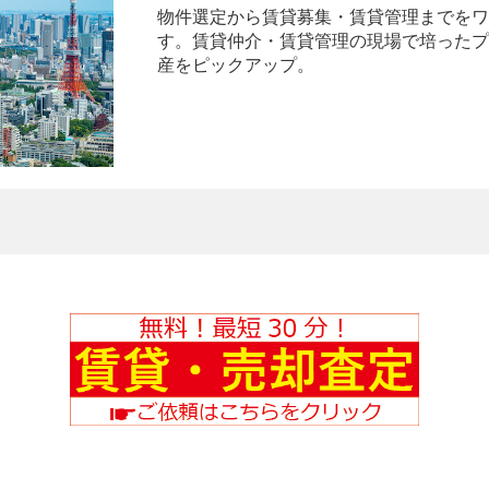
物件選定から賃貸募集・賃貸管理までをワ
す。賃貸仲介・賃貸管理の現場で培ったプ
産をピックアップ。