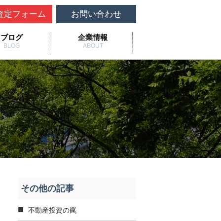
査定フォーム
お問い合わせ
ブログ
企業情報
BLOG
ABOUT
その他の記事
不動産投資の罠