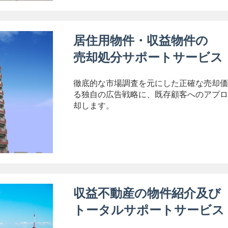
居住用物件・収益物件の
売却処分サポートサービス
徹底的な市場調査を元にした正確な売却価
る独自の広告戦略に、既存顧客へのアプロ
却します。
収益不動産の物件紹介及び
トータルサポートサービス