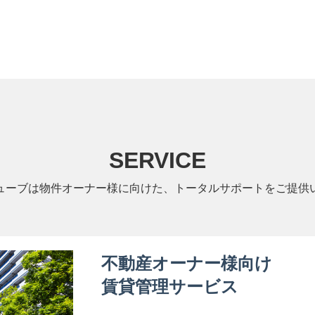
SERVICE
ューブは物件オーナー様に向けた、トータルサポートをご提供
不動産オーナー様向け
賃貸管理サービス