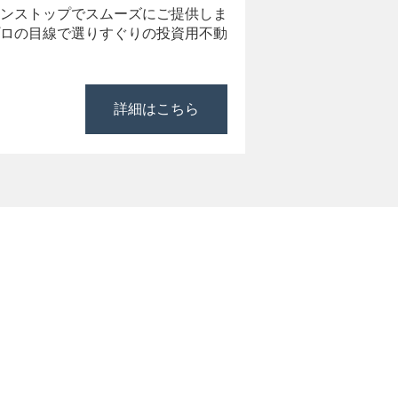
ンストップでスムーズにご提供しま
ロの目線で選りすぐりの投資用不動
詳細はこちら