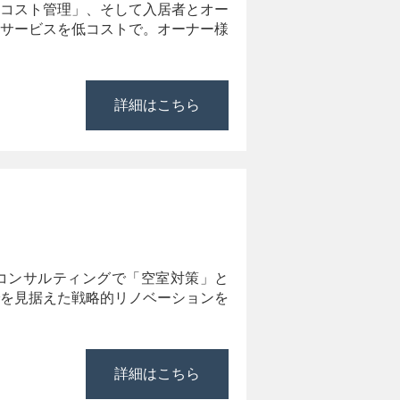
コスト管理」、そして入居者とオー
サービスを低コストで。オーナー様
詳細はこちら
コンサルティングで「空室対策」と
を見据えた戦略的リノベーションを
詳細はこちら