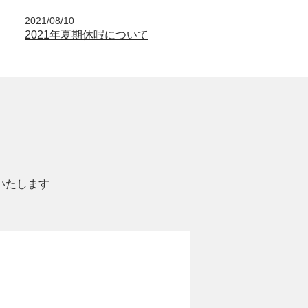
2021/08/10
2021年夏期休暇について
いたします