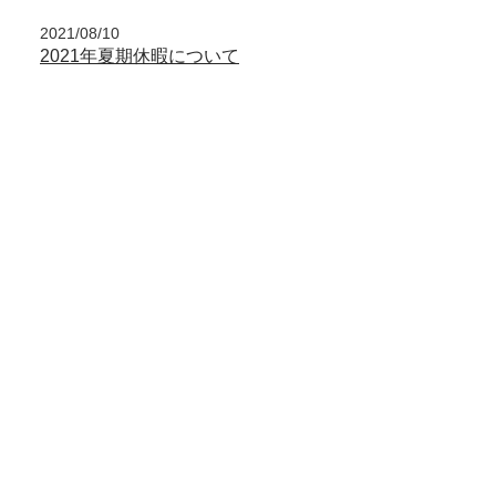
2021/08/10
2021年夏期休暇について