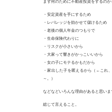
まず何のために不動産投資をするのか
・安定資産を手にするため
・レバレッジを効かせて儲けるため
・老後の個人年金のつもりで
・生命保険代わりに
・リスクが小さいから
・大家って響きがかっこいいから
・女の子にモテるかもだから
・家出した子を匿えるから（←これ
～。）
などなどいろんな理由があると思いま
総じて言えること。