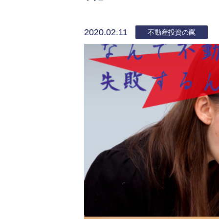
2020.02.11
不動産投資の罠