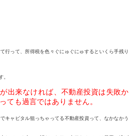
出て行って、所得税を色々ぐにゅぐにゅするといくら手残り
す。
が出来なければ、不動産投資は失敗か
っても過言ではありません。
却でキャピタル狙っちゃってる不動産投資って、なかなかう