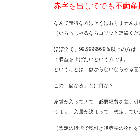
赤字を出してでも不動産
なんて奇特な方はそうはおりませんよ
（いらっしゃるならコソッと連絡くだ
ほぼ全て、99.9999999％以上
て収益を上げたいという方です。
ということは「儲からないならやる意
この「儲かる」とは何か？
家賃が入ってきて、必要経費を差し引
つまり、入居が決まって、想定してい
（想定の段階で税引き後赤字の物件を