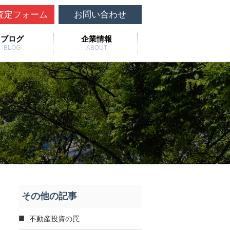
査定フォーム
お問い合わせ
ブログ
企業情報
BLOG
ABOUT
その他の記事
不動産投資の罠