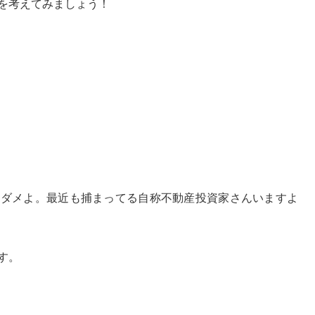
を考えてみましょう！
、ダメよ。最近も捕まってる自称不動産投資家さんいますよ
す。