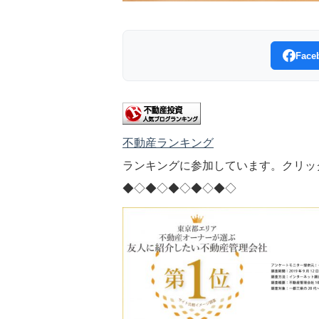
Fac
不動産ランキング
ランキングに参加しています。クリッ
◆◇◆◇◆◇◆◇◆◇