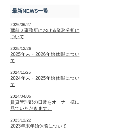
最新NEWS一覧
2026/06/27
蔵前２事務所における業務分担に
ついて
2025/12/26
2025年末・2026年始休暇につい
て
2024/11/25
2024年末・2025年始休暇につい
て
2024/04/05
賃貸管理部の日常をオーナー様に
見ていただきます。
2023/12/22
2023年末年始休暇について