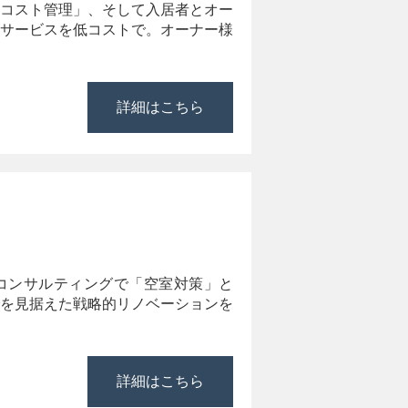
コスト管理」、そして入居者とオー
サービスを低コストで。オーナー様
詳細はこちら
コンサルティングで「空室対策」と
を見据えた戦略的リノベーションを
詳細はこちら