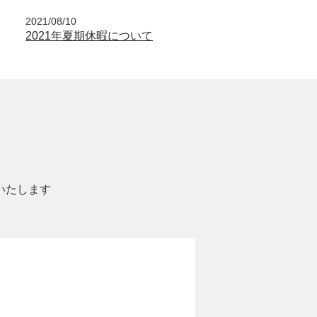
2021/08/10
2021年夏期休暇について
いたします