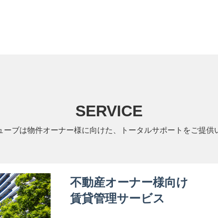
SERVICE
ューブは物件オーナー様に向けた、トータルサポートをご提供
不動産オーナー様向け
賃貸管理サービス