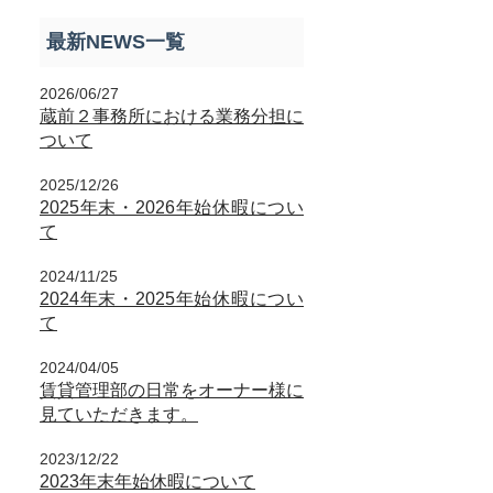
最新NEWS一覧
2026/06/27
蔵前２事務所における業務分担に
ついて
2025/12/26
2025年末・2026年始休暇につい
て
2024/11/25
2024年末・2025年始休暇につい
て
2024/04/05
賃貸管理部の日常をオーナー様に
見ていただきます。
2023/12/22
2023年末年始休暇について