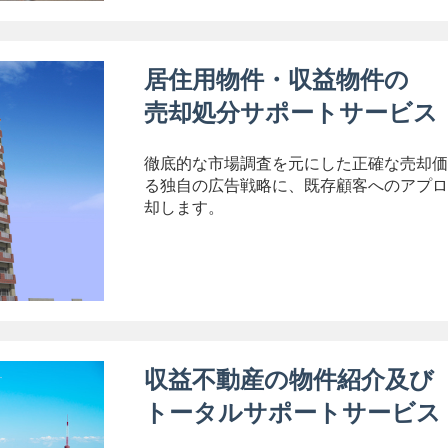
居住用物件・収益物件の
売却処分サポートサービス
徹底的な市場調査を元にした正確な売却価
る独自の広告戦略に、既存顧客へのアプロ
却します。
収益不動産の物件紹介及び
トータルサポートサービス