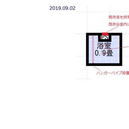
2019.09.02