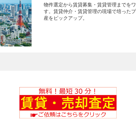
物件選定から賃貸募集・賃貸管理までをワ
す。賃貸仲介・賃貸管理の現場で培ったプ
産をピックアップ。