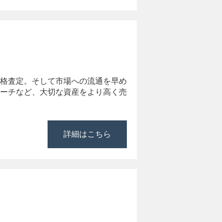
格査定。そして市場への流通を早め
ーチなど、大切な資産をより高く売
詳細はこちら