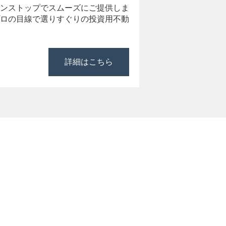
ンストップでスムーズにご提供しま
ロの目線で選りすぐりの投資用不動
詳細はこちら