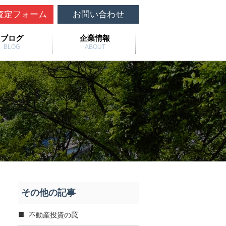
査定フォーム
お問い合わせ
ブログ
企業情報
BLOG
ABOUT
その他の記事
不動産投資の罠