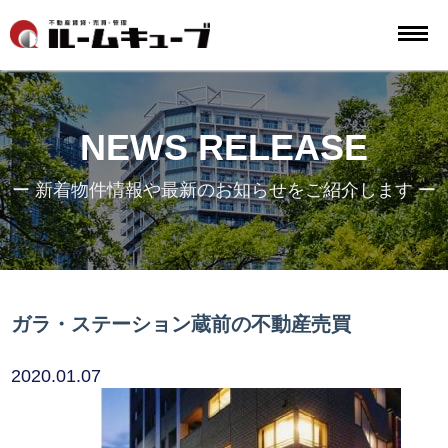
NEWS RELEASE
ー 新着物件情報や最新のお知らせをご紹介します ー
ガラ・ステーション蔵前の不動産売買
2020.01.07