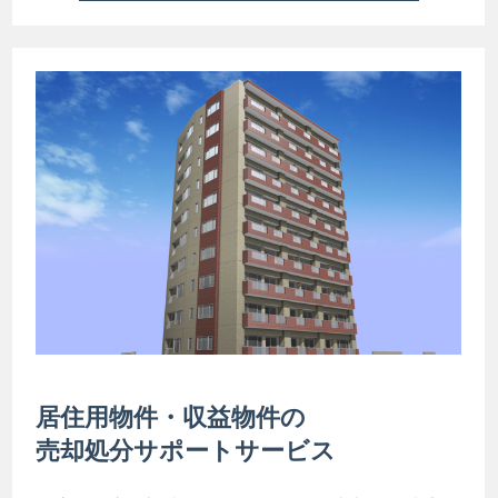
居住用物件・収益物件の
売却処分サポートサービス