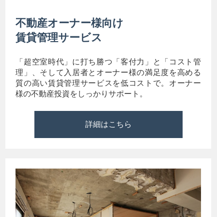
不動産オーナー様向け
賃貸管理サービス
「超空室時代」に打ち勝つ「客付力」と「コスト管
理」、そして入居者とオーナー様の満足度を高める
質の高い賃貸管理サービスを低コストで。オーナー
様の不動産投資をしっかりサポート。
詳細はこちら