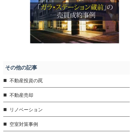
その他の記事
不動産投資の罠
不動産売却
リノベーション
空室対策事例