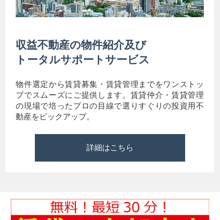
収益不動産の物件紹介及び
トータルサポートサービス
物件選定から賃貸募集・賃貸管理までをワンストッ
プでスムーズにご提供します。賃貸仲介・賃貸管理
の現場で培ったプロの目線で選りすぐりの投資用不
動産をピックアップ。
詳細はこちら