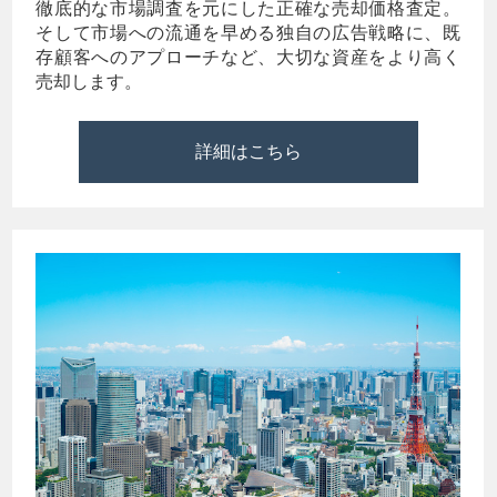
徹底的な市場調査を元にした正確な売却価格査定。
そして市場への流通を早める独自の広告戦略に、既
存顧客へのアプローチなど、大切な資産をより高く
売却します。
詳細はこちら