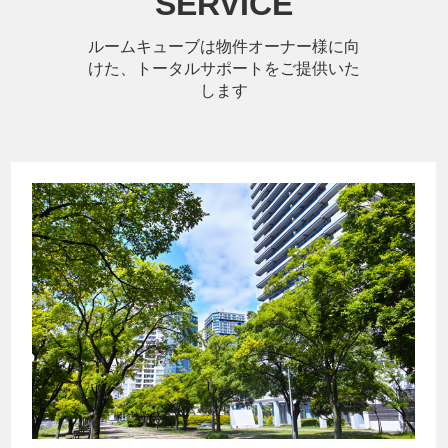
SERVICE
ルームキューブは物件オーナー様に向
けた、トータルサポートをご提供いた
します