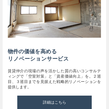
物件の価値を高める
リノベーションサービス
賃貸仲介の現場の声を活かした質の高いコンサルテ
ィングで「空室対策」と「資産価値向上」を。２巡
目、３巡目までを見据えた戦略的リノベーションを
提供します。
詳細はこちら