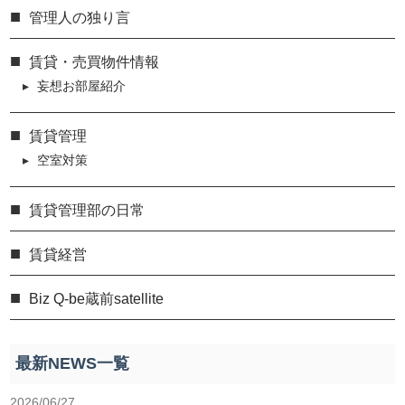
管理人の独り言
賃貸・売買物件情報
妄想お部屋紹介
賃貸管理
空室対策
賃貸管理部の日常
賃貸経営
Biz Q-be蔵前satellite
最新NEWS一覧
2026/06/27