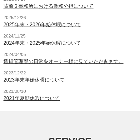
蔵前２事務所における業務分担について
2025/12/26
2025年末・2026年始休暇について
2024/11/25
2024年末・2025年始休暇について
2024/04/05
賃貸管理部の日常をオーナー様に見ていただきます。
2023/12/22
2023年末年始休暇について
2021/08/10
2021年夏期休暇について