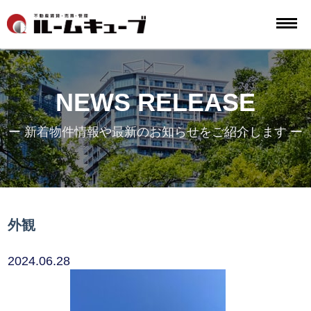
NEWS RELEASE
ー 新着物件情報や最新のお知らせをご紹介します ー
外観
2024.06.28