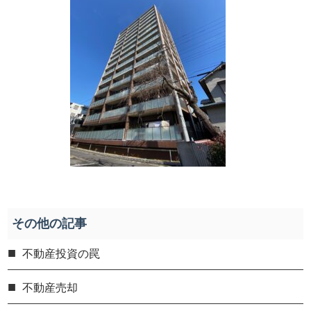
その他の記事
不動産投資の罠
不動産売却