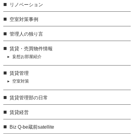
リノベーション
空室対策事例
管理人の独り言
賃貸・売買物件情報
妄想お部屋紹介
賃貸管理
空室対策
賃貸管理部の日常
賃貸経営
Biz Q-be蔵前satellite