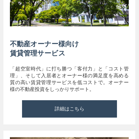
不動産オーナー様向け
賃貸管理サービス
「超空室時代」に打ち勝つ「客付力」と「コスト管
理」、そして入居者とオーナー様の満足度を高める
質の高い賃貸管理サービスを低コストで。オーナー
様の不動産投資をしっかりサポート。
詳細はこちら