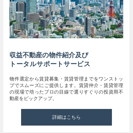
収益不動産の物件紹介及び
トータルサポートサービス
物件選定から賃貸募集・賃貸管理までをワンストッ
プでスムーズにご提供します。賃貸仲介・賃貸管理
の現場で培ったプロの目線で選りすぐりの投資用不
動産をピックアップ。
詳細はこちら