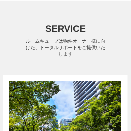
SERVICE
ルームキューブは物件オーナー様に向
けた、トータルサポートをご提供いた
します