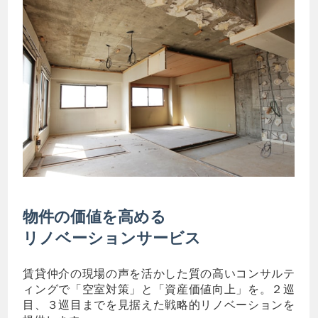
物件の価値を高める
リノベーションサービス
賃貸仲介の現場の声を活かした質の高いコンサルテ
ィングで「空室対策」と「資産価値向上」を。２巡
目、３巡目までを見据えた戦略的リノベーションを