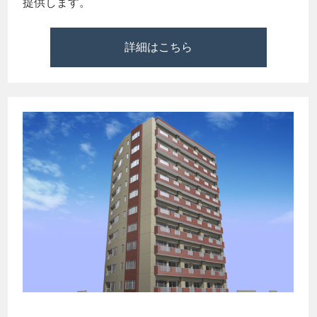
提供します。
詳細はこちら