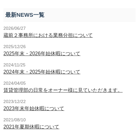
最新NEWS一覧
2026/06/27
蔵前２事務所における業務分担について
2025/12/26
2025年末・2026年始休暇について
2024/11/25
2024年末・2025年始休暇について
2024/04/05
賃貸管理部の日常をオーナー様に見ていただきます。
2023/12/22
2023年末年始休暇について
2021/08/10
2021年夏期休暇について