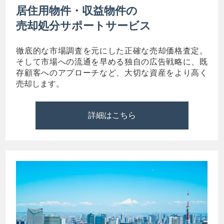
居住用物件・収益物件の
売却処分サポートサービス
徹底的な市場調査を元にした正確な売却価格査定。
そして市場への流通を早める独自の広告戦略に、既
存顧客へのアプローチなど、大切な資産をより高く
売却します。
詳細はこちら