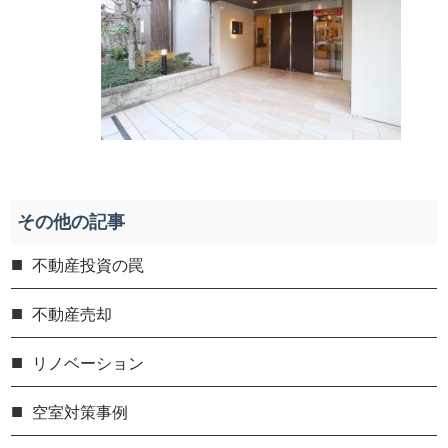
その他の記事
不動産投資の罠
不動産売却
リノベーション
空室対策事例