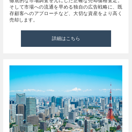
徹底的な市場調査を元にした正確な売却価格査定。
そして市場への流通を早める独自の広告戦略に、既
存顧客へのアプローチなど、大切な資産をより高く
売却します。
詳細はこちら