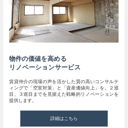
物件の価値を高める
リノベーションサービス
賃貸仲介の現場の声を活かした質の高いコンサルテ
ィングで「空室対策」と「資産価値向上」を。２巡
目、３巡目までを見据えた戦略的リノベーションを
提供します。
詳細はこちら