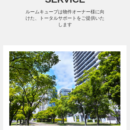
ルームキューブは物件オーナー様に向
けた、トータルサポートをご提供いた
します