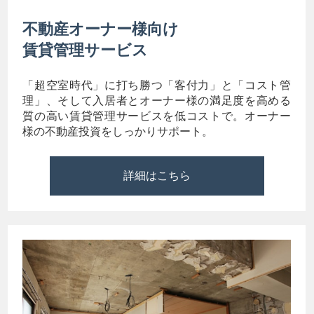
不動産オーナー様向け
賃貸管理サービス
「超空室時代」に打ち勝つ「客付力」と「コスト管
理」、そして入居者とオーナー様の満足度を高める
質の高い賃貸管理サービスを低コストで。オーナー
様の不動産投資をしっかりサポート。
詳細はこちら