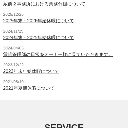
蔵前２事務所における業務分担について
2025/12/26
2025年末・2026年始休暇について
2024/11/25
2024年末・2025年始休暇について
2024/04/05
賃貸管理部の日常をオーナー様に見ていただきます。
2023/12/22
2023年末年始休暇について
2021/08/10
2021年夏期休暇について
SERVICE