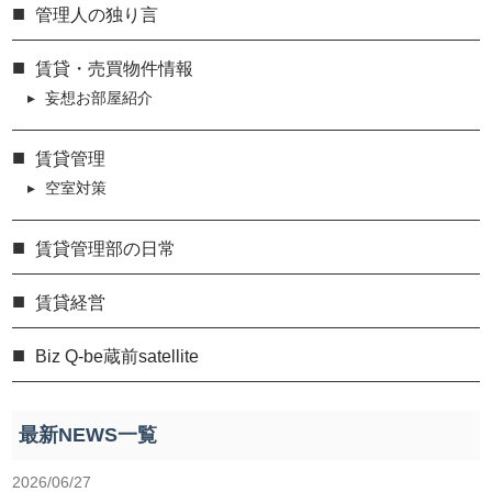
管理人の独り言
賃貸・売買物件情報
妄想お部屋紹介
賃貸管理
空室対策
賃貸管理部の日常
賃貸経営
Biz Q-be蔵前satellite
最新NEWS一覧
2026/06/27