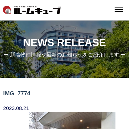
NEWS RELEASE
ー 新着物件情報や最新のお知らせをご紹介します ー
IMG_7774
2023.08.21