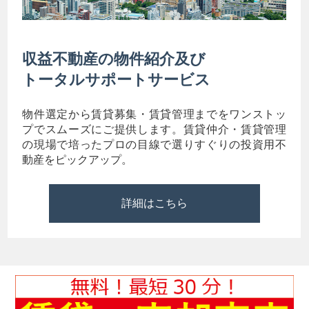
収益不動産の物件紹介及び
トータルサポートサービス
物件選定から賃貸募集・賃貸管理までをワンストッ
プでスムーズにご提供します。賃貸仲介・賃貸管理
の現場で培ったプロの目線で選りすぐりの投資用不
動産をピックアップ。
詳細はこちら