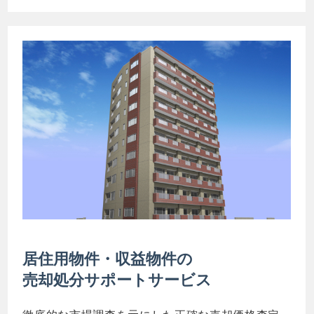
居住用物件・収益物件の
売却処分サポートサービス