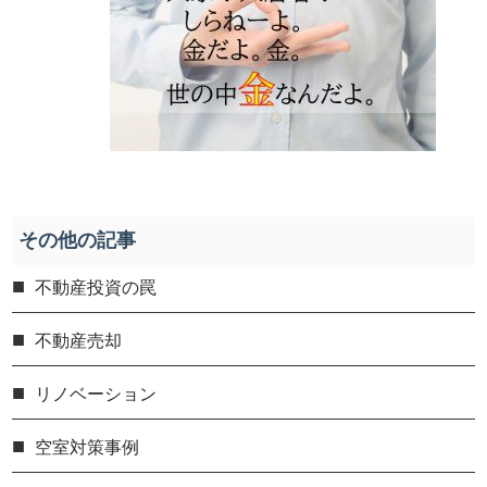
その他の記事
不動産投資の罠
不動産売却
リノベーション
空室対策事例