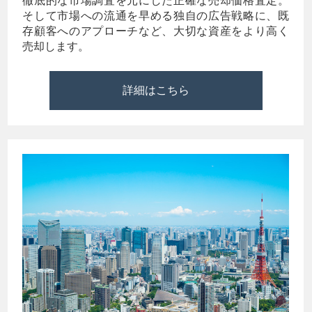
徹底的な市場調査を元にした正確な売却価格査定。
そして市場への流通を早める独自の広告戦略に、既
存顧客へのアプローチなど、大切な資産をより高く
売却します。
詳細はこちら