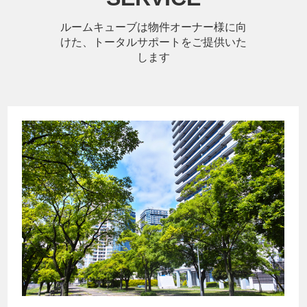
ルームキューブは物件オーナー様に向
けた、トータルサポートをご提供いた
します