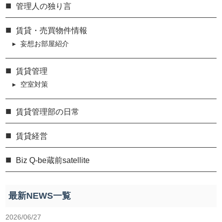
管理人の独り言
賃貸・売買物件情報
妄想お部屋紹介
賃貸管理
空室対策
賃貸管理部の日常
賃貸経営
Biz Q-be蔵前satellite
最新NEWS一覧
2026/06/27