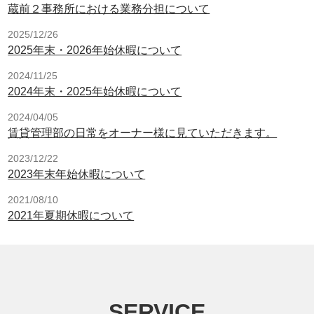
蔵前２事務所における業務分担について
2025/12/26
2025年末・2026年始休暇について
2024/11/25
2024年末・2025年始休暇について
2024/04/05
賃貸管理部の日常をオーナー様に見ていただきます。
2023/12/22
2023年末年始休暇について
2021/08/10
2021年夏期休暇について
SERVICE