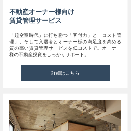
不動産オーナー様向け
賃貸管理サービス
「超空室時代」に打ち勝つ「客付力」と「コスト管
理」、そして入居者とオーナー様の満足度を高める
質の高い賃貸管理サービスを低コストで。オーナー
様の不動産投資をしっかりサポート。
詳細はこちら