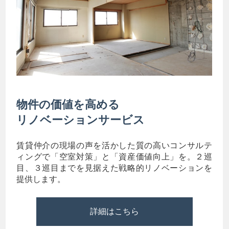
物件の価値を高める
リノベーションサービス
賃貸仲介の現場の声を活かした質の高いコンサルテ
ィングで「空室対策」と「資産価値向上」を。２巡
目、３巡目までを見据えた戦略的リノベーションを
提供します。
詳細はこちら