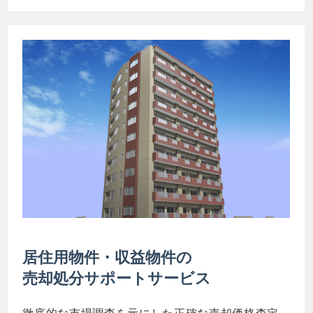
居住用物件・収益物件の
売却処分サポートサービス