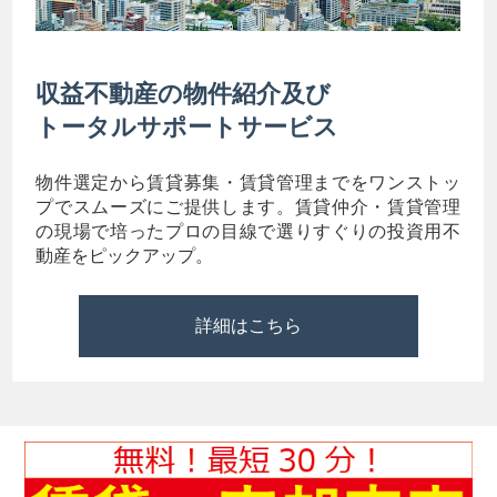
収益不動産の物件紹介及び
トータルサポートサービス
物件選定から賃貸募集・賃貸管理までをワンストッ
プでスムーズにご提供します。賃貸仲介・賃貸管理
の現場で培ったプロの目線で選りすぐりの投資用不
動産をピックアップ。
詳細はこちら