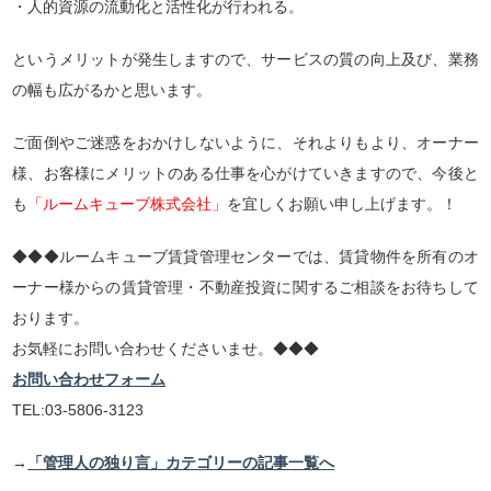
・人的資源の流動化と活性化が行われる。
というメリットが発生しますので、サービスの質の向上及び、業務
の幅も広がるかと思います。
ご面倒やご迷惑をおかけしないように、それよりもより、オーナー
様、お客様にメリットのある仕事を心がけていきますので、今後と
も
「ルームキューブ株式会社」
を宜しくお願い申し上げます。！
◆◆◆ルームキューブ賃貸管理センターでは、賃貸物件を所有のオ
ーナー様からの賃貸管理・不動産投資に関するご相談をお待ちして
おります。
お気軽にお問い合わせくださいませ。◆◆◆
お問い合わせフォーム
TEL:03-5806-3123
→
「管理人の独り言」カテゴリーの記事一覧へ