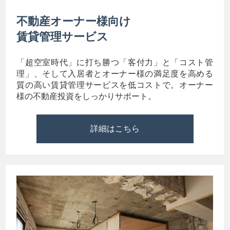
不動産オーナー様向け
賃貸管理サービス
「超空室時代」に打ち勝つ「客付力」と「コスト管
理」、そして入居者とオーナー様の満足度を高める
質の高い賃貸管理サービスを低コストで。オーナー
様の不動産投資をしっかりサポート。
詳細はこちら