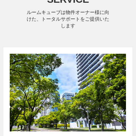
ルームキューブは物件オーナー様に向
けた、トータルサポートをご提供いた
します