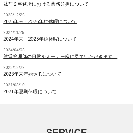
蔵前２事務所における業務分担について
2025/12/26
2025年末・2026年始休暇について
2024/11/25
2024年末・2025年始休暇について
2024/04/05
賃貸管理部の日常をオーナー様に見ていただきます。
2023/12/22
2023年末年始休暇について
2021/08/10
2021年夏期休暇について
SERVICE