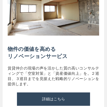
物件の価値を高める
リノベーションサービス
賃貸仲介の現場の声を活かした質の高いコンサルテ
ィングで「空室対策」と「資産価値向上」を。２巡
目、３巡目までを見据えた戦略的リノベーションを
提供します。
詳細はこちら