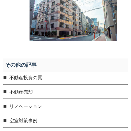
その他の記事
不動産投資の罠
不動産売却
リノベーション
空室対策事例