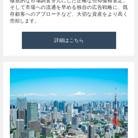
徹底的な市場調査を元にした正確な売却価格査定。
そして市場への流通を早める独自の広告戦略に、既
存顧客へのアプローチなど、大切な資産をより高く
売却します。
詳細はこちら