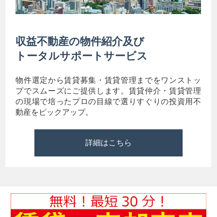
収益不動産の物件紹介及び
トータルサポートサービス
物件選定から賃貸募集・賃貸管理までをワンストッ
プでスムーズにご提供します。賃貸仲介・賃貸管理
の現場で培ったプロの目線で選りすぐりの投資用不
動産をピックアップ。
詳細はこちら