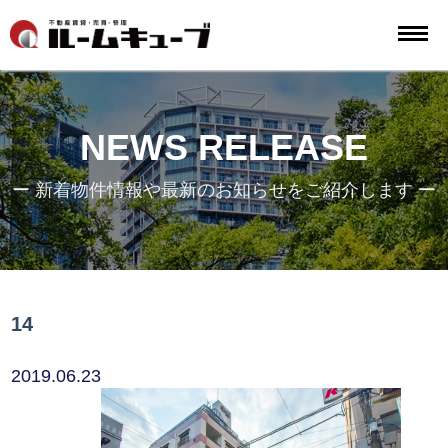
NEWS RELEASE
ー 新着物件情報や最新のお知らせをご紹介します ー
14
2019.06.23