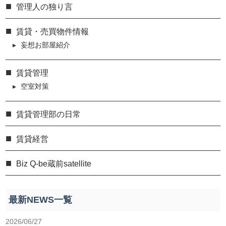
管理人の独り言
賃貸・売買物件情報
妄想お部屋紹介
賃貸管理
空室対策
賃貸管理部の日常
賃貸経営
Biz Q-be蔵前satellite
最新NEWS一覧
2026/06/27