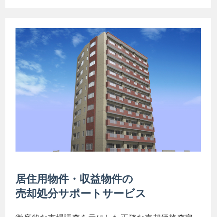
居住用物件・収益物件の
売却処分サポートサービス