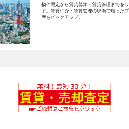
物件選定から賃貸募集・賃貸管理までをワ
す。賃貸仲介・賃貸管理の現場で培ったプ
産をピックアップ。