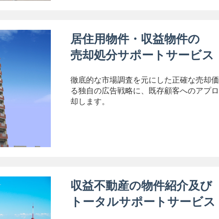
居住用物件・収益物件の
売却処分サポートサービス
徹底的な市場調査を元にした正確な売却価
る独自の広告戦略に、既存顧客へのアプロ
却します。
収益不動産の物件紹介及び
トータルサポートサービス