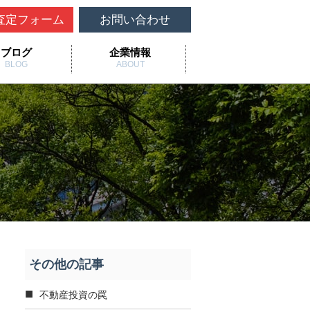
査定フォーム
お問い合わせ
ブログ
企業情報
BLOG
ABOUT
その他の記事
不動産投資の罠