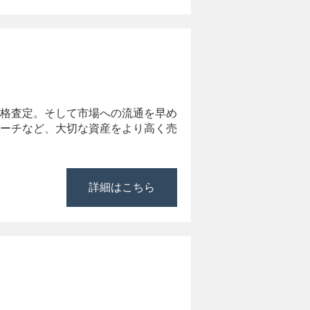
格査定。そして市場への流通を早め
ーチなど、大切な資産をより高く売
詳細はこちら