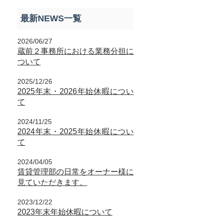
最新NEWS一覧
2026/06/27
蔵前２事務所における業務分担に
ついて
2025/12/26
2025年末・2026年始休暇につい
て
2024/11/25
2024年末・2025年始休暇につい
て
2024/04/05
賃貸管理部の日常をオーナー様に
見ていただきます。
2023/12/22
2023年末年始休暇について