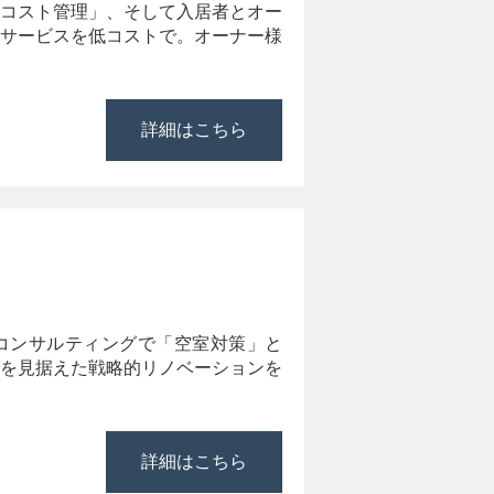
コスト管理」、そして入居者とオー
サービスを低コストで。オーナー様
詳細はこちら
コンサルティングで「空室対策」と
を見据えた戦略的リノベーションを
詳細はこちら