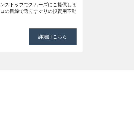
ンストップでスムーズにご提供しま
ロの目線で選りすぐりの投資用不動
詳細はこちら