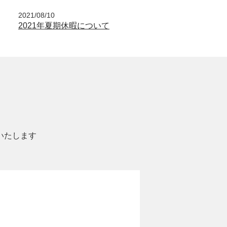
2021/08/10
2021年夏期休暇について
いたします