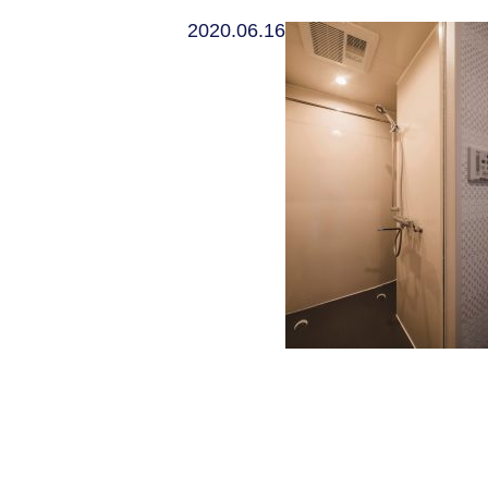
2020.06.16