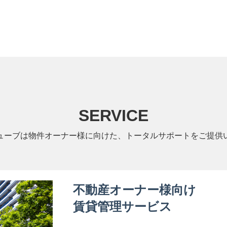
SERVICE
ューブは物件オーナー様に向けた、トータルサポートをご提供
不動産オーナー様向け
賃貸管理サービス