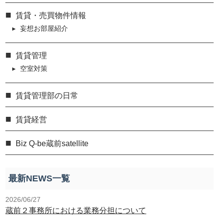
賃貸・売買物件情報
妄想お部屋紹介
賃貸管理
空室対策
賃貸管理部の日常
賃貸経営
Biz Q-be蔵前satellite
最新NEWS一覧
2026/06/27
蔵前２事務所における業務分担について