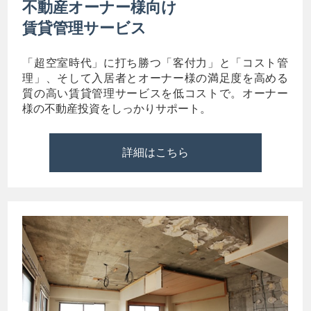
不動産オーナー様向け
賃貸管理サービス
「超空室時代」に打ち勝つ「客付力」と「コスト管
理」、そして入居者とオーナー様の満足度を高める
質の高い賃貸管理サービスを低コストで。オーナー
様の不動産投資をしっかりサポート。
詳細はこちら