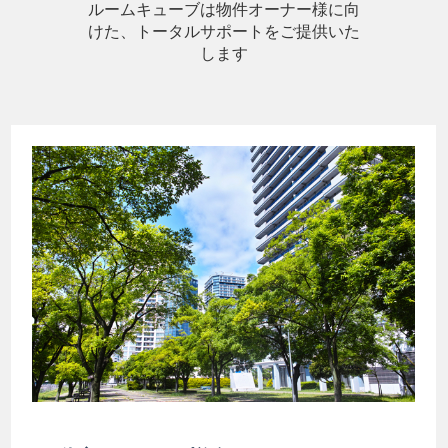
ルームキューブは物件オーナー様に向
けた、トータルサポートをご提供いた
します