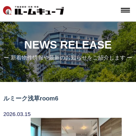
NEWS RELEASE
ー 新着物件情報や最新のお知らせをご紹介します ー
ルミーク浅草room6
2026.03.15