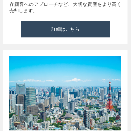
存顧客へのアプローチなど、大切な資産をより高く
売却します。
詳細はこちら