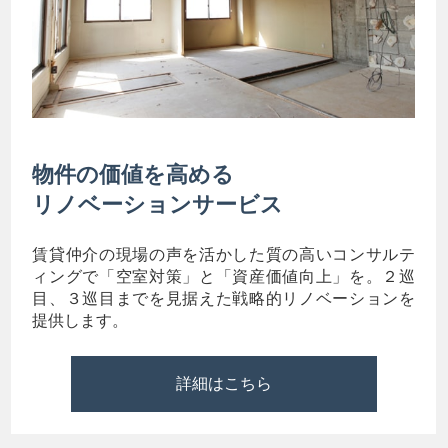
物件の価値を高める
リノベーションサービス
賃貸仲介の現場の声を活かした質の高いコンサルテ
ィングで「空室対策」と「資産価値向上」を。２巡
目、３巡目までを見据えた戦略的リノベーションを
提供します。
詳細はこちら