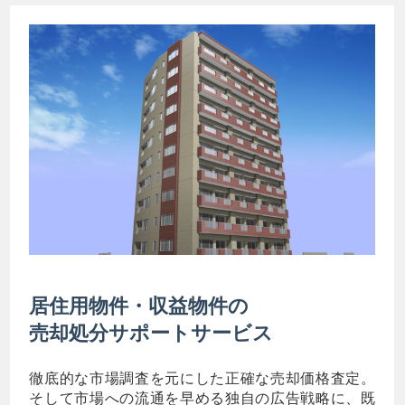
居住用物件・収益物件の
売却処分サポートサービス
徹底的な市場調査を元にした正確な売却価格査定。
そして市場への流通を早める独自の広告戦略に、既