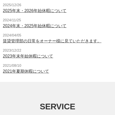
2025/12/26
2025年末・2026年始休暇について
2024/11/25
2024年末・2025年始休暇について
2024/04/05
賃貸管理部の日常をオーナー様に見ていただきます。
2023/12/22
2023年末年始休暇について
2021/08/10
2021年夏期休暇について
SERVICE