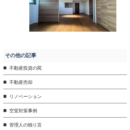
その他の記事
不動産投資の罠
不動産売却
リノベーション
空室対策事例
管理人の独り言