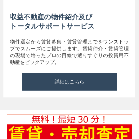
収益不動産の物件紹介及び
トータルサポートサービス
物件選定から賃貸募集・賃貸管理までをワンストッ
プでスムーズにご提供します。賃貸仲介・賃貸管理
の現場で培ったプロの目線で選りすぐりの投資用不
動産をピックアップ。
詳細はこちら