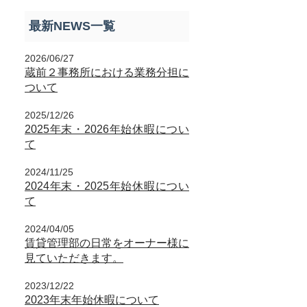
最新NEWS一覧
2026/06/27
蔵前２事務所における業務分担に
ついて
2025/12/26
2025年末・2026年始休暇につい
て
2024/11/25
2024年末・2025年始休暇につい
て
2024/04/05
賃貸管理部の日常をオーナー様に
見ていただきます。
2023/12/22
2023年末年始休暇について