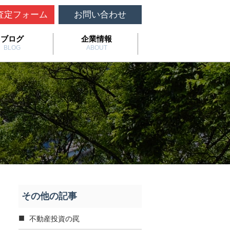
査定フォーム
お問い合わせ
ブログ
企業情報
BLOG
ABOUT
その他の記事
不動産投資の罠