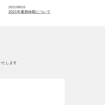
2021/08/10
2021年夏期休暇について
いたします