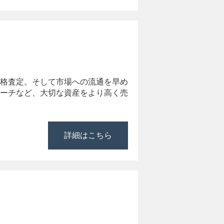
格査定。そして市場への流通を早め
ーチなど、大切な資産をより高く売
詳細はこちら