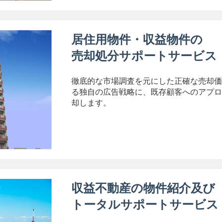
居住用物件・収益物件の
売却処分サポートサービス
徹底的な市場調査を元にした正確な売却価
る独自の広告戦略に、既存顧客へのアプロ
却します。
収益不動産の物件紹介及び
トータルサポートサービス