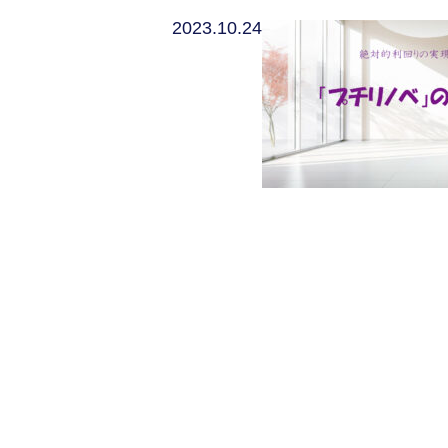
2023.10.24