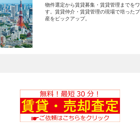
物件選定から賃貸募集・賃貸管理までをワ
す。賃貸仲介・賃貸管理の現場で培ったプ
産をピックアップ。