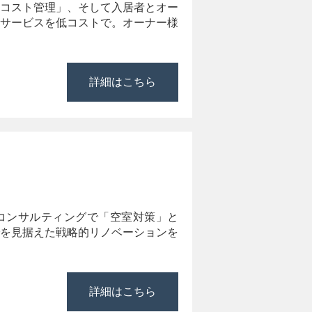
コスト管理」、そして入居者とオー
サービスを低コストで。オーナー様
詳細はこちら
コンサルティングで「空室対策」と
を見据えた戦略的リノベーションを
詳細はこちら