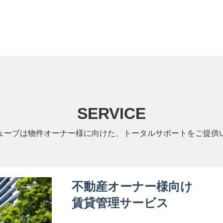
SERVICE
ューブは物件オーナー様に向けた、トータルサポートをご提供
不動産オーナー様向け
賃貸管理サービス