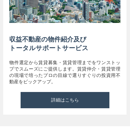
収益不動産の物件紹介及び
トータルサポートサービス
物件選定から賃貸募集・賃貸管理までをワンストッ
プでスムーズにご提供します。賃貸仲介・賃貸管理
の現場で培ったプロの目線で選りすぐりの投資用不
動産をピックアップ。
詳細はこちら