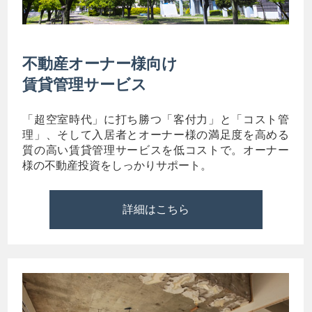
不動産オーナー様向け
賃貸管理サービス
「超空室時代」に打ち勝つ「客付力」と「コスト管
理」、そして入居者とオーナー様の満足度を高める
質の高い賃貸管理サービスを低コストで。オーナー
様の不動産投資をしっかりサポート。
詳細はこちら