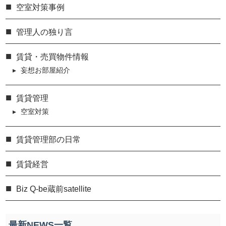
空室対策事例
管理人の独り言
賃貸・売買物件情報
妄想お部屋紹介
賃貸管理
空室対策
賃貸管理部の日常
賃貸経営
Biz Q-be蔵前satellite
最新NEWS一覧