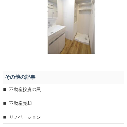
その他の記事
不動産投資の罠
不動産売却
リノベーション