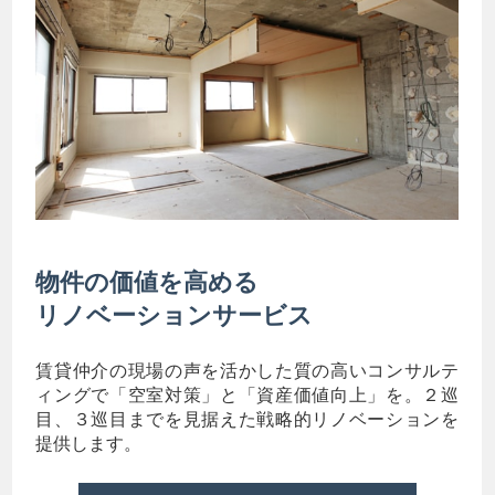
物件の価値を高める
リノベーションサービス
賃貸仲介の現場の声を活かした質の高いコンサルテ
ィングで「空室対策」と「資産価値向上」を。２巡
目、３巡目までを見据えた戦略的リノベーションを
提供します。