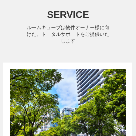
SERVICE
ルームキューブは物件オーナー様に向
けた、トータルサポートをご提供いた
します