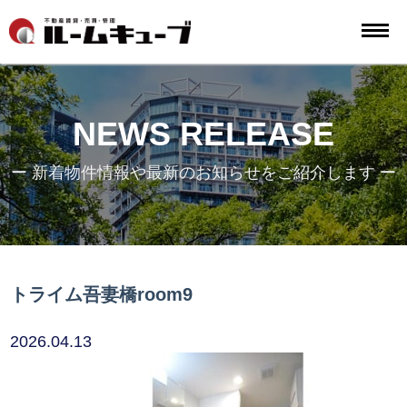
NEWS RELEASE
ー 新着物件情報や最新のお知らせをご紹介します ー
トライム吾妻橋room9
2026.04.13