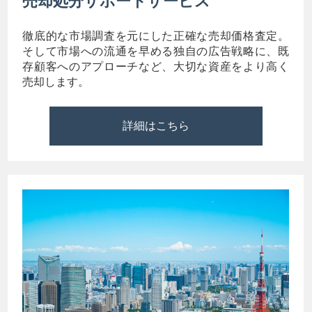
売却処分サポートサービス
徹底的な市場調査を元にした正確な売却価格査定。
そして市場への流通を早める独自の広告戦略に、既
存顧客へのアプローチなど、大切な資産をより高く
売却します。
詳細はこちら