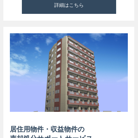
詳細はこちら
居住用物件・収益物件の