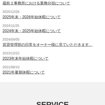
蔵前２事務所における業務分担について
2025/12/26
2025年末・2026年始休暇について
2024/11/25
2024年末・2025年始休暇について
2024/04/05
賃貸管理部の日常をオーナー様に見ていただきます。
2023/12/22
2023年末年始休暇について
2021/08/10
2021年夏期休暇について
SERVICE