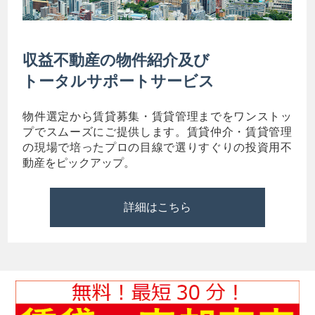
収益不動産の物件紹介及び
トータルサポートサービス
物件選定から賃貸募集・賃貸管理までをワンストッ
プでスムーズにご提供します。賃貸仲介・賃貸管理
の現場で培ったプロの目線で選りすぐりの投資用不
動産をピックアップ。
詳細はこちら