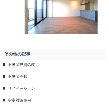
その他の記事
不動産投資の罠
不動産売却
リノベーション
空室対策事例