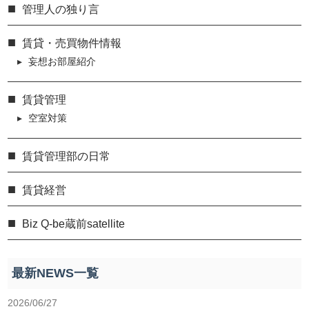
管理人の独り言
賃貸・売買物件情報
妄想お部屋紹介
賃貸管理
空室対策
賃貸管理部の日常
賃貸経営
Biz Q-be蔵前satellite
最新NEWS一覧
2026/06/27