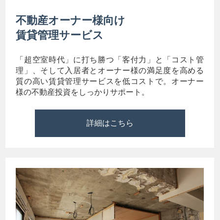
不動産オーナー様向け
賃貸管理サービス
「超空室時代」に打ち勝つ「客付力」と「コスト管
理」、そして入居者とオーナー様の満足度を高める
質の高い賃貸管理サービスを低コストで。オーナー
様の不動産投資をしっかりサポート。
詳細はこちら