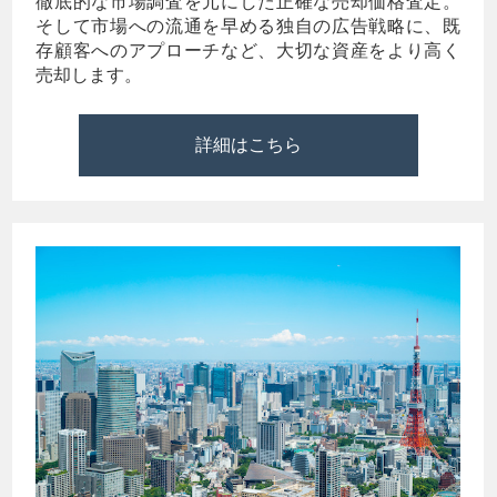
徹底的な市場調査を元にした正確な売却価格査定。
そして市場への流通を早める独自の広告戦略に、既
存顧客へのアプローチなど、大切な資産をより高く
売却します。
詳細はこちら