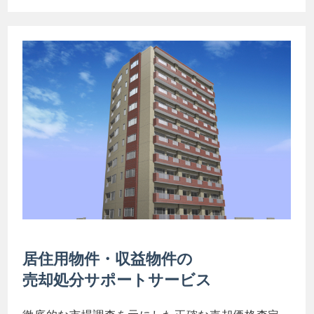
居住用物件・収益物件の
売却処分サポートサービス