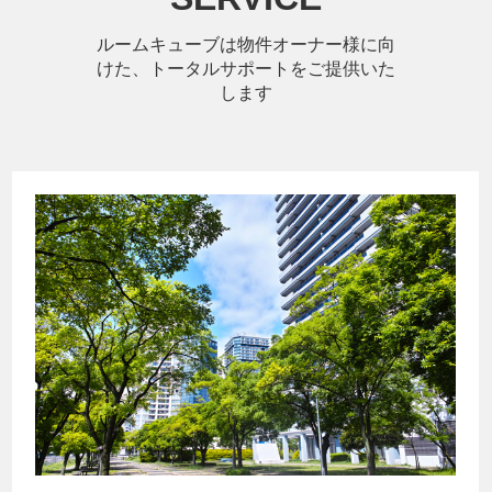
ルームキューブは物件オーナー様に向
けた、トータルサポートをご提供いた
します