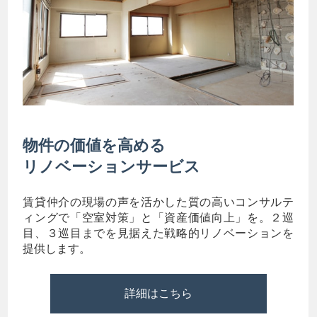
物件の価値を高める
リノベーションサービス
賃貸仲介の現場の声を活かした質の高いコンサルテ
ィングで「空室対策」と「資産価値向上」を。２巡
目、３巡目までを見据えた戦略的リノベーションを
提供します。
詳細はこちら