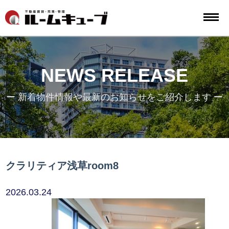
NEWS RELEASE
ー 新着物件情報や最新のお知らせをご紹介します ー
クラリティア浅草room8
2026.03.24