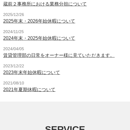
蔵前２事務所における業務分担について
2025/12/26
2025年末・2026年始休暇について
2024/11/25
2024年末・2025年始休暇について
2024/04/05
賃貸管理部の日常をオーナー様に見ていただきます。
2023/12/22
2023年末年始休暇について
2021/08/10
2021年夏期休暇について
SERVICE