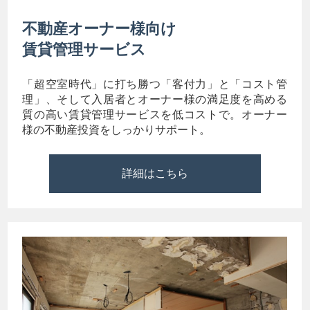
不動産オーナー様向け
賃貸管理サービス
「超空室時代」に打ち勝つ「客付力」と「コスト管
理」、そして入居者とオーナー様の満足度を高める
質の高い賃貸管理サービスを低コストで。オーナー
様の不動産投資をしっかりサポート。
詳細はこちら