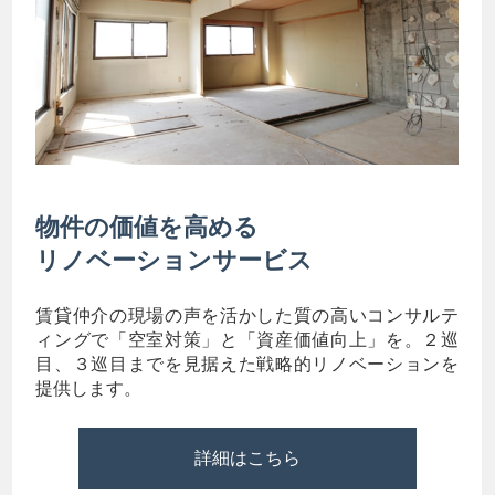
物件の価値を高める
リノベーションサービス
賃貸仲介の現場の声を活かした質の高いコンサルテ
ィングで「空室対策」と「資産価値向上」を。２巡
目、３巡目までを見据えた戦略的リノベーションを
提供します。
詳細はこちら