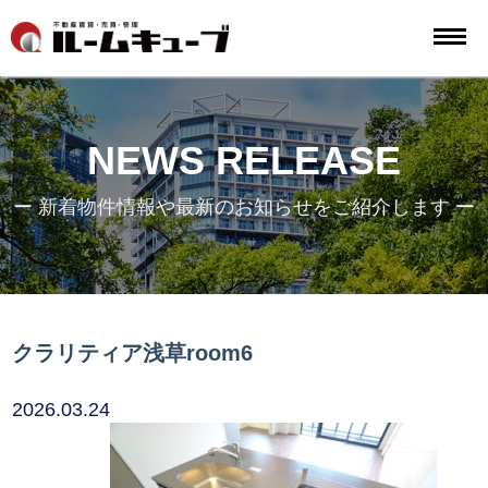
NEWS RELEASE
ー 新着物件情報や最新のお知らせをご紹介します ー
クラリティア浅草room6
2026.03.24