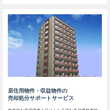
居住用物件・収益物件の
売却処分サポートサービス