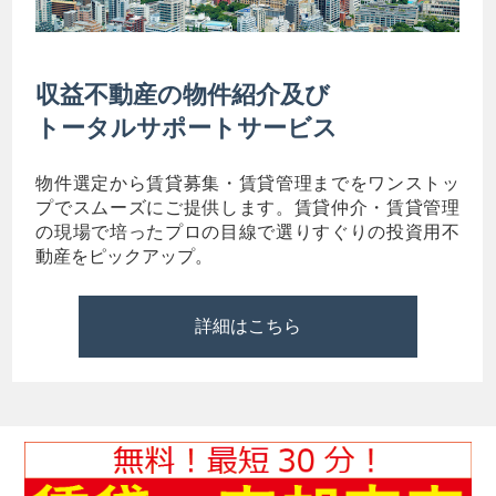
収益不動産の物件紹介及び
トータルサポートサービス
物件選定から賃貸募集・賃貸管理までをワンストッ
プでスムーズにご提供します。賃貸仲介・賃貸管理
の現場で培ったプロの目線で選りすぐりの投資用不
動産をピックアップ。
詳細はこちら