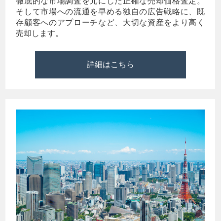
徹底的な市場調査を元にした正確な売却価格査定。
そして市場への流通を早める独自の広告戦略に、既
存顧客へのアプローチなど、大切な資産をより高く
売却します。
詳細はこちら