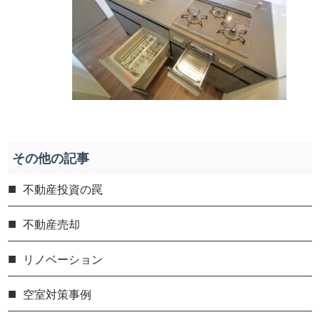
その他の記事
不動産投資の罠
不動産売却
リノベーション
空室対策事例