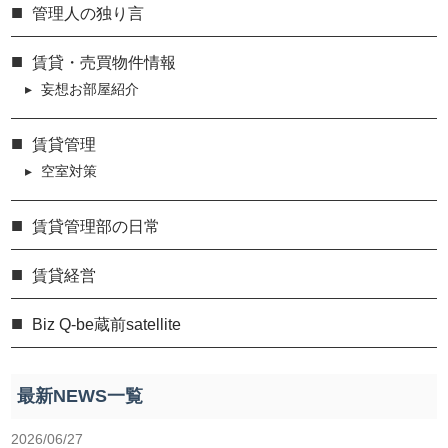
管理人の独り言
賃貸・売買物件情報
妄想お部屋紹介
賃貸管理
空室対策
賃貸管理部の日常
賃貸経営
Biz Q-be蔵前satellite
最新NEWS一覧
2026/06/27