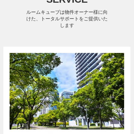
ルームキューブは物件オーナー様に向
けた、トータルサポートをご提供いた
します