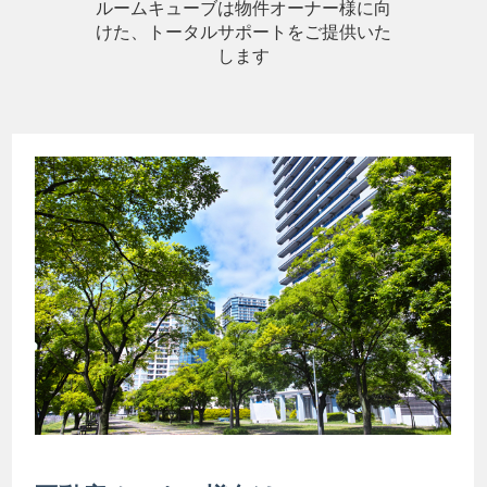
ルームキューブは物件オーナー様に向
けた、トータルサポートをご提供いた
します