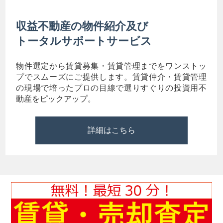
収益不動産の物件紹介及び
トータルサポートサービス
物件選定から賃貸募集・賃貸管理までをワンストッ
プでスムーズにご提供します。賃貸仲介・賃貸管理
の現場で培ったプロの目線で選りすぐりの投資用不
動産をピックアップ。
詳細はこちら