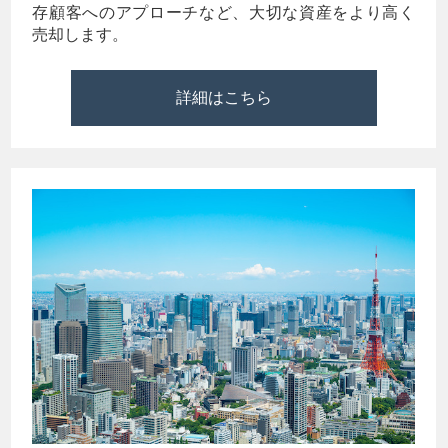
存顧客へのアプローチなど、大切な資産をより高く
売却します。
詳細はこちら