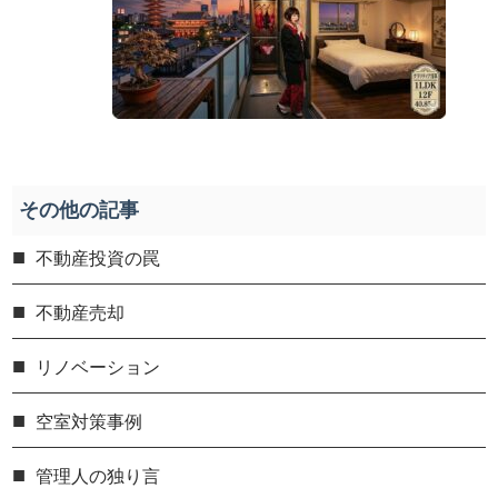
その他の記事
不動産投資の罠
不動産売却
リノベーション
空室対策事例
管理人の独り言