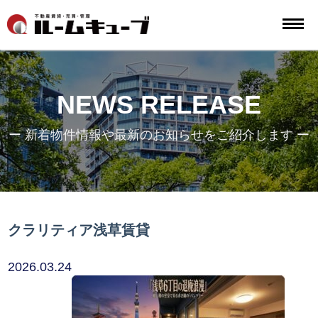
NEWS RELEASE
ー 新着物件情報や最新のお知らせをご紹介します ー
クラリティア浅草賃貸
2026.03.24