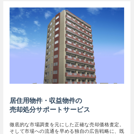
居住用物件・収益物件の
売却処分サポートサービス
徹底的な市場調査を元にした正確な売却価格査定。
そして市場への流通を早める独自の広告戦略に、既