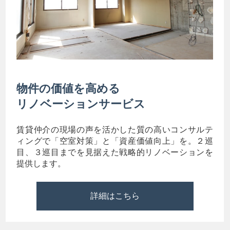
物件の価値を高める
リノベーションサービス
賃貸仲介の現場の声を活かした質の高いコンサルテ
ィングで「空室対策」と「資産価値向上」を。２巡
目、３巡目までを見据えた戦略的リノベーションを
提供します。
詳細はこちら