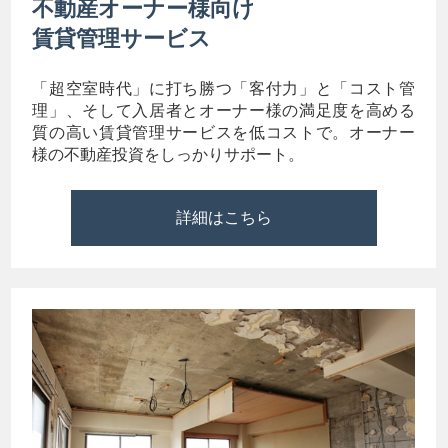
不動産オーナー様向け
賃貸管理サービス
「超空室時代」に打ち勝つ「客付力」と「コスト管
理」、そして入居者とオーナー様の満足度を高める
質の高い賃貸管理サービスを低コストで。オーナー
様の不動産投資をしっかりサポート。
詳細はこちら