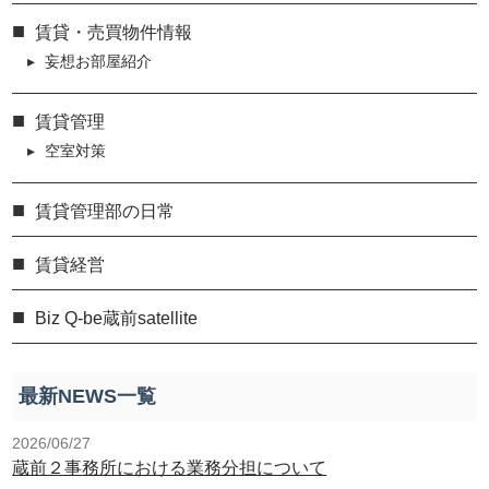
賃貸・売買物件情報
妄想お部屋紹介
賃貸管理
空室対策
賃貸管理部の日常
賃貸経営
Biz Q-be蔵前satellite
最新NEWS一覧
2026/06/27
蔵前２事務所における業務分担について