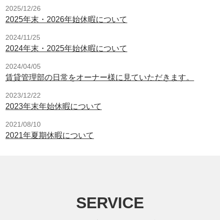
2025/12/26
2025年末・2026年始休暇について
2024/11/25
2024年末・2025年始休暇について
2024/04/05
賃貸管理部の日常をオーナー様に見ていただきます。
2023/12/22
2023年末年始休暇について
2021/08/10
2021年夏期休暇について
SERVICE