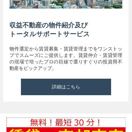
収益不動産の物件紹介及び
トータルサポートサービス
物件選定から賃貸募集・賃貸管理までをワンストッ
プでスムーズにご提供します。賃貸仲介・賃貸管理
の現場で培ったプロの目線で選りすぐりの投資用不
動産をピックアップ。
詳細はこちら