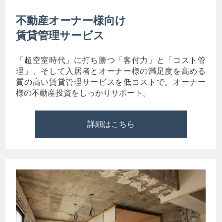
不動産オーナー様向け
賃貸管理サービス
「超空室時代」に打ち勝つ「客付力」と「コスト管
理」、そして入居者とオーナー様の満足度を高める
質の高い賃貸管理サービスを低コストで。オーナー
様の不動産投資をしっかりサポート。
詳細はこちら