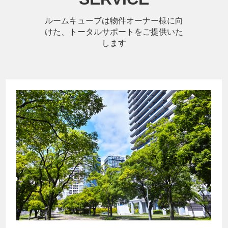
ルームキューブは物件オーナー様に向
けた、トータルサポートをご提供いた
します