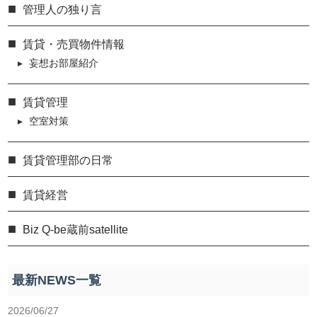
管理人の独り言
賃貸・売買物件情報
妄想お部屋紹介
賃貸管理
空室対策
賃貸管理部の日常
賃貸経営
Biz Q-be蔵前satellite
最新NEWS一覧
2026/06/27