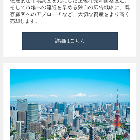
徹底的な市場調査を元にした正確な売却価格査定。
そして市場への流通を早める独自の広告戦略に、既
存顧客へのアプローチなど、大切な資産をより高く
売却します。
詳細はこちら