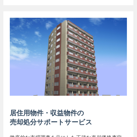
居住用物件・収益物件の
売却処分サポートサービス