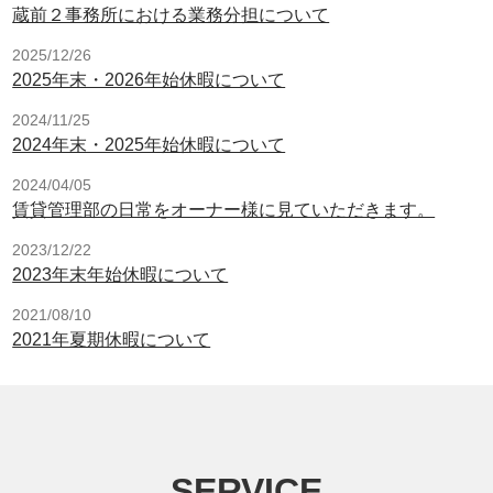
蔵前２事務所における業務分担について
2025/12/26
2025年末・2026年始休暇について
2024/11/25
2024年末・2025年始休暇について
2024/04/05
賃貸管理部の日常をオーナー様に見ていただきます。
2023/12/22
2023年末年始休暇について
2021/08/10
2021年夏期休暇について
SERVICE