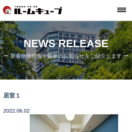
NEWS RELEASE
ー 新着物件情報や最新のお知らせをご紹介します ー
居室１
2022.06.02