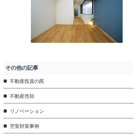
その他の記事
不動産投資の罠
不動産売却
リノベーション
空室対策事例