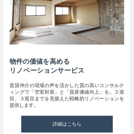
物件の価値を高める
リノベーションサービス
賃貸仲介の現場の声を活かした質の高いコンサルテ
ィングで「空室対策」と「資産価値向上」を。２巡
目、３巡目までを見据えた戦略的リノベーションを
提供します。
詳細はこちら