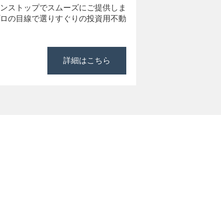
ンストップでスムーズにご提供しま
ロの目線で選りすぐりの投資用不動
詳細はこちら