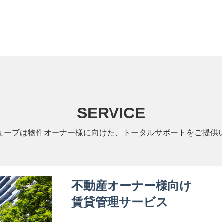
SERVICE
ューブは物件オーナー様に向けた、トータルサポートをご提供
不動産オーナー様向け
賃貸管理サービス