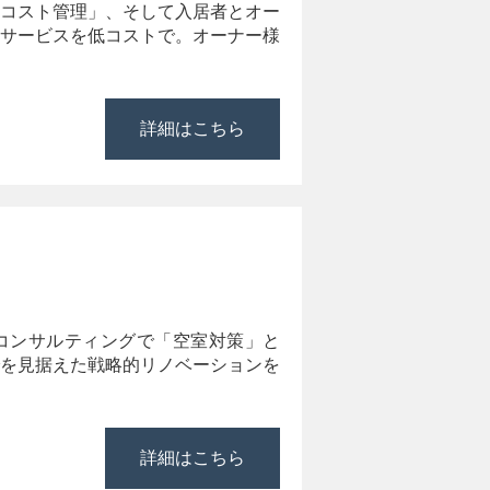
コスト管理」、そして入居者とオー
サービスを低コストで。オーナー様
詳細はこちら
コンサルティングで「空室対策」と
を見据えた戦略的リノベーションを
詳細はこちら