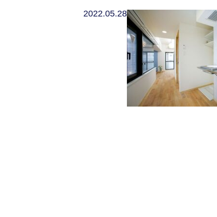
2022.05.28