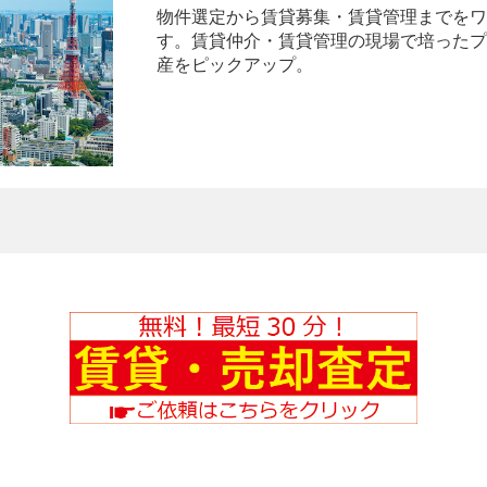
物件選定から賃貸募集・賃貸管理までをワ
す。賃貸仲介・賃貸管理の現場で培ったプ
産をピックアップ。