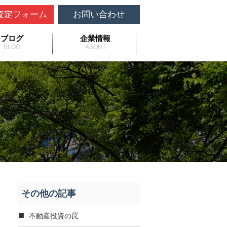
査定フォーム
お問い合わせ
ブログ
企業情報
BLOG
ABOUT
その他の記事
不動産投資の罠