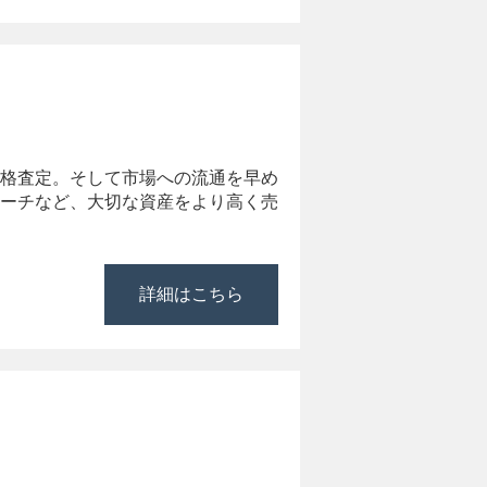
格査定。そして市場への流通を早め
ーチなど、大切な資産をより高く売
詳細はこちら