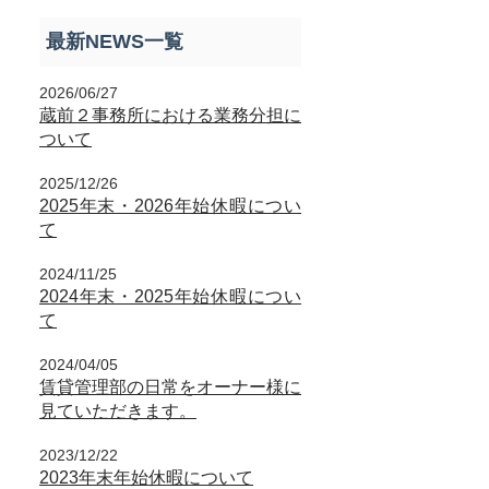
最新NEWS一覧
2026/06/27
蔵前２事務所における業務分担に
ついて
2025/12/26
2025年末・2026年始休暇につい
て
2024/11/25
2024年末・2025年始休暇につい
て
2024/04/05
賃貸管理部の日常をオーナー様に
見ていただきます。
2023/12/22
2023年末年始休暇について