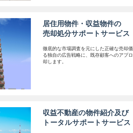
居住用物件・収益物件の
売却処分サポートサービス
徹底的な市場調査を元にした正確な売却価
る独自の広告戦略に、既存顧客へのアプロ
却します。
収益不動産の物件紹介及び
トータルサポートサービス