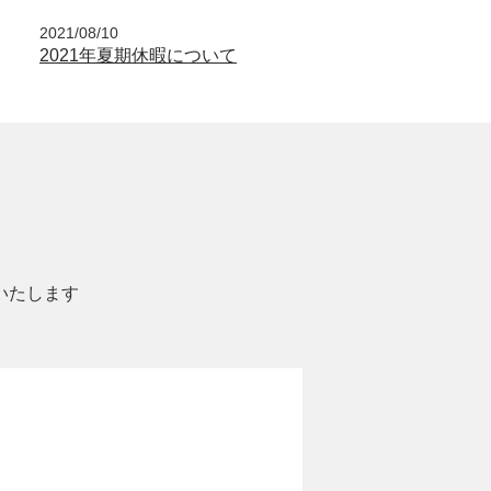
2021/08/10
2021年夏期休暇について
いたします