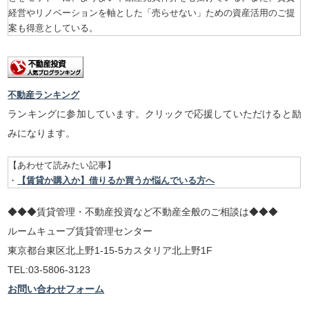
経営やリノベーションを軸とした「売らせない」ための資産活用のご提
案も得意としている。
不動産ランキング
ランキングに参加しています。クリックで応援していただけると励
みになります。
【あわせて読みたい記事】
・
【賃貸か購入か】借りるか買うか悩んでいる方へ
◆◆◆賃貸管理・不動産投資など不動産全般のご相談は◆◆◆
ルームキューブ賃貸管理センター
東京都台東区北上野1-15-5カスタリア北上野1F
TEL:03-5806-3123
お問い合わせフォーム