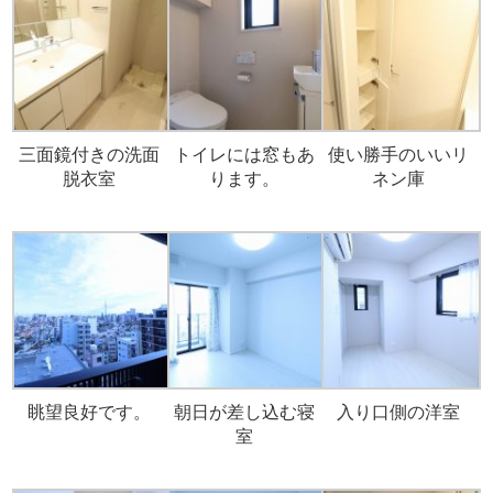
三面鏡付きの洗面
トイレには窓もあ
使い勝手のいいリ
脱衣室
ります。
ネン庫
眺望良好です。
朝日が差し込む寝
入り口側の洋室
室