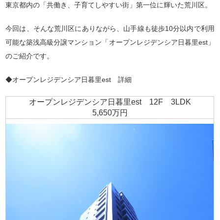
東京都内の「共働き、子育てしやすい街」第一位に輝いた荒川区。
今回は、そんな荒川区にありながら、山手線も徒歩10分以内で利用
可能な築浅高級分譲マンション「オープンレジデンシア日暮里est」
のご紹介です。
◆オープンレジデンシア日暮里est 詳細
オープンレジデンシア日暮里est 12F 3LDK
5,650万円