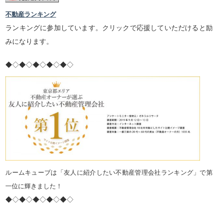
不動産ランキング
ランキングに参加しています。クリックで応援していただけると励
みになります。
◆◇◆◇◆◇◆◇◆◇
ルームキューブは「友人に紹介したい不動産管理会社ランキング」で第
一位に輝きました！
◆◇◆◇◆◇◆◇◆◇