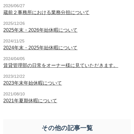
2026/06/27
蔵前２事務所における業務分担について
2025/12/26
2025年末・2026年始休暇について
2024/11/25
2024年末・2025年始休暇について
2024/04/05
賃貸管理部の日常をオーナー様に見ていただきます。
2023/12/22
2023年末年始休暇について
2021/08/10
2021年夏期休暇について
その他の記事一覧