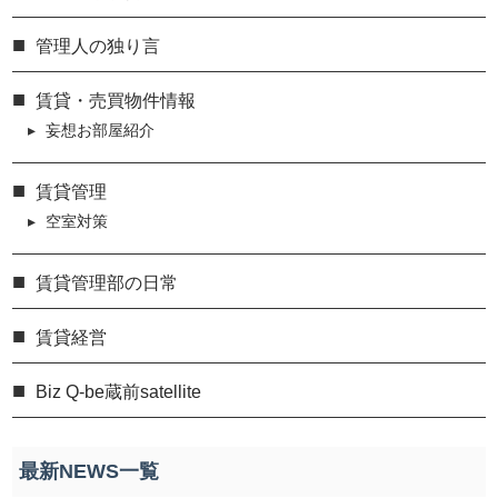
管理人の独り言
賃貸・売買物件情報
妄想お部屋紹介
賃貸管理
空室対策
賃貸管理部の日常
賃貸経営
Biz Q-be蔵前satellite
最新NEWS一覧