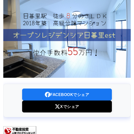
FACEBOOKでシェア
Xでシェア