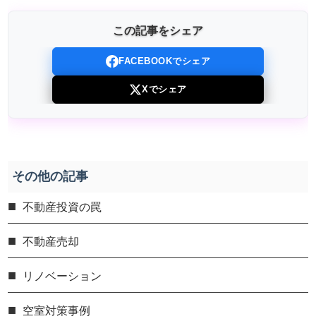
この記事をシェア
FACEBOOKでシェア
Xでシェア
その他の記事
不動産投資の罠
不動産売却
リノベーション
空室対策事例