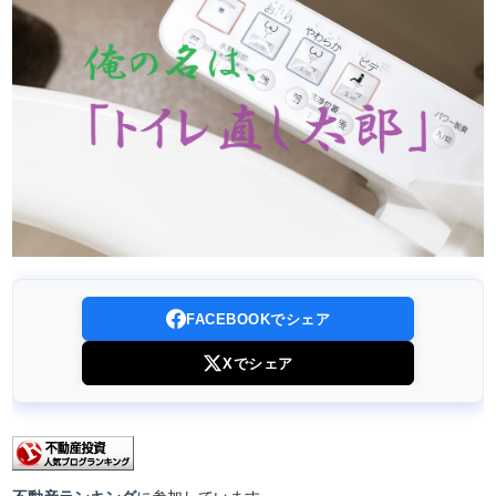
FACEBOOKでシェア
Xでシェア