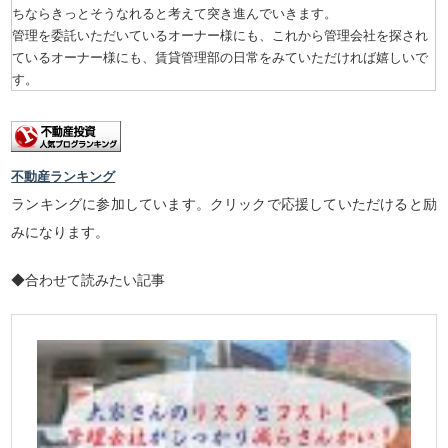
ちならきっとそうなれると考えて突き進んでいきます。
管理を委託いただいているオーナー様にも、これから管理会社を探され
ているオーナー様にも、賃貸管理部の日常をみていただければ嬉しいで
す。
不動産ランキング
ランキングに参加しています。クリックで応援していただけると励
みになります。
◆合わせて読みたい記事