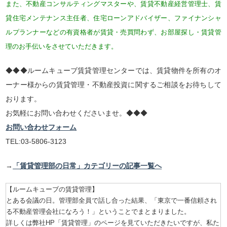
また、不動産コンサルティングマスターや、賃貸不動産経営管理士、賃
貸住宅メンテナンス主任者、住宅ローンアドバイザー、ファイナンシャ
ルプランナーなどの有資格者が賃貸・売買問わず、お部屋探し・賃貸管
理のお手伝いをさせていただきます。
◆◆◆ルームキューブ賃貸管理センターでは、賃貸物件を所有のオ
ーナー様からの賃貸管理・不動産投資に関するご相談をお待ちして
おります。
お気軽にお問い合わせくださいませ。◆◆◆
お問い合わせフォーム
TEL:03-5806-3123
→
「賃貸管理部の日常」カテゴリーの記事一覧へ
【ルームキューブの賃貸管理】
とある会議の日。管理部全員で話し合った結果、「東京で一番信頼され
る不動産管理会社になろう！」ということでまとまりました。
詳しくは弊社HP「賃貸管理」のページを見ていただきたいですが、私た