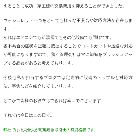
えることに成功、家主様の交換費用を抑えることができました。
ウォシュレット一つをとっても様々な不具合や対応方法が存在しま
す。
それはエアコンでも給湯器でもその他設備でも同様です。
各不具合の症状を正確に把握することでコストカットや迅速な対応
が可能になりますので、我々管理会社は常に知識をブラッシュアッ
プする必要があると考えております。
今後も私が担当するブログでは定期的に設備のトラブルと対応方
法、事例などを紹介してまいります。
どこかで皆様のお役立ちできれば幸いでございます。
それでは今日はこの辺で。
弊社では社員全員が宅地建物取引士の有資格者です。