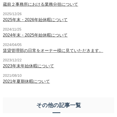
蔵前２事務所における業務分担について
2025/12/26
2025年末・2026年始休暇について
2024/11/25
2024年末・2025年始休暇について
2024/04/05
賃貸管理部の日常をオーナー様に見ていただきます。
2023/12/22
2023年末年始休暇について
2021/08/10
2021年夏期休暇について
その他の記事一覧