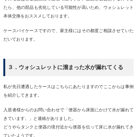
たら、他の部品も劣化している可能性が高いため、ウォシュレット
本体交換をおススメしております。
ケースバイケースですので、家主様にはその都度ご相談させていた
だいております。
３．ウォシュレットに溜まった水が漏れてくる
私が先日遭遇したケースはこちらにあたりますのでここからは事例
を紹介してきます。
入居者様からのお問い合わせで「便器から床面にかけて水が漏れて
きています。」と連絡がありました。
どうやらタンクと便器の境付近から便器を伝って床に水が漏れてき
ていたようです。