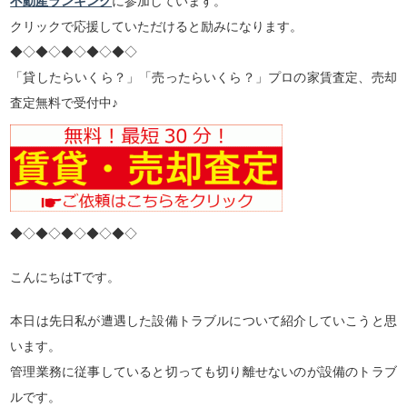
不動産ランキング
に参加しています。
クリックで応援していただけると励みになります。
◆◇◆◇◆◇◆◇◆◇
「貸したらいくら？」「売ったらいくら？」プロの家賃査定、売却
査定無料で受付中♪
◆◇◆◇◆◇◆◇◆◇
こんにちはTです。
本日は先日私が遭遇した設備トラブルについて紹介していこうと思
います。
管理業務に従事していると切っても切り離せないのが設備のトラブ
ルです。