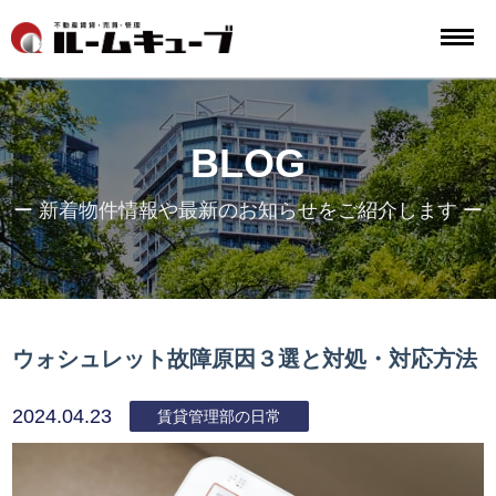
BLOG
ー 新着物件情報や最新のお知らせをご紹介します ー
ウォシュレット故障原因３選と対処・対応方法
2024.04.23
賃貸管理部の日常