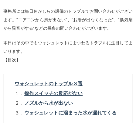
事務所には毎日何かしらの設備のトラブルでお問い合わせがござい
ます。“エアコンから風が出ない”、“お湯が出なくなった”、“換気扇
から異音がする”などの幾多の問い合わせがございます。
本日はその中でもウォシュレットにまつわるトラブルに注目してま
いります。
【目次】
ウォシュレットのトラブル３選
１．
操作スイッチの反応がない
２．
ノズルから水が出ない
３．
ウォシュレットに溜まった水が漏れてくる