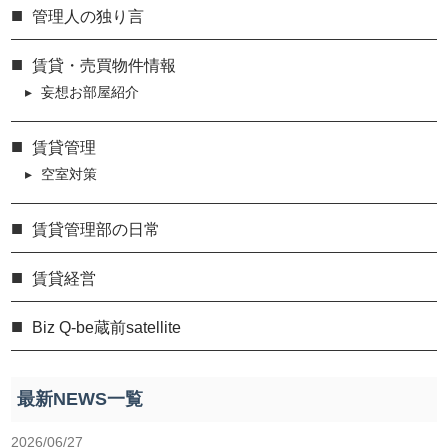
管理人の独り言
賃貸・売買物件情報
妄想お部屋紹介
賃貸管理
空室対策
賃貸管理部の日常
賃貸経営
Biz Q-be蔵前satellite
最新NEWS一覧
2026/06/27