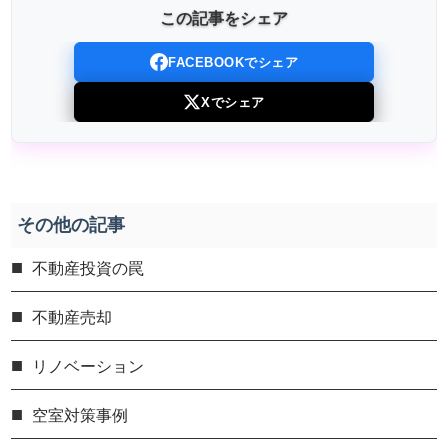
この記事をシェア
FACEBOOKでシェア
Xでシェア
その他の記事
不動産投資の罠
不動産売却
リノベーション
空室対策事例