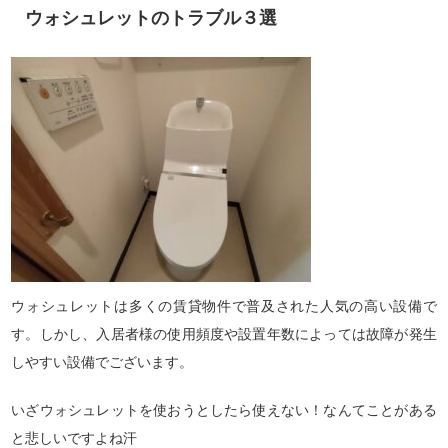
ウォシュレットのトラブル３選
ウォシュレットは多くの賃貸物件で普及された人気の高い設備で
す。しかし、入居者様の使用頻度や設置年数によっては故障が発生
しやすい設備でございます。
いざウォシュレットを使おうとしたら使えない！なんてことがある
と悲しいですよね汗