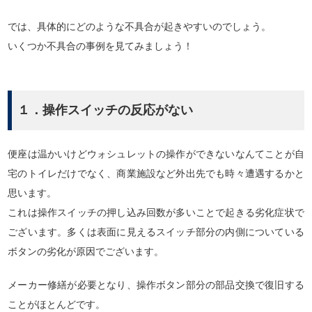
では、具体的にどのような不具合が起きやすいのでしょう。
いくつか不具合の事例を見てみましょう！
１．操作スイッチの反応がない
便座は温かいけどウォシュレットの操作ができないなんてことが自
宅のトイレだけでなく、商業施設など外出先でも時々遭遇するかと
思います。
これは操作スイッチの押し込み回数が多いことで起きる劣化症状で
ございます。多くは表面に見えるスイッチ部分の内側についている
ボタンの劣化が原因でございます。
メーカー修繕が必要となり、操作ボタン部分の部品交換で復旧する
ことがほとんどです。