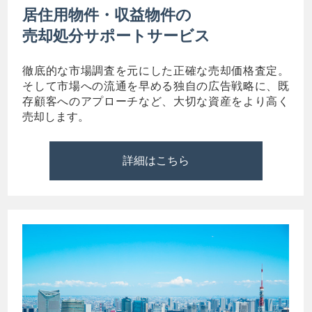
居住用物件・収益物件の
売却処分サポートサービス
徹底的な市場調査を元にした正確な売却価格査定。
そして市場への流通を早める独自の広告戦略に、既
存顧客へのアプローチなど、大切な資産をより高く
売却します。
詳細はこちら