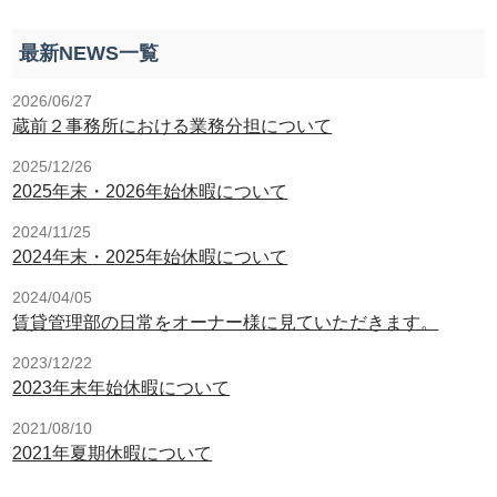
最新NEWS一覧
2026/06/27
蔵前２事務所における業務分担について
2025/12/26
2025年末・2026年始休暇について
2024/11/25
2024年末・2025年始休暇について
2024/04/05
賃貸管理部の日常をオーナー様に見ていただきます。
2023/12/22
2023年末年始休暇について
2021/08/10
2021年夏期休暇について