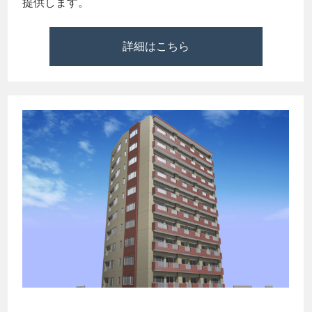
提供します。
詳細はこちら