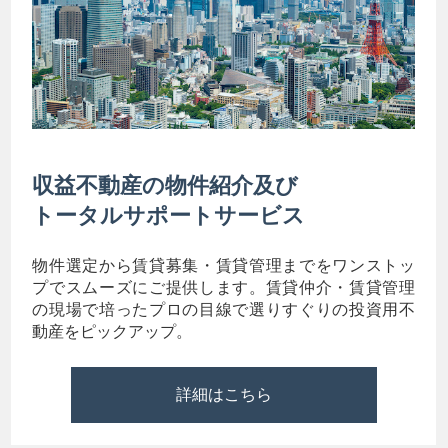
収益不動産の物件紹介及び
トータルサポートサービス
物件選定から賃貸募集・賃貸管理までをワンストッ
プでスムーズにご提供します。賃貸仲介・賃貸管理
の現場で培ったプロの目線で選りすぐりの投資用不
動産をピックアップ。
詳細はこちら