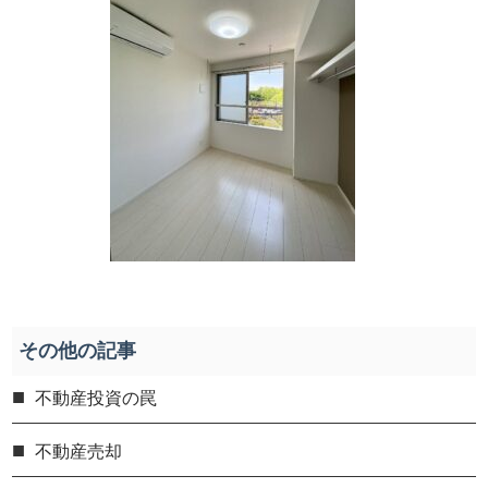
その他の記事
不動産投資の罠
不動産売却