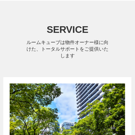
SERVICE
ルームキューブは物件オーナー様に向
けた、トータルサポートをご提供いた
します