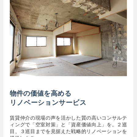
物件の価値を高める
リノベーションサービス
賃貸仲介の現場の声を活かした質の高いコンサルテ
ィングで「空室対策」と「資産価値向上」を。２巡
目、３巡目までを見据えた戦略的リノベーションを