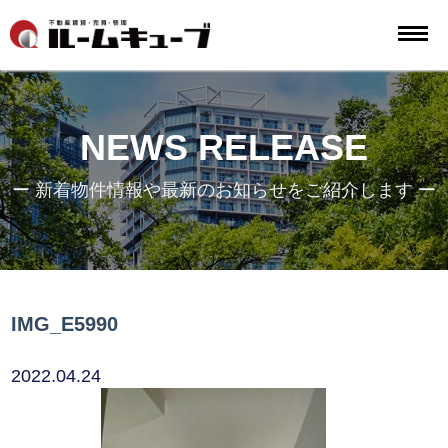
NEWS RELEASE
ー 新着物件情報や最新のお知らせをご紹介します ー
IMG_E5990
2022.04.24