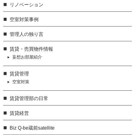
リノベーション
空室対策事例
管理人の独り言
賃貸・売買物件情報
妄想お部屋紹介
賃貸管理
空室対策
賃貸管理部の日常
賃貸経営
Biz Q-be蔵前satellite