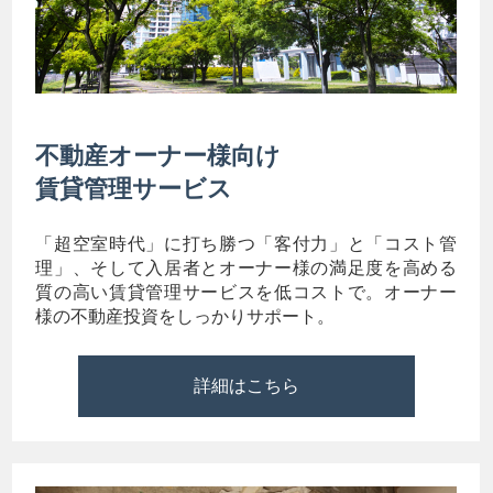
不動産オーナー様向け
賃貸管理サービス
「超空室時代」に打ち勝つ「客付力」と「コスト管
理」、そして入居者とオーナー様の満足度を高める
質の高い賃貸管理サービスを低コストで。オーナー
様の不動産投資をしっかりサポート。
詳細はこちら