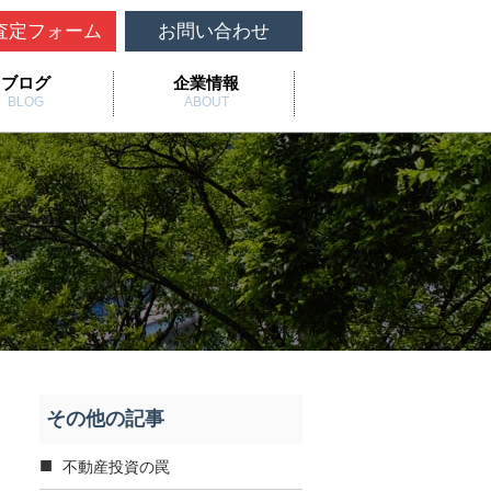
査定フォーム
お問い合わせ
ブログ
企業情報
BLOG
ABOUT
その他の記事
不動産投資の罠