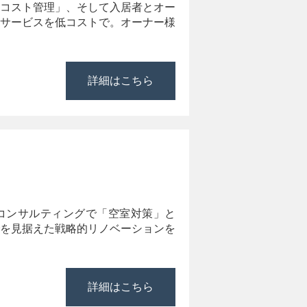
コスト管理」、そして入居者とオー
サービスを低コストで。オーナー様
詳細はこちら
コンサルティングで「空室対策」と
を見据えた戦略的リノベーションを
詳細はこちら