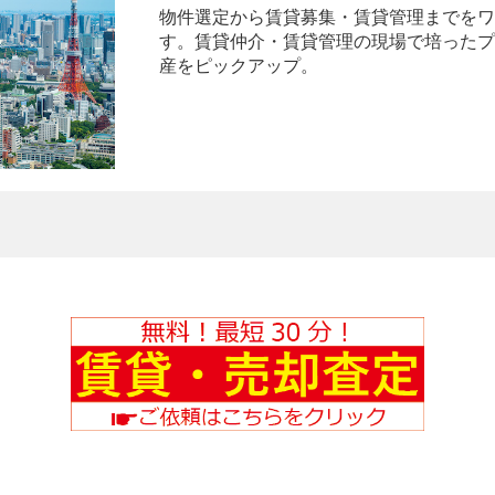
物件選定から賃貸募集・賃貸管理までをワ
す。賃貸仲介・賃貸管理の現場で培ったプ
産をピックアップ。