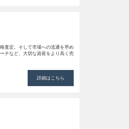
格査定。そして市場への流通を早め
ーチなど、大切な資産をより高く売
詳細はこちら