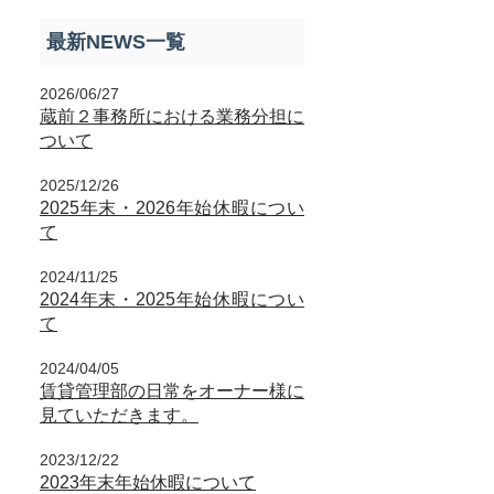
最新NEWS一覧
2026/06/27
蔵前２事務所における業務分担に
ついて
2025/12/26
2025年末・2026年始休暇につい
て
2024/11/25
2024年末・2025年始休暇につい
て
2024/04/05
賃貸管理部の日常をオーナー様に
見ていただきます。
2023/12/22
2023年末年始休暇について