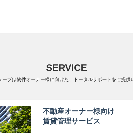
SERVICE
ューブは物件オーナー様に向けた、トータルサポートをご提供
不動産オーナー様向け
賃貸管理サービス