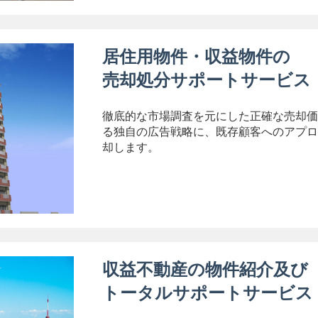
居住用物件・収益物件の
売却処分サポートサービス
徹底的な市場調査を元にした正確な売却価
る独自の広告戦略に、既存顧客へのアプロ
却します。
収益不動産の物件紹介及び
トータルサポートサービス