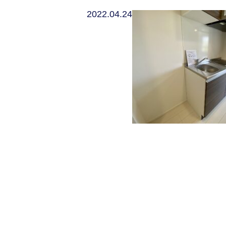
2022.04.24