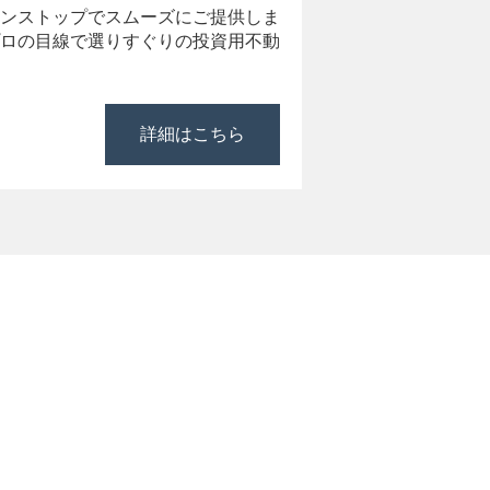
ンストップでスムーズにご提供しま
ロの目線で選りすぐりの投資用不動
詳細はこちら