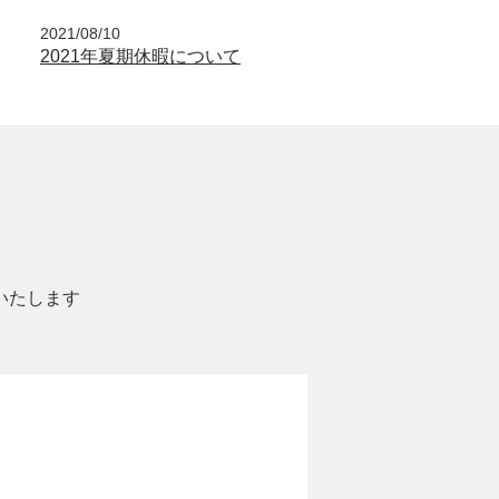
2021/08/10
2021年夏期休暇について
いたします