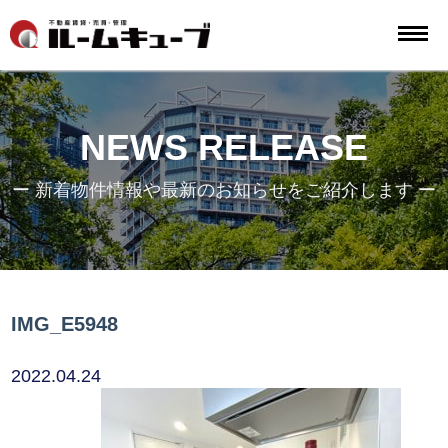
NEWS RELEASE
ー 新着物件情報や最新のお知らせをご紹介します ー
IMG_E5948
2022.04.24