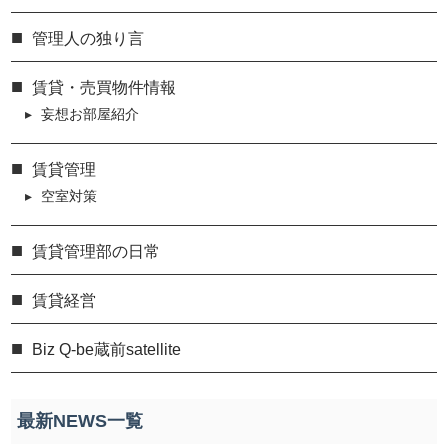
管理人の独り言
賃貸・売買物件情報
妄想お部屋紹介
賃貸管理
空室対策
賃貸管理部の日常
賃貸経営
Biz Q-be蔵前satellite
最新NEWS一覧