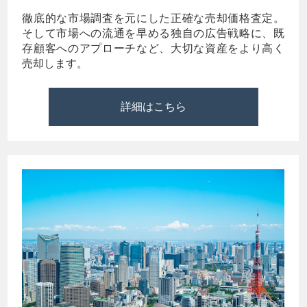
徹底的な市場調査を元にした正確な売却価格査定。
そして市場への流通を早める独自の広告戦略に、既
存顧客へのアプローチなど、大切な資産をより高く
売却します。
詳細はこちら