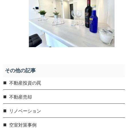
その他の記事
不動産投資の罠
不動産売却
リノベーション
空室対策事例