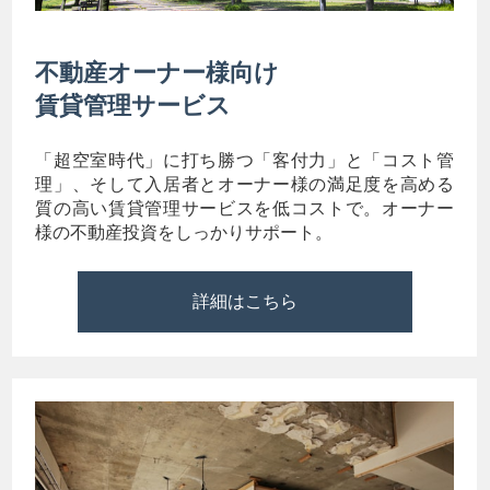
不動産オーナー様向け
賃貸管理サービス
「超空室時代」に打ち勝つ「客付力」と「コスト管
理」、そして入居者とオーナー様の満足度を高める
質の高い賃貸管理サービスを低コストで。オーナー
様の不動産投資をしっかりサポート。
詳細はこちら