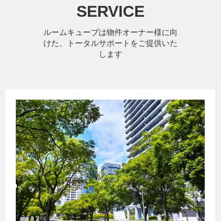
SERVICE
ルームキューブは物件オーナー様に向
けた、トータルサポートをご提供いた
します