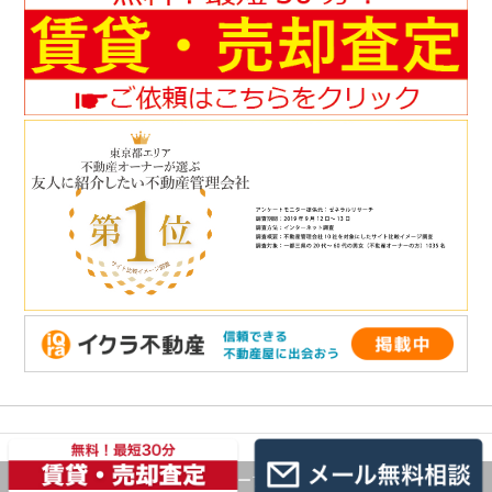
© 2026 ルームキューブ株式会社 Co.,Ltd.