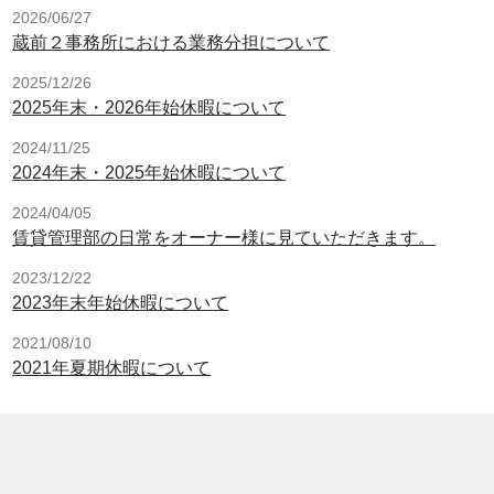
2026/06/27
蔵前２事務所における業務分担について
2025/12/26
2025年末・2026年始休暇について
2024/11/25
2024年末・2025年始休暇について
2024/04/05
賃貸管理部の日常をオーナー様に見ていただきます。
2023/12/22
2023年末年始休暇について
2021/08/10
2021年夏期休暇について