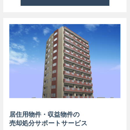
居住用物件・収益物件の
売却処分サポートサービス