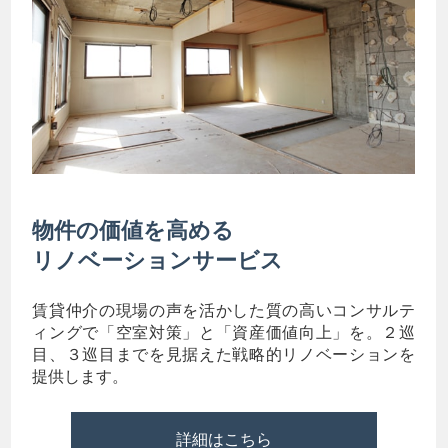
物件の価値を高める
リノベーションサービス
賃貸仲介の現場の声を活かした質の高いコンサルテ
ィングで「空室対策」と「資産価値向上」を。２巡
目、３巡目までを見据えた戦略的リノベーションを
提供します。
詳細はこちら