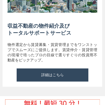
収益不動産の物件紹介及び
トータルサポートサービス
物件選定から賃貸募集・賃貸管理までをワンストッ
プでスムーズにご提供します。賃貸仲介・賃貸管理
の現場で培ったプロの目線で選りすぐりの投資用不
動産をピックアップ。
詳細はこちら