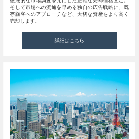
徹底的な市場調査を元にした正確な売却価格査定。
そして市場への流通を早める独自の広告戦略に、既
存顧客へのアプローチなど、大切な資産をより高く
売却します。
詳細はこちら