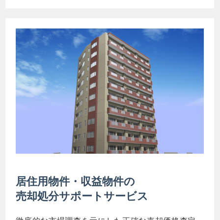
居住用物件・収益物件の
売却処分サポートサービス