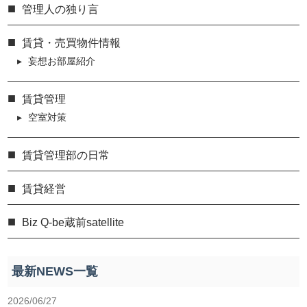
管理人の独り言
賃貸・売買物件情報
妄想お部屋紹介
賃貸管理
空室対策
賃貸管理部の日常
賃貸経営
Biz Q-be蔵前satellite
最新NEWS一覧
2026/06/27