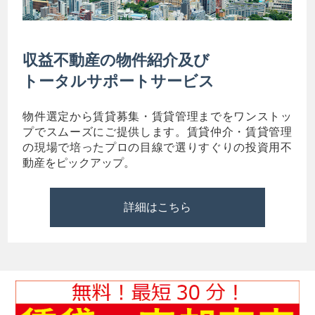
収益不動産の物件紹介及び
トータルサポートサービス
物件選定から賃貸募集・賃貸管理までをワンストッ
プでスムーズにご提供します。賃貸仲介・賃貸管理
の現場で培ったプロの目線で選りすぐりの投資用不
動産をピックアップ。
詳細はこちら