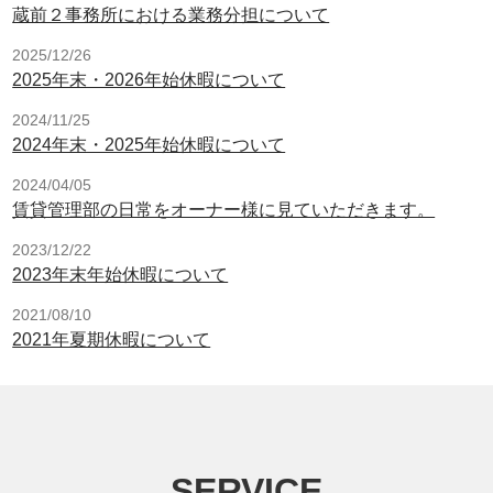
蔵前２事務所における業務分担について
2025/12/26
2025年末・2026年始休暇について
2024/11/25
2024年末・2025年始休暇について
2024/04/05
賃貸管理部の日常をオーナー様に見ていただきます。
2023/12/22
2023年末年始休暇について
2021/08/10
2021年夏期休暇について
SERVICE