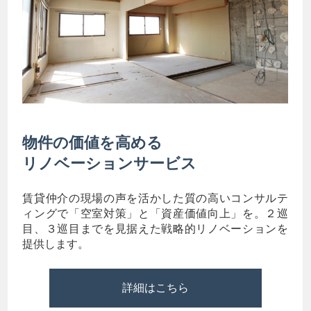
物件の価値を高める
リノベーションサービス
賃貸仲介の現場の声を活かした質の高いコンサルテ
ィングで「空室対策」と「資産価値向上」を。２巡
目、３巡目までを見据えた戦略的リノベーションを
提供します。
詳細はこちら